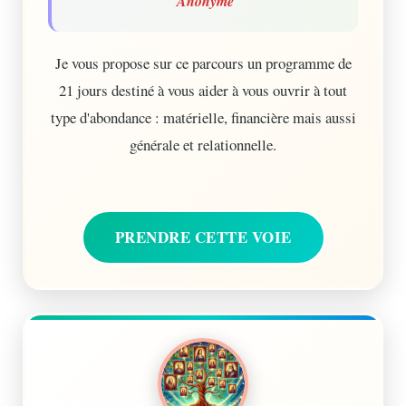
Anonyme
Je vous propose sur ce parcours un programme de
21 jours destiné à vous aider à vous ouvrir à tout
type d'abondance : matérielle, financière mais aussi
générale et relationnelle.
PRENDRE CETTE VOIE