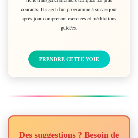
courants. Il s'agit d'un programme à suivre jour
après jour comprenant exercices et méditations
guidées.
PRENDRE CETTE VOIE
Des suggestions ? Besoin de