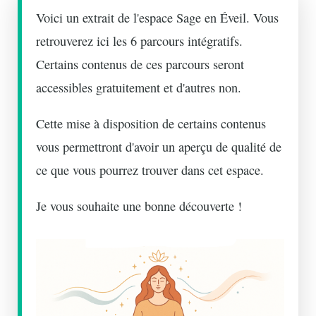
Voici un extrait de l'espace Sage en Éveil. Vous
retrouverez ici les 6 parcours intégratifs.
Certains contenus de ces parcours seront
accessibles gratuitement et d'autres non.
Cette mise à disposition de certains contenus
vous permettront d'avoir un aperçu de qualité de
ce que vous pourrez trouver dans cet espace.
Je vous souhaite une bonne découverte !