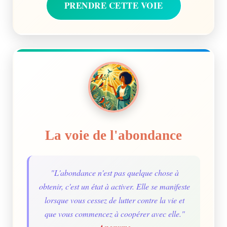
PRENDRE CETTE VOIE
La voie de l'abondance
"L'abondance n'est pas quelque chose à
obtenir, c'est un état à activer. Elle se manifeste
lorsque vous cessez de lutter contre la vie et
que vous commencez à coopérer avec elle."