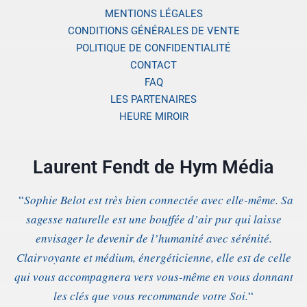
MENTIONS LÉGALES
CONDITIONS GÉNÉRALES DE VENTE
POLITIQUE DE CONFIDENTIALITÉ
CONTACT
FAQ
LES PARTENAIRES
HEURE MIROIR
Laurent Fendt de Hym Média
“
Sophie Belot est très bien connectée avec elle-même. Sa
sagesse naturelle est une bouffée d’air pur qui laisse
envisager le devenir de l’humanité avec sérénité.
Clairvoyante et médium, énergéticienne, elle est de celle
qui vous accompagnera vers vous-même en vous donnant
les clés que vous recommande votre Soi.
“