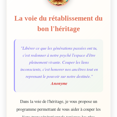
La voie du rétablissement du
bon l'héritage
"Libérer ce que les générations passées ont tu,
c'est redonner à notre psyché l'espace d'être
pleinement vivante. Couper les liens
inconscients, c'est honorer nos ancêtres tout en
reprenant le pouvoir sur notre destinée."
Anonyme
Dans la voie de l'héritage, je vous propose un
programme permettant de vous aider à couper les
liens transgénérationnels toxiques les plus