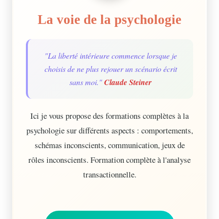
La voie de la psychologie
"La liberté intérieure commence lorsque je
choisis de ne plus rejouer un scénario écrit
sans moi."
Claude Steiner
Ici je vous propose des formations complètes à la
psychologie sur différents aspects : comportements,
schémas inconscients, communication, jeux de
rôles inconscients. Formation complète à l'analyse
transactionnelle.