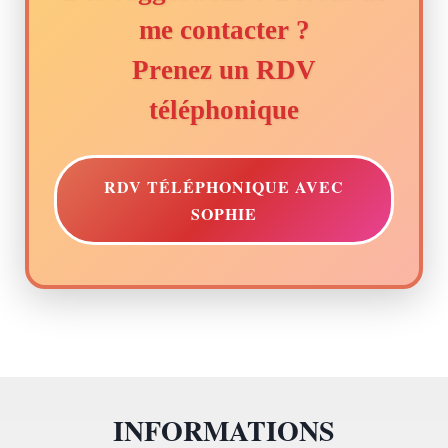
me contacter ?
Prenez un RDV
téléphonique
RDV TÉLÉPHONIQUE AVEC
SOPHIE
INFORMATIONS