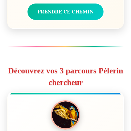
PRENDRE CE CHEMIN
Découvrez vos 3 parcours Pèlerin
chercheur