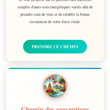
simples d'auto-soin énergétiques variés afin de
prendre soin de vous et de rétablir la bonne
circulation de votre force vitale.
PRENDRE CE CHEMIN
Chemin des perceptions