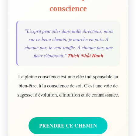
conscience
"L'esprit peut aller dans mille directions, mais
sur ce beau chemin, je marche en paix. À
chaque pas, le vent souffle. À chaque pas, une
fleur s'épanouit."
Thích Nhất Hạnh
La pleine conscience est une clée indispensable au
bien-être, à la conscience de soi. C'est une voie de
sagesse, d'évolution, d'intuition et de connaissance.
PRENDRE CE CHEMIN