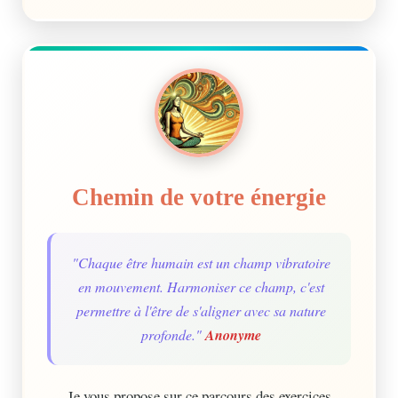
Chemin de votre énergie
"Chaque être humain est un champ vibratoire
en mouvement. Harmoniser ce champ, c'est
permettre à l'être de s'aligner avec sa nature
profonde."
Anonyme
Je vous propose sur ce parcours des exercices