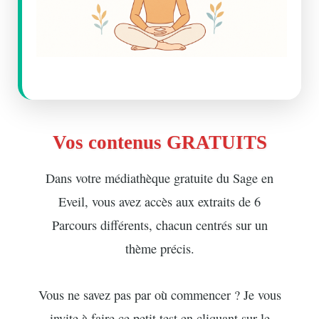
Vos contenus GRATUITS
Dans votre médiathèque gratuite du Sage en
Eveil, vous avez accès aux extraits de 6
Parcours différents, chacun centrés sur un
thème précis.
Vous ne savez pas par où commencer ? Je vous
invite à faire ce petit test en cliquant sur le