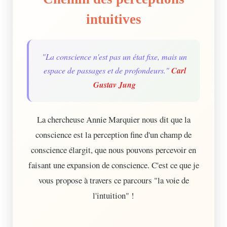
intuitives
"La conscience n'est pas un état fixe, mais un
espace de passages et de profondeurs."
Carl
Gustav Jung
La chercheuse Annie Marquier nous dit que la
conscience est la perception fine d'un champ de
conscience élargit, que nous pouvons percevoir en
faisant une expansion de conscience. C'est ce que je
vous propose à travers ce parcours "la voie de
l'intuition" !