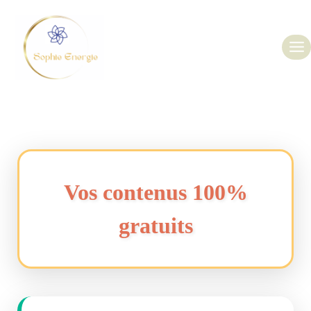
Vos contenus 100%
gratuits