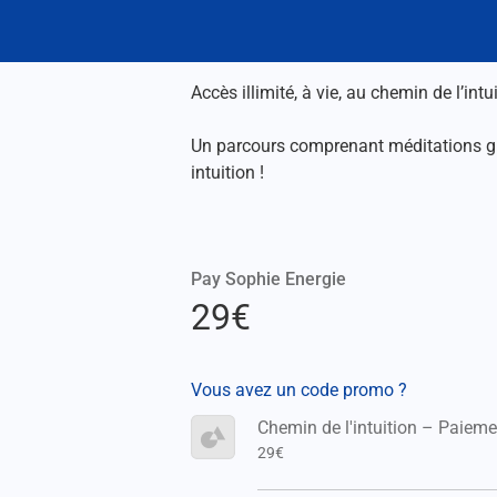
Accès illimité, à vie, au chemin de l’intui
Un parcours comprenant méditations guid
intuition !
Pay Sophie Energie
29€
Vous avez un code promo ?
Chemin de l'intuition – Paieme
29€