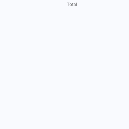
Total