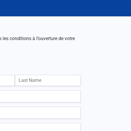
les conditions à l’ouverture de votre
Last Name