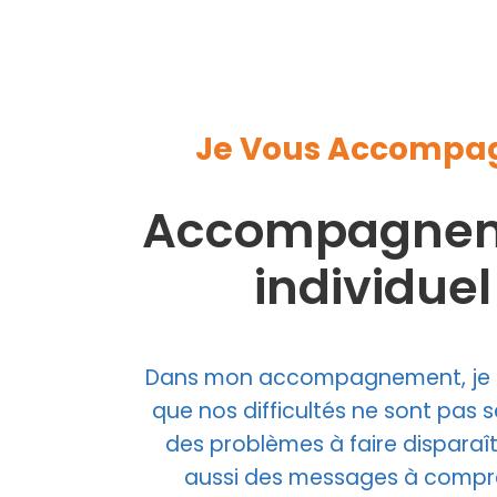
Je Vous Accompa
Accompagne
individuel
Dans mon accompagnement, je 
que nos difficultés ne sont pas 
des problèmes à faire disparaît
aussi des messages à compr