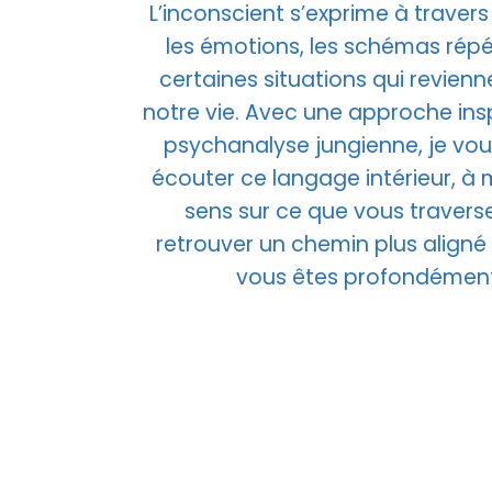
L’inconscient s’exprime à travers 
les émotions, les schémas répét
certaines situations qui revien
notre vie. Avec une approche insp
psychanalyse jungienne, je vou
écouter ce langage intérieur, à 
sens sur ce que vous traverse
retrouver un chemin plus aligné
vous êtes profondément