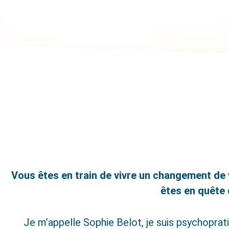
Vous êtes en train de vivre un changement de 
êtes en quête
Je m’appelle Sophie Belot, je suis psychoprat