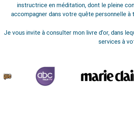
instructrice en méditation, dont le pleine c
accompagner dans votre quête personnelle à 
Je vous invite à consulter mon livre d’or, dans l
services à vo