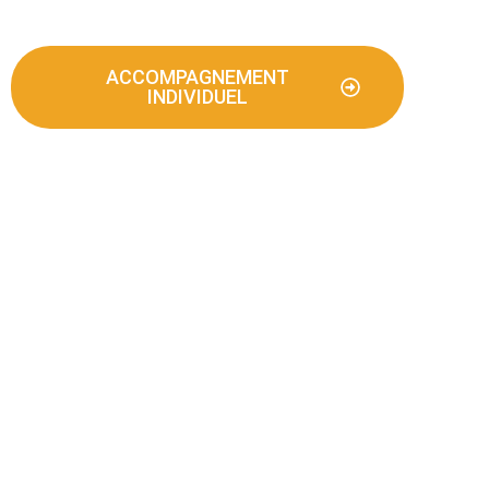
ACCOMPAGNEMENT
INDIVIDUEL