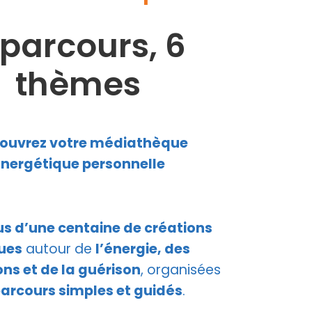
 parcours, 6
thèmes
ouvrez votre médiathèque
nergétique personnelle
us d’une centaine de créations
ues
autour de
l’énergie, des
ns et de la guérison
, organisées
arcours simples et guidés
.