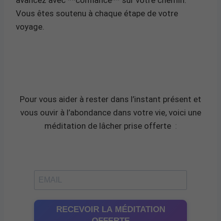
Vous êtes soutenu à chaque étape de votre
voyage.
Pour vous aider à rester dans l’instant présent et
vous ouvir à l’abondance dans votre vie, voici une
méditation de lâcher prise offerte
:
RECEVOIR LA MÉDITATION
OFFERTE