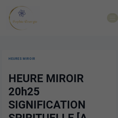
HEURES MIROIR
HEURE MIROIR
20h25
SIGNIFICATION
SPIRITUELLE [A