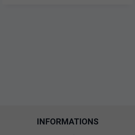
INFORMATIONS