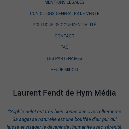
MENTIONS LÉGALES
CONDITIONS GÉNÉRALES DE VENTE
POLITIQUE DE CONFIDENTIALITÉ
CONTACT
FAQ
LES PARTENAIRES
HEURE MIROIR
Laurent Fendt de Hym Média
“
Sophie Belot est très bien connectée avec elle-même.
Sa sagesse naturelle est une bouffée d’air pur qui
laisse envisager le devenir de l’humanité avec sérénité.