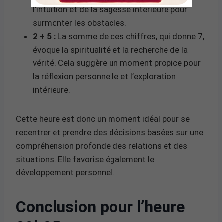
l’intuition et de la sagesse intérieure pour
surmonter les obstacles.
2 + 5 :
La somme de ces chiffres, qui donne 7,
évoque la spiritualité et la recherche de la
vérité. Cela suggère un moment propice pour
la réflexion personnelle et l’exploration
intérieure.
Cette heure est donc un moment idéal pour se
recentrer et prendre des décisions basées sur une
compréhension profonde des relations et des
situations. Elle favorise également le
développement personnel.
Conclusion pour l’heure