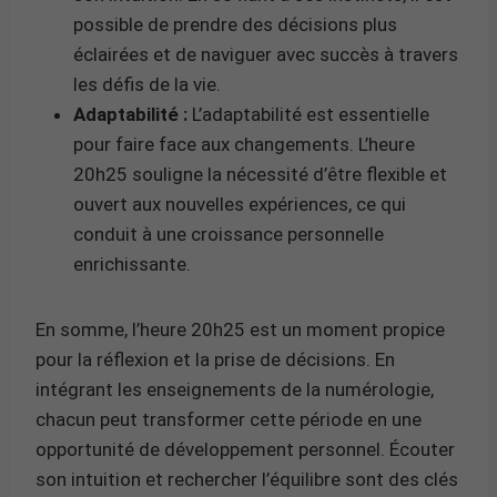
possible de prendre des décisions plus
éclairées et de naviguer avec succès à travers
les défis de la vie.
Adaptabilité :
L’adaptabilité est essentielle
pour faire face aux changements. L’heure
20h25 souligne la nécessité d’être flexible et
ouvert aux nouvelles expériences, ce qui
conduit à une croissance personnelle
enrichissante.
En somme, l’heure 20h25 est un moment propice
pour la réflexion et la prise de décisions. En
intégrant les enseignements de la numérologie,
chacun peut transformer cette période en une
opportunité de développement personnel. Écouter
son intuition et rechercher l’équilibre sont des clés