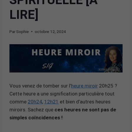
LIRE]
Par
Sophie
octobre 12, 2024
Vous venez de tomber sur l’
heure miroir
20h25 ?
Cette heure a une signification particulière tout
comme
20h24
,
12h21
et bien d’autres heures
miroirs. Sachez que
ces heures ne sont pas de
simples coïncidences !