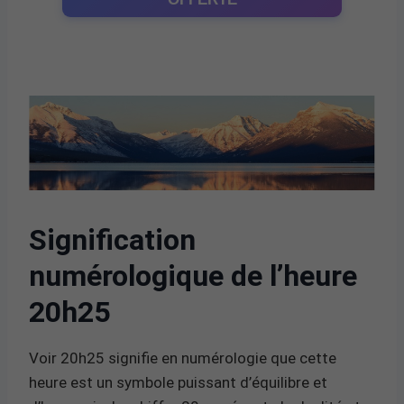
Signification
numérologique de l’heure
20h25
Voir 20h25 signifie en numérologie que cette
heure est un symbole puissant d’équilibre et