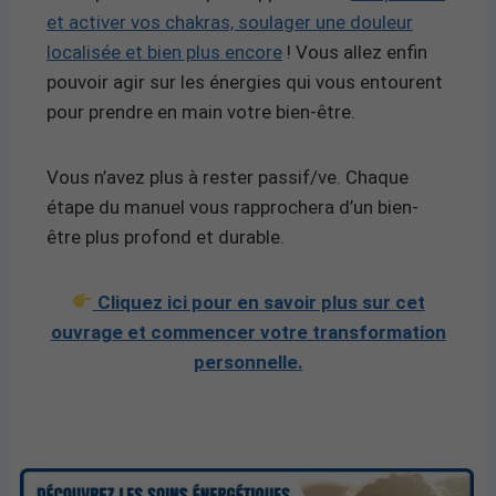
et activer vos chakras, soulager une douleur
localisée et bien plus encore
! Vous allez enfin
pouvoir agir sur les énergies qui vous entourent
pour prendre en main votre bien-être.
Vous n’avez plus à rester passif/ve. Chaque
étape du manuel vous rapprochera d’un bien-
être plus profond et durable.
Cliquez ici pour en savoir plus sur cet
ouvrage et commencer votre transformation
personnelle.