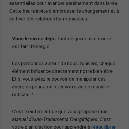
essentielles pour avancer sereinement dans la vie.
Cette heure invite à embrasser le changement et à
cultiver des relations harmonieuses.
Vous le savez déjà :
tout ce qui nous entoure
est fait d’énergie.
Les personnes autour de nous, l’univers, chaque
élément influence directement notre bien-être.
Et si vous aviez le pouvoir de manipuler ces
énergies pour améliorer votre vie de manière
radicale ?
C’est exactement ce que vous propose mon
Manuel d’Auto-Traitements Énergétiques
. C’est
votre plan d’action pour apprendre à
rééquilibrer