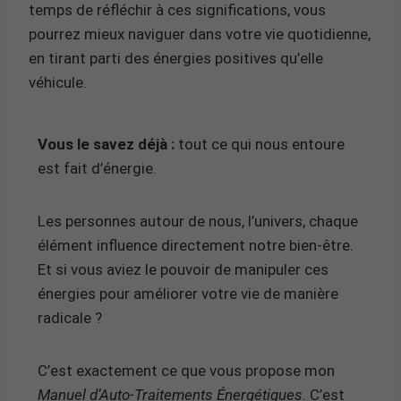
temps de réfléchir à ces significations, vous
pourrez mieux naviguer dans votre vie quotidienne,
en tirant parti des énergies positives qu’elle
véhicule.
Vous le savez déjà :
tout ce qui nous entoure
est fait d’énergie.
Les personnes autour de nous, l’univers, chaque
élément influence directement notre bien-être.
Et si vous aviez le pouvoir de manipuler ces
énergies pour améliorer votre vie de manière
radicale ?
C’est exactement ce que vous propose mon
Manuel d’Auto-Traitements Énergétiques
. C’est