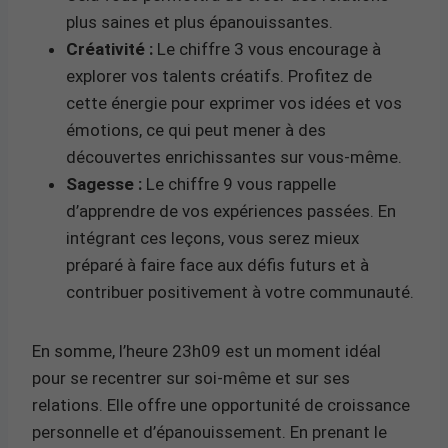
plus saines et plus épanouissantes.
Créativité :
Le chiffre 3 vous encourage à
explorer vos talents créatifs. Profitez de
cette énergie pour exprimer vos idées et vos
émotions, ce qui peut mener à des
découvertes enrichissantes sur vous-même.
Sagesse :
Le chiffre 9 vous rappelle
d’apprendre de vos expériences passées. En
intégrant ces leçons, vous serez mieux
préparé à faire face aux défis futurs et à
contribuer positivement à votre communauté.
En somme, l’heure 23h09 est un moment idéal
pour se recentrer sur soi-même et sur ses
relations. Elle offre une opportunité de croissance
personnelle et d’épanouissement. En prenant le