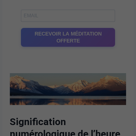
RECEVOIR LA MÉDITATION
OFFERTE
Signification
numérologique de l’heure