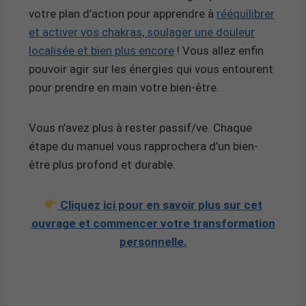
votre plan d’action pour apprendre à
rééquilibrer
et activer vos chakras, soulager une douleur
localisée et bien plus encore
! Vous allez enfin
pouvoir agir sur les énergies qui vous entourent
pour prendre en main votre bien-être.
Vous n’avez plus à rester passif/ve. Chaque
étape du manuel vous rapprochera d’un bien-
être plus profond et durable.
Cliquez ici pour en savoir plus sur cet
ouvrage et commencer votre transformation
personnelle.