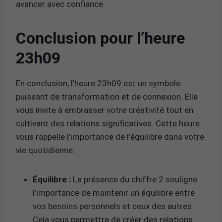
avancer avec confiance.
Conclusion pour l’heure
23h09
En conclusion, l’heure 23h09 est un symbole
puissant de transformation et de connexion. Elle
vous invite à embrasser votre créativité tout en
cultivant des relations significatives. Cette heure
vous rappelle l’importance de l’équilibre dans votre
vie quotidienne.
Équilibre :
La présence du chiffre 2 souligne
l’importance de maintenir un équilibre entre
vos besoins personnels et ceux des autres.
Cela vous permettra de créer des relations