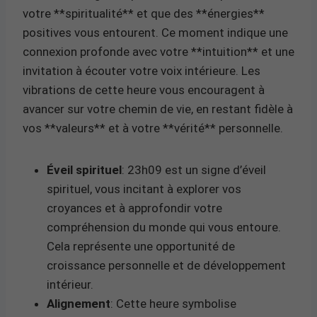
votre **spiritualité** et que des **énergies**
positives vous entourent. Ce moment indique une
connexion profonde avec votre **intuition** et une
invitation à écouter votre voix intérieure. Les
vibrations de cette heure vous encouragent à
avancer sur votre chemin de vie, en restant fidèle à
vos **valeurs** et à votre **vérité** personnelle.
Éveil spirituel
: 23h09 est un signe d’éveil
spirituel, vous incitant à explorer vos
croyances et à approfondir votre
compréhension du monde qui vous entoure.
Cela représente une opportunité de
croissance personnelle et de développement
intérieur.
Alignement
: Cette heure symbolise