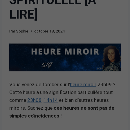
LIRE]
Par
Sophie
octobre 18, 2024
Vous venez de tomber sur l’
heure miroir
23h09 ?
Cette heure a une signification particulière tout
comme
23h08
,
14h14
et bien d’autres heures
miroirs. Sachez que
ces heures ne sont pas de
simples coïncidences !