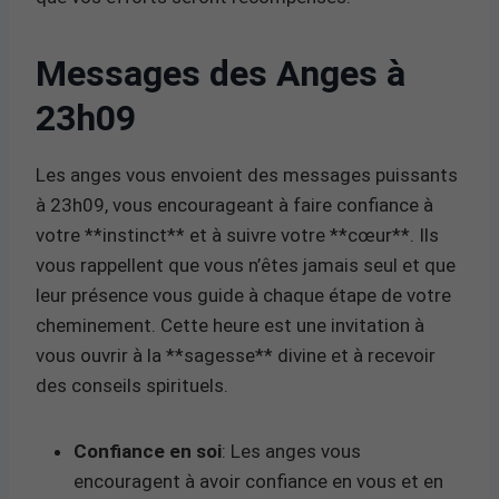
Messages des Anges à
23h09
Les anges vous envoient des messages puissants
à 23h09, vous encourageant à faire confiance à
votre **instinct** et à suivre votre **cœur**. Ils
vous rappellent que vous n’êtes jamais seul et que
leur présence vous guide à chaque étape de votre
cheminement. Cette heure est une invitation à
vous ouvrir à la **sagesse** divine et à recevoir
des conseils spirituels.
Confiance en soi
: Les anges vous
encouragent à avoir confiance en vous et en