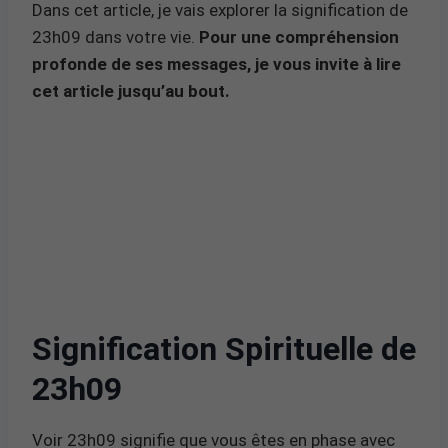
Dans cet article, je vais explorer la signification de
23h09 dans votre vie.
Pour une compréhension
profonde de ses messages, je vous invite à lire
cet article jusqu’au bout.
Signification Spirituelle de
23h09
Voir 23h09 signifie que vous êtes en phase avec