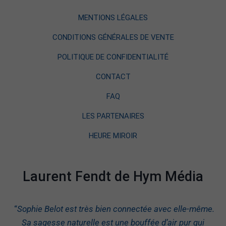
MENTIONS LÉGALES
CONDITIONS GÉNÉRALES DE VENTE
POLITIQUE DE CONFIDENTIALITÉ
CONTACT
FAQ
LES PARTENAIRES
HEURE MIROIR
Laurent Fendt de Hym Média
“
Sophie Belot est très bien connectée avec elle-même.
Sa sagesse naturelle est une bouffée d’air pur qui