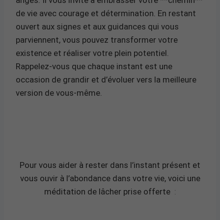
de vie avec courage et détermination. En restant
ouvert aux signes et aux guidances qui vous
parviennent, vous pouvez transformer votre
existence et réaliser votre plein potentiel.
Rappelez-vous que chaque instant est une
occasion de grandir et d’évoluer vers la meilleure
version de vous-même.
Pour vous aider à rester dans l’instant présent et
vous ouvir à l’abondance dans votre vie, voici une
méditation de lâcher prise offerte
: