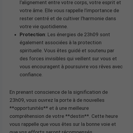
l’alignement entre votre corps, votre esprit et
votre âme. Elle vous rappelle l’importance de
rester centré et de cultiver l’harmonie dans
votre vie quotidienne.
Protection
: Les énergies de 23h09 sont
également associées à la protection
spirituelle. Vous êtes guidé et soutenu par
des forces invisibles qui veillent sur vous et
vous encouragent à poursuivre vos rêves avec
confiance.
En prenant conscience de la signification de
23h09, vous ouvrez la porte à de nouvelles
**opportunités** et à une meilleure
compréhension de votre **destin**. Cette heure
vous rappelle que vous êtes sur la bonne voie et
que vos efforts seront récompensés.