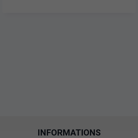
INFORMATIONS