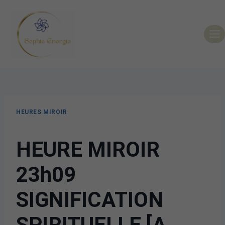
HEURES MIROIR
HEURE MIROIR
23h09
SIGNIFICATION
SPIRITUELLE [A