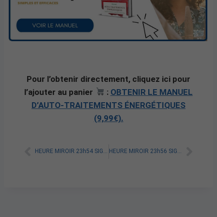
Pour l’obtenir directement, cliquez ici pour
l’ajouter au panier
:
OBTENIR LE MANUEL
D’AUTO-TRAITEMENTS ÉNERGÉTIQUES
(9,99€).
HEURE MIROIR 23h54 SIGNIFICATION SPIRITUELLE [A LIRE]
HEURE MIROIR 23h56 SIGNIFICATION SPIRITUELLE [A LIRE]