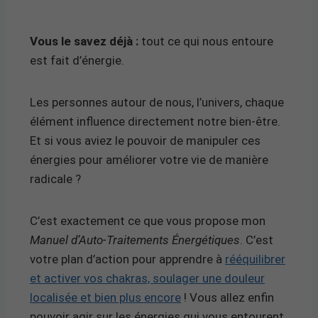
Vous le savez déjà :
tout ce qui nous entoure
est fait d’énergie.
Les personnes autour de nous, l’univers, chaque
élément influence directement notre bien-être.
Et si vous aviez le pouvoir de manipuler ces
énergies pour améliorer votre vie de manière
radicale ?
C’est exactement ce que vous propose mon
Manuel d’Auto-Traitements Énergétiques
. C’est
votre plan d’action pour apprendre à
rééquilibrer
et activer vos chakras, soulager une douleur
localisée et bien plus encore
! Vous allez enfin
pouvoir agir sur les énergies qui vous entourent