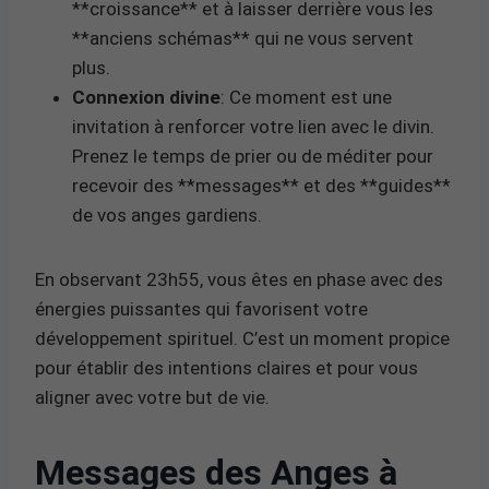
**croissance** et à laisser derrière vous les
**anciens schémas** qui ne vous servent
plus.
Connexion divine
: Ce moment est une
invitation à renforcer votre lien avec le divin.
Prenez le temps de prier ou de méditer pour
recevoir des **messages** et des **guides**
de vos anges gardiens.
En observant 23h55, vous êtes en phase avec des
énergies puissantes qui favorisent votre
développement spirituel. C’est un moment propice
pour établir des intentions claires et pour vous
aligner avec votre but de vie.
Messages des Anges à