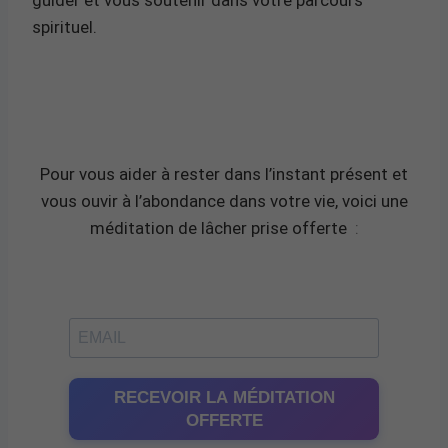
spirituel.
Pour vous aider à rester dans l’instant présent et
vous ouvir à l’abondance dans votre vie, voici une
méditation de lâcher prise offerte
:
RECEVOIR LA MÉDITATION
OFFERTE