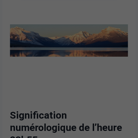
Signification
numérologique de l’heure