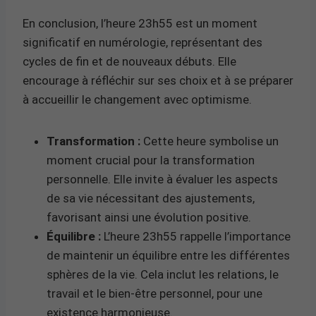
En conclusion, l’heure 23h55 est un moment
significatif en numérologie, représentant des
cycles de fin et de nouveaux débuts. Elle
encourage à réfléchir sur ses choix et à se préparer
à accueillir le changement avec optimisme.
Transformation :
Cette heure symbolise un
moment crucial pour la transformation
personnelle. Elle invite à évaluer les aspects
de sa vie nécessitant des ajustements,
favorisant ainsi une évolution positive.
Équilibre :
L’heure 23h55 rappelle l’importance
de maintenir un équilibre entre les différentes
sphères de la vie. Cela inclut les relations, le
travail et le bien-être personnel, pour une
existence harmonieuse.