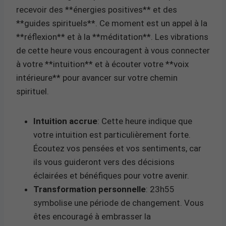
recevoir des **énergies positives** et des
**guides spirituels**. Ce moment est un appel à la
**réflexion** et à la **méditation**. Les vibrations
de cette heure vous encouragent à vous connecter
à votre **intuition** et à écouter votre **voix
intérieure** pour avancer sur votre chemin
spirituel.
Intuition accrue
: Cette heure indique que
votre intuition est particulièrement forte.
Écoutez vos pensées et vos sentiments, car
ils vous guideront vers des décisions
éclairées et bénéfiques pour votre avenir.
Transformation personnelle
: 23h55
symbolise une période de changement. Vous
êtes encouragé à embrasser la