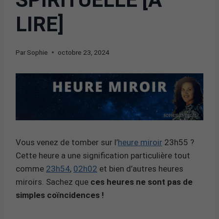
LIRE]
Par
Sophie
octobre 23, 2024
Vous venez de tomber sur l’
heure miroir
23h55 ?
Cette heure a une signification particulière tout
comme
23h54
,
02h02
et bien d’autres heures
miroirs. Sachez que
ces heures ne sont pas de
simples coïncidences !