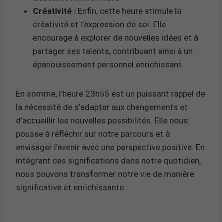
Créativité :
Enfin, cette heure stimule la
créativité et l’expression de soi. Elle
encourage à explorer de nouvelles idées et à
partager ses talents, contribuant ainsi à un
épanouissement personnel enrichissant.
En somme, l’heure 23h55 est un puissant rappel de
la nécessité de s’adapter aux changements et
d’accueillir les nouvelles possibilités. Elle nous
pousse à réfléchir sur notre parcours et à
envisager l’avenir avec une perspective positive. En
intégrant ces significations dans notre quotidien,
nous pouvons transformer notre vie de manière
significative et enrichissante.