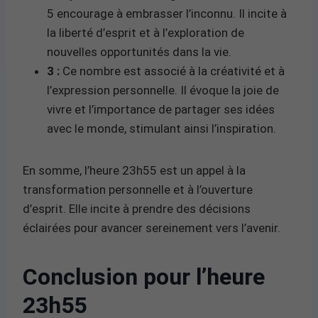
5 encourage à embrasser l’inconnu. Il incite à
la liberté d’esprit et à l’exploration de
nouvelles opportunités dans la vie.
3 :
Ce nombre est associé à la créativité et à
l’expression personnelle. Il évoque la joie de
vivre et l’importance de partager ses idées
avec le monde, stimulant ainsi l’inspiration.
En somme, l’heure 23h55 est un appel à la
transformation personnelle et à l’ouverture
d’esprit. Elle incite à prendre des décisions
éclairées pour avancer sereinement vers l’avenir.
Conclusion pour l’heure
23h55