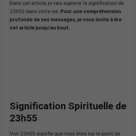
Dans cet article, je vais explorer la signification de
23h55 dans votre vie.
Pour une compréhension
profonde de ses messages, je vous invite à lire
cet article jusqu’au bout.
Signification Spirituelle de
23h55
Voir 23h55 signifie que vous êtes sur le point de