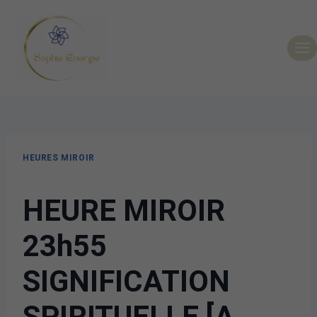
HEURES MIROIR
HEURE MIROIR
23h55
SIGNIFICATION
SPIRITUELLE [A