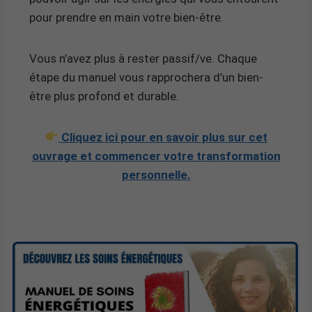
pour prendre en main votre bien-être.
Vous n’avez plus à rester passif/ve. Chaque
étape du manuel vous rapprochera d’un bien-
être plus profond et durable.
Cliquez ici pour en savoir plus sur cet
ouvrage et commencer votre transformation
personnelle.