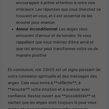
encouragent à prêter attention à votre voix
intérieure. Les réponses que vous cherchez se
trouvent en vous, et il est essentiel de les
écouter pour avancer.
Amour inconditionnel
: Les anges vous
entourent d’amour et de lumière. Ils vous
rappellent que vous méritez d’être aimé et
que cet amour peut transformer votre vie de
manière positive.
En conclusion, voir 23h55 est un signe puissant de
votre connexion spirituelle et des messages des
anges. Cela vous invite à **réfléchir**, à
**écouter** votre intuition et à avancer avec
confiance. Restez ouvert aux **possibilités** et
sachez que les anges sont toujours là pour vous
guider et vous soutenir dans votre parcours