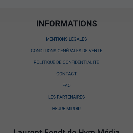
INFORMATIONS
MENTIONS LÉGALES
CONDITIONS GÉNÉRALES DE VENTE
POLITIQUE DE CONFIDENTIALITÉ
CONTACT
FAQ
LES PARTENAIRES
HEURE MIROIR
Laurent Fendt de Hym Média