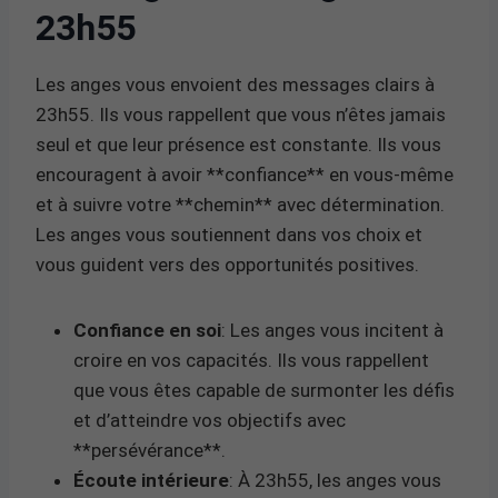
23h55
Les anges vous envoient des messages clairs à
23h55. Ils vous rappellent que vous n’êtes jamais
seul et que leur présence est constante. Ils vous
encouragent à avoir **confiance** en vous-même
et à suivre votre **chemin** avec détermination.
Les anges vous soutiennent dans vos choix et
vous guident vers des opportunités positives.
Confiance en soi
: Les anges vous incitent à
croire en vos capacités. Ils vous rappellent
que vous êtes capable de surmonter les défis
et d’atteindre vos objectifs avec
**persévérance**.
Écoute intérieure
: À 23h55, les anges vous