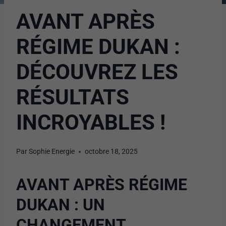
AVANT APRÈS
RÉGIME DUKAN :
DÉCOUVREZ LES
RÉSULTATS
INCROYABLES !
Par
Sophie Energie
octobre 18, 2025
AVANT APRÈS RÉGIME
DUKAN : UN
CHANGEMENT