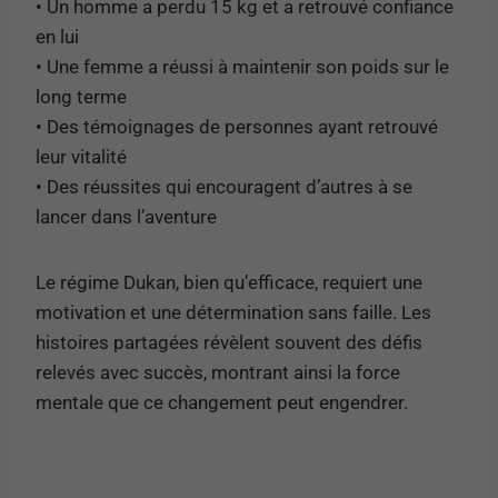
• Un homme a perdu 15 kg et a retrouvé confiance
en lui
• Une femme a réussi à maintenir son poids sur le
long terme
• Des témoignages de personnes ayant retrouvé
leur vitalité
• Des réussites qui encouragent d’autres à se
lancer dans l’aventure
Le régime Dukan, bien qu’efficace, requiert une
motivation et une détermination sans faille. Les
histoires partagées révèlent souvent des défis
relevés avec succès, montrant ainsi la force
mentale que ce changement peut engendrer.