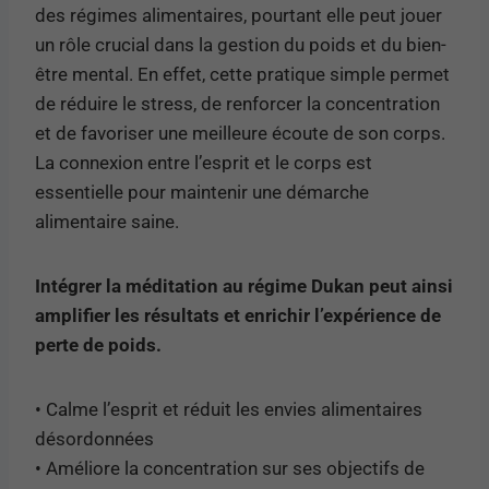
des régimes alimentaires, pourtant elle peut jouer
un rôle crucial dans la gestion du poids et du bien-
être mental. En effet, cette pratique simple permet
de réduire le stress, de renforcer la concentration
et de favoriser une meilleure écoute de son corps.
La connexion entre l’esprit et le corps est
essentielle pour maintenir une démarche
alimentaire saine.
Intégrer la méditation au régime Dukan peut ainsi
amplifier les résultats et enrichir l’expérience de
perte de poids.
• Calme l’esprit et réduit les envies alimentaires
désordonnées
• Améliore la concentration sur ses objectifs de