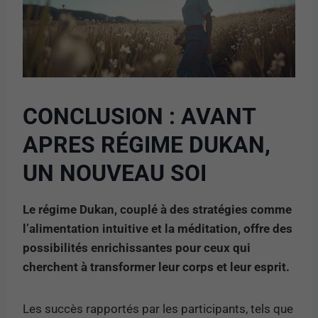
CONCLUSION : AVANT
APRES RÉGIME DUKAN,
UN NOUVEAU SOI
Le régime Dukan, couplé à des stratégies comme
l’alimentation intuitive et la méditation, offre des
possibilités enrichissantes pour ceux qui
cherchent à transformer leur corps et leur esprit.
Les succès rapportés par les participants, tels que