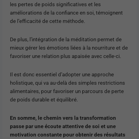
les pertes de poids significatives et les
améliorations de la confiance en soi, témoignent
de l’efficacité de cette méthode.
De plus, l’intégration de la méditation permet de
mieux gérer les émotions liées à la nourriture et de
favoriser une relation plus apaisée avec celle-ci.
Il est donc essentiel d’adopter une approche
holistique, qui va au-delà des simples restrictions
alimentaires, pour favoriser un parcours de perte
de poids durable et équilibré.
En somme, le chemin vers la transformation
passe par une écoute attentive de soi et une
motivation constante pour obtenir des résultats