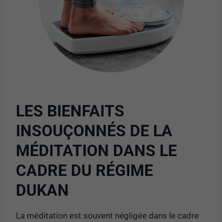
LES BIENFAITS
INSOUÇONNÉS DE LA
MÉDITATION DANS LE
CADRE DU RÉGIME
DUKAN
La méditation est souvent négligée dans le cadre