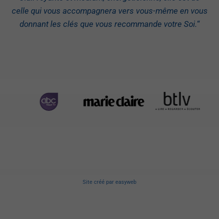
celle qui vous accompagnera vers vous-même en vous
donnant les clés que vous recommande votre Soi.
“
Site créé
par
easyweb