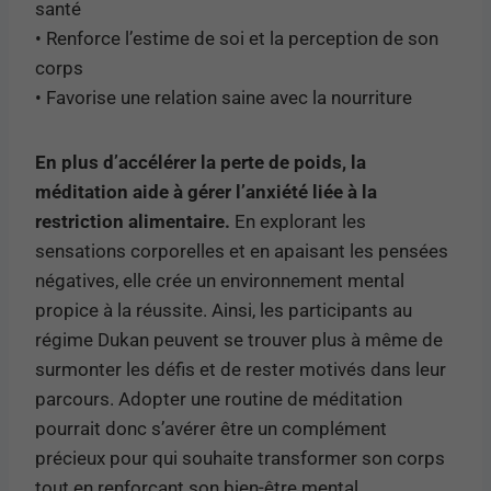
santé
• Renforce l’estime de soi et la perception de son
corps
• Favorise une relation saine avec la nourriture
En plus d’accélérer la perte de poids, la
méditation aide à gérer l’anxiété liée à la
restriction alimentaire.
En explorant les
sensations corporelles et en apaisant les pensées
négatives, elle crée un environnement mental
propice à la réussite. Ainsi, les participants au
régime Dukan peuvent se trouver plus à même de
surmonter les défis et de rester motivés dans leur
parcours. Adopter une routine de méditation
pourrait donc s’avérer être un complément
précieux pour qui souhaite transformer son corps
tout en renforçant son bien-être mental.