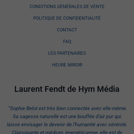
CONDITIONS GÉNÉRALES DE VENTE
POLITIQUE DE CONFIDENTIALITÉ
CONTACT
FAQ
LES PARTENAIRES
HEURE MIROIR
Laurent Fendt de Hym Média
“
Sophie Belot est très bien connectée avec elle-même.
Sa sagesse naturelle est une bouffée d’air pur qui
laisse envisager le devenir de l’humanité avec sérénité.
Clairvoyante et médium, énergéticienne, elle est de