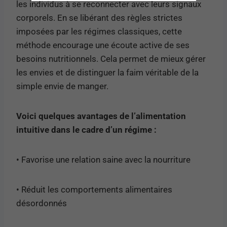
les individus à se reconnecter avec leurs signaux
corporels. En se libérant des règles strictes
imposées par les régimes classiques, cette
méthode encourage une écoute active de ses
besoins nutritionnels. Cela permet de mieux gérer
les envies et de distinguer la faim véritable de la
simple envie de manger.
Voici quelques avantages de l’alimentation
intuitive dans le cadre d’un régime :
• Favorise une relation saine avec la nourriture
• Réduit les comportements alimentaires
désordonnés