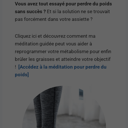
Vous avez tout essayé pour perdre du poids
sans succès ?
Et si la solution ne se trouvait
pas forcément dans votre assiette ?
Cliquez ici et découvrez comment ma
méditation guidée peut vous aider à
reprogrammer votre métabolisme pour enfin
brûler les graisses et atteindre votre objectif
!
[Accédez à la méditation pour perdre du
poids]