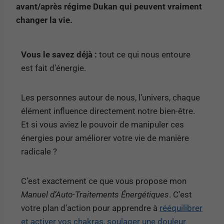
avant/après régime Dukan qui peuvent vraiment
changer la vie.
Vous le savez déjà :
tout ce qui nous entoure
est fait d’énergie.
Les personnes autour de nous, l’univers, chaque
élément influence directement notre bien-être.
Et si vous aviez le pouvoir de manipuler ces
énergies pour améliorer votre vie de manière
radicale ?
C’est exactement ce que vous propose mon
Manuel d’Auto-Traitements Énergétiques
. C’est
votre plan d’action pour apprendre à
rééquilibrer
et activer vos chakras, soulager une douleur