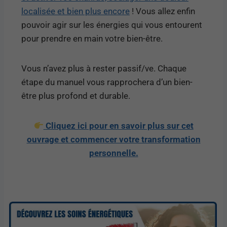
localisée et bien plus encore
! Vous allez enfin
pouvoir agir sur les énergies qui vous entourent
pour prendre en main votre bien-être.
Vous n’avez plus à rester passif/ve. Chaque
étape du manuel vous rapprochera d’un bien-
être plus profond et durable.
Cliquez ici pour en savoir plus sur cet
ouvrage et commencer votre transformation
personnelle.