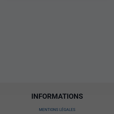
INFORMATIONS
MENTIONS LÉGALES