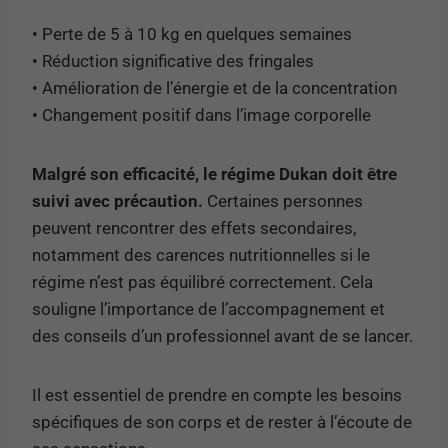
• Perte de 5 à 10 kg en quelques semaines
• Réduction significative des fringales
• Amélioration de l’énergie et de la concentration
• Changement positif dans l’image corporelle
Malgré son efficacité, le régime Dukan doit être
suivi avec précaution.
Certaines personnes
peuvent rencontrer des effets secondaires,
notamment des carences nutritionnelles si le
régime n’est pas équilibré correctement. Cela
souligne l’importance de l’accompagnement et
des conseils d’un professionnel avant de se lancer.
Il est essentiel de prendre en compte les besoins
spécifiques de son corps et de rester à l’écoute de