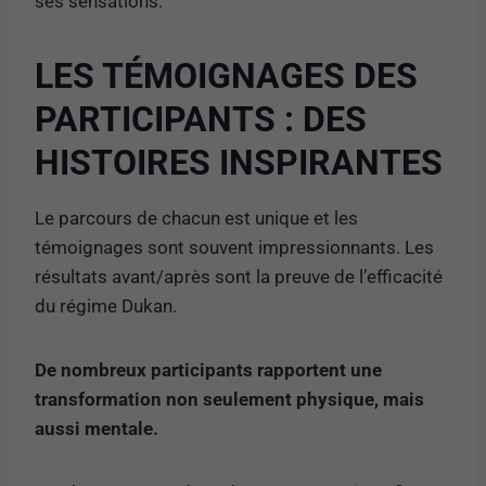
ses sensations.
LES TÉMOIGNAGES DES
PARTICIPANTS : DES
HISTOIRES INSPIRANTES
Le parcours de chacun est unique et les
témoignages sont souvent impressionnants. Les
résultats avant/après sont la preuve de l’efficacité
du régime Dukan.
De nombreux participants rapportent une
transformation non seulement physique, mais
aussi mentale.