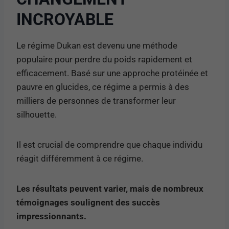
INCROYABLE
Le régime Dukan est devenu une méthode
populaire pour perdre du poids rapidement et
efficacement. Basé sur une approche protéinée et
pauvre en glucides, ce régime a permis à des
milliers de personnes de transformer leur
silhouette.
Il est crucial de comprendre que chaque individu
réagit différemment à ce régime.
Les résultats peuvent varier, mais de nombreux
témoignages soulignent des succès
impressionnants.