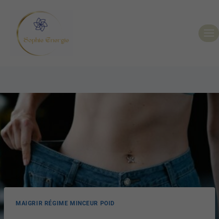
MAIGRIR RÉGIME MINCEUR POID