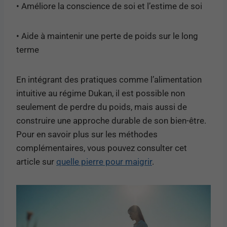
• Améliore la conscience de soi et l’estime de soi
• Aide à maintenir une perte de poids sur le long
terme
En intégrant des pratiques comme l’alimentation
intuitive au régime Dukan, il est possible non
seulement de perdre du poids, mais aussi de
construire une approche durable de son bien-être.
Pour en savoir plus sur les méthodes
complémentaires, vous pouvez consulter cet
article sur
quelle pierre pour maigrir
.