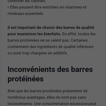
contrôler les calories.
• Elles peuvent être enrichies en vitamines et
minéraux essentiels.
Il est important de choisir des barres de qualité
pour maximiser les bienfaits.
En effet, toutes les
barres protéinées ne se valent pas. Certaines
contiennent des ingrédients de qualité inférieure
ou sont trop chargées en additifs.
Inconvénients des barres
protéinées
Bien que les barres protéinées présentent de
nombreux avantages, elles ne sont pas sans
inconvénients. Une consommation excessive peut