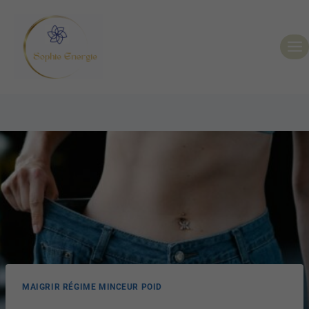
MAIGRIR RÉGIME MINCEUR POID