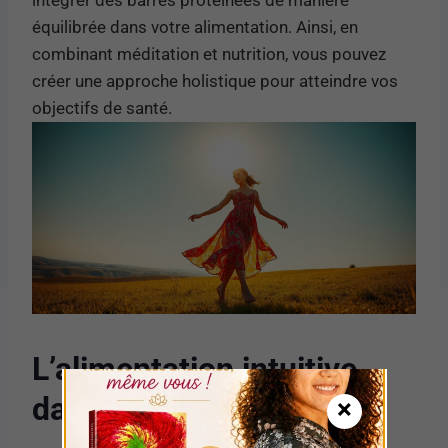
équilibrée dans votre alimentation. Ainsi, en
combinant méditation et nutrition, vous pouvez
créer une approche holistique pour atteindre vos
objectifs de santé.
L’alimentation intuitive
dans la perte de poids
×