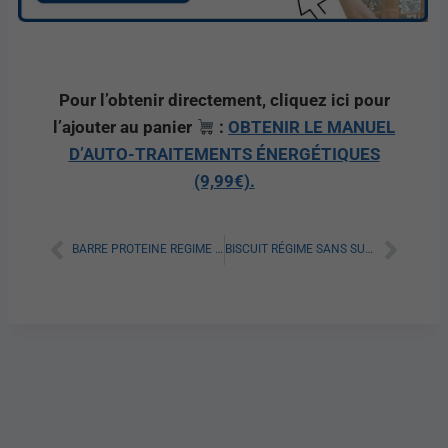
Pour l’obtenir directement, cliquez ici pour
l’ajouter au panier
:
OBTENIR LE MANUEL
D’AUTO-TRAITEMENTS ÉNERGÉTIQUES
(9,99€).
BARRE PROTEINE REGIME : TOUT SAVOIR SUR CE SNACK PROTEINE
BISCUIT RÉGIME SANS SUCRE : TOUT SAVOIR SUR DES RECETTES SAINES