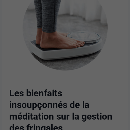
Les bienfaits
insoupçonnés de la
méditation sur la gestion
des fringales