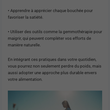
• Apprendre à apprécier chaque bouchée pour
favoriser la satiété.
• Utiliser des outils comme la gemmothérapie pour
maigrir, qui peuvent compléter vos efforts de
manière naturelle.
En intégrant ces pratiques dans votre quotidien,
vous pourrez non seulement perdre du poids, mais
aussi adopter une approche plus durable envers
votre alimentation.