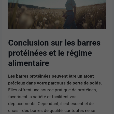
Conclusion sur les barres
protéinées et le régime
alimentaire
Les barres protéinées peuvent être un atout
précieux dans votre parcours de perte de poids.
Elles offrent une source pratique de protéines,
favorisent la satiété et facilitent vos
déplacements. Cependant, il est essentiel de
choisir des barres de qualité, car toutes ne se