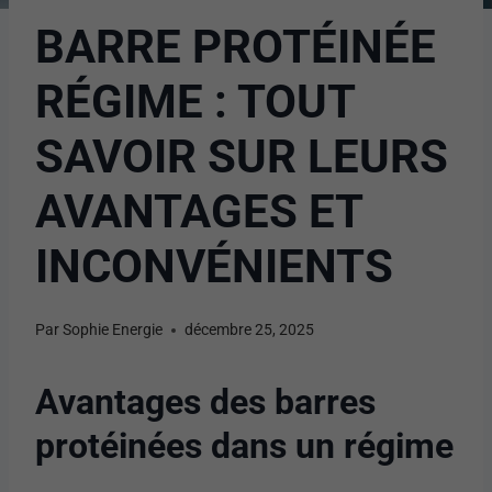
BARRE PROTÉINÉE
RÉGIME : TOUT
SAVOIR SUR LEURS
AVANTAGES ET
INCONVÉNIENTS
Par
Sophie Energie
décembre 25, 2025
Avantages des barres
protéinées dans un régime