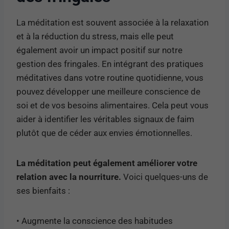
La méditation est souvent associée à la relaxation
et à la réduction du stress, mais elle peut
également avoir un impact positif sur notre
gestion des fringales. En intégrant des pratiques
méditatives dans votre routine quotidienne, vous
pouvez développer une meilleure conscience de
soi et de vos besoins alimentaires. Cela peut vous
aider à identifier les véritables signaux de faim
plutôt que de céder aux envies émotionnelles.
La méditation peut également améliorer votre
relation avec la nourriture.
Voici quelques-uns de
ses bienfaits :
• Augmente la conscience des habitudes