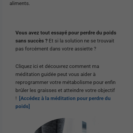
aliments.
Vous avez tout essayé pour perdre du poids
sans succès ?
Et si la solution ne se trouvait
pas forcément dans votre assiette ?
Cliquez ici et découvrez comment ma
méditation guidée peut vous aider à
reprogrammer votre métabolisme pour enfin
brûler les graisses et atteindre votre objectif
!
[Accédez à la méditation pour perdre du
poids]