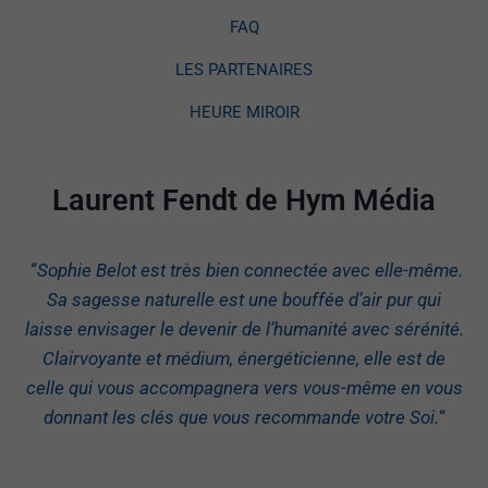
FAQ
LES PARTENAIRES
HEURE MIROIR
Laurent Fendt de Hym Média
“
Sophie Belot est très bien connectée avec elle-même.
Sa sagesse naturelle est une bouffée d’air pur qui
laisse envisager le devenir de l’humanité avec sérénité.
Clairvoyante et médium, énergéticienne, elle est de
celle qui vous accompagnera vers vous-même en vous
donnant les clés que vous recommande votre Soi.
“