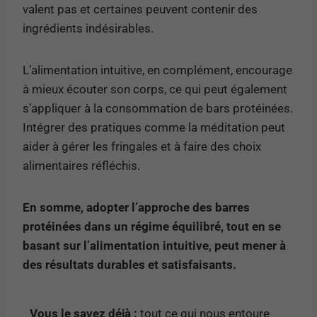
valent pas et certaines peuvent contenir des
ingrédients indésirables.
L’alimentation intuitive, en complément, encourage
à mieux écouter son corps, ce qui peut également
s’appliquer à la consommation de bars protéinées.
Intégrer des pratiques comme la méditation peut
aider à gérer les fringales et à faire des choix
alimentaires réfléchis.
En somme, adopter l’approche des barres
protéinées dans un régime équilibré, tout en se
basant sur l’alimentation intuitive, peut mener à
des résultats durables et satisfaisants.
Vous le savez déjà :
tout ce qui nous entoure