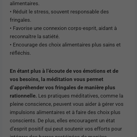
alimentaires.
• Réduit le stress, souvent responsable des
fringales.
• Favorise une connexion corps-esprit, aidant à
reconnaître la satiété.
• Encourage des choix alimentaires plus sains et
réfléchis.
En étant plus à l’écoute de vos émotions et de
vos besoins, la méditation vous permet
d’appréhender vos fringales de manière plus
rationnelle.
Les pratiques méditatives, comme la
pleine conscience, peuvent vous aider à gérer vos
impulsions alimentaires et à faire des choix plus
conscients. De plus, elles encouragent un état
d’esprit positif qui peut soutenir vos efforts pour
intégrer des barres protéinées de manière