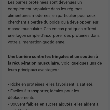
Les barres protéinées sont devenues un
complément populaire dans les régimes
alimentaires modernes, en particulier pour ceux
cherchant à perdre du poids ou à développer leur
masse musculaire. Ces en-cas pratiques offrent
une façon simple d’incorporer des protéines dans
votre alimentation quotidienne.
Une barrière contre les fringales et un soutien à
la récupération musculaire.
Voici quelques-uns de
leurs principaux avantages :
• Riche en protéines, elles favorisent la satiété.
• Faciles à transporter, idéales pour les
déplacements.
• Souvent faibles en sucres ajoutés, elles aident à