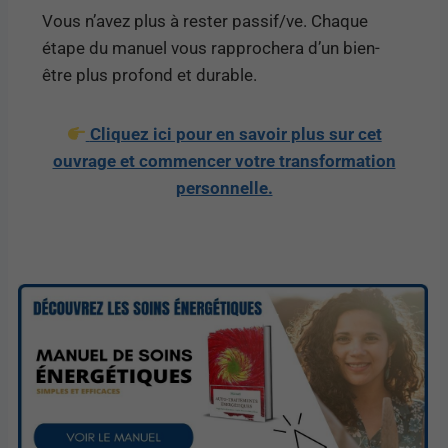
Vous n’avez plus à rester passif/ve. Chaque
étape du manuel vous rapprochera d’un bien-
être plus profond et durable.
Cliquez ici pour en savoir plus sur cet
ouvrage et commencer votre transformation
personnelle.