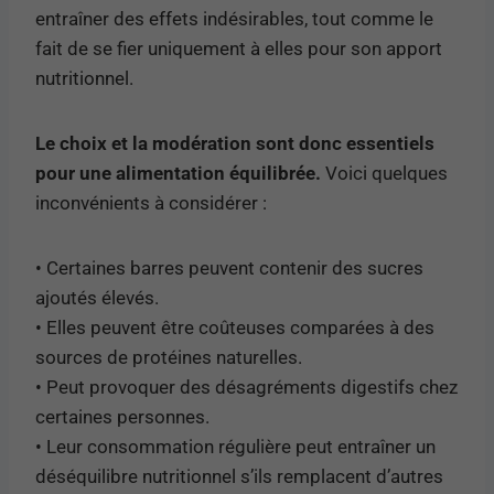
entraîner des effets indésirables, tout comme le
fait de se fier uniquement à elles pour son apport
nutritionnel.
Le choix et la modération sont donc essentiels
pour une alimentation équilibrée.
Voici quelques
inconvénients à considérer :
• Certaines barres peuvent contenir des sucres
ajoutés élevés.
• Elles peuvent être coûteuses comparées à des
sources de protéines naturelles.
• Peut provoquer des désagréments digestifs chez
certaines personnes.
• Leur consommation régulière peut entraîner un
déséquilibre nutritionnel s’ils remplacent d’autres