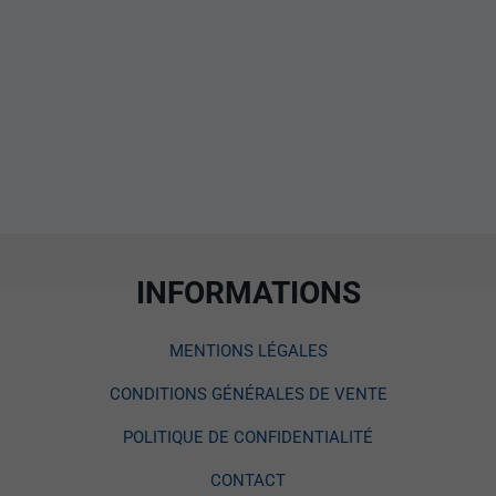
INFORMATIONS
MENTIONS LÉGALES
CONDITIONS GÉNÉRALES DE VENTE
POLITIQUE DE CONFIDENTIALITÉ
CONTACT