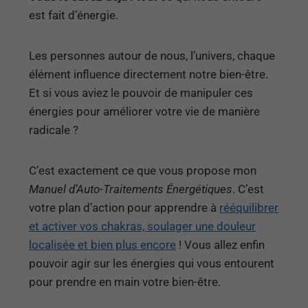
est fait d’énergie.
Les personnes autour de nous, l’univers, chaque
élément influence directement notre bien-être.
Et si vous aviez le pouvoir de manipuler ces
énergies pour améliorer votre vie de manière
radicale ?
C’est exactement ce que vous propose mon
Manuel d’Auto-Traitements Énergétiques
. C’est
votre plan d’action pour apprendre à
rééquilibrer
et activer vos chakras, soulager une douleur
localisée et bien plus encore
! Vous allez enfin
pouvoir agir sur les énergies qui vous entourent
pour prendre en main votre bien-être.