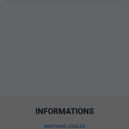
INFORMATIONS
MENTIONS LÉGALES