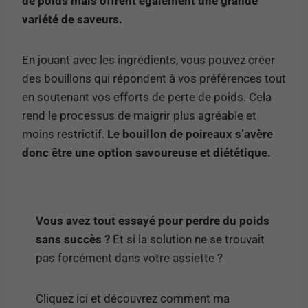
de poids mais offrent également une grande
variété de saveurs.
En jouant avec les ingrédients, vous pouvez créer
des bouillons qui répondent à vos préférences tout
en soutenant vos efforts de perte de poids. Cela
rend le processus de maigrir plus agréable et
moins restrictif.
Le bouillon de poireaux s’avère
donc être une option savoureuse et diététique.
Vous avez tout essayé pour perdre du poids
sans succès ?
Et si la solution ne se trouvait
pas forcément dans votre assiette ?
Cliquez ici et découvrez comment ma