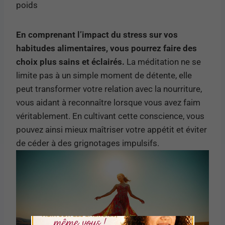
poids
En comprenant l’impact du stress sur vos
habitudes alimentaires, vous pourrez faire des
choix plus sains et éclairés.
La méditation ne se
limite pas à un simple moment de détente, elle
peut transformer votre relation avec la nourriture,
vous aidant à reconnaître lorsque vous avez faim
véritablement. En cultivant cette conscience, vous
pouvez ainsi mieux maîtriser votre appétit et éviter
de céder à des grignotages impulsifs.