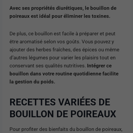
Avec ses propriétés diurétiques, le bouillon de
poireaux est idéal pour éliminer les toxines.
De plus, ce bouillon est facile à préparer et peut
être aromatisé selon vos goûts. Vous pouvez y
ajouter des herbes fraîches, des épices ou même
d’autres légumes pour varier les plaisirs tout en
conservant ses qualités nutritives.
Intégrer ce
bouillon dans votre routine quotidienne facilite
la gestion du poids.
RECETTES VARIÉES DE
BOUILLON DE POIREAUX
Pour profiter des bienfaits du bouillon de poireaux,