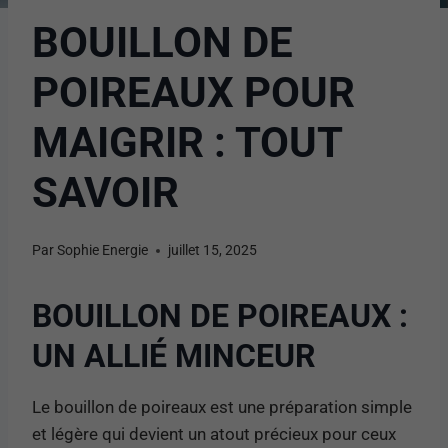
BOUILLON DE
POIREAUX POUR
MAIGRIR : TOUT
SAVOIR
Par
Sophie Energie
juillet 15, 2025
BOUILLON DE POIREAUX :
UN ALLIÉ MINCEUR
Le bouillon de poireaux est une préparation simple
et légère qui devient un atout précieux pour ceux