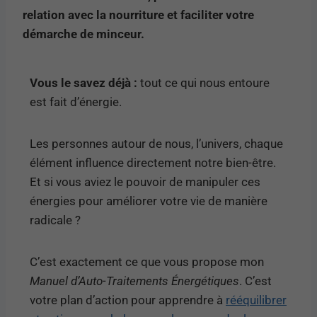
relation avec la nourriture et faciliter votre
démarche de minceur.
Vous le savez déjà :
tout ce qui nous entoure
est fait d’énergie.
Les personnes autour de nous, l’univers, chaque
élément influence directement notre bien-être.
Et si vous aviez le pouvoir de manipuler ces
énergies pour améliorer votre vie de manière
radicale ?
C’est exactement ce que vous propose mon
Manuel d’Auto-Traitements Énergétiques
. C’est
votre plan d’action pour apprendre à
rééquilibrer