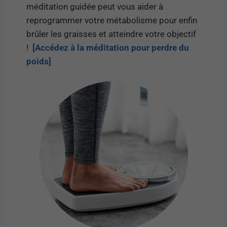
méditation guidée peut vous aider à
reprogrammer votre métabolisme pour enfin
brûler les graisses et atteindre votre objectif
!
[Accédez à la méditation pour perdre du
poids]