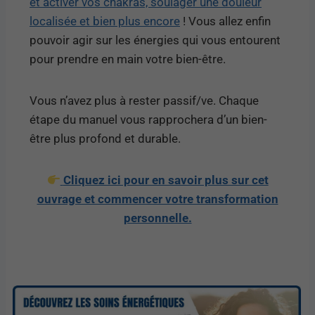
et activer vos chakras, soulager une douleur
localisée et bien plus encore
! Vous allez enfin
pouvoir agir sur les énergies qui vous entourent
pour prendre en main votre bien-être.
Vous n’avez plus à rester passif/ve. Chaque
étape du manuel vous rapprochera d’un bien-
être plus profond et durable.
Cliquez ici pour en savoir plus sur cet
ouvrage et commencer votre transformation
personnelle.