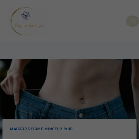
MAIGRIR RÉGIME MINCEUR POID