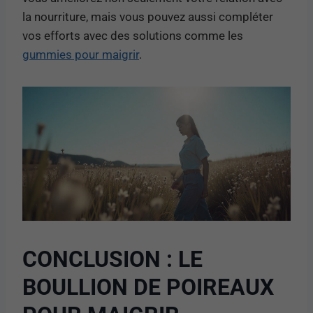
la nourriture, mais vous pouvez aussi compléter
vos efforts avec des solutions comme les
gummies pour maigrir
.
CONCLUSION : LE
BOULLION DE POIREAUX