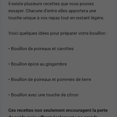
il existe plusieurs recettes que vous pouvez
essayer. Chacune d’entre elles apportera une
touche unique à vos repas tout en restant légère.
Voici quelques idées pour préparer votre bouillon :
• Bouillon de poireaux et carottes
• Bouillon épicé au gingembre
• Bouillon de poireaux et pommes de terre
• Bouillon avec une touche de citron
Ces recettes non seulement encouragent la perte