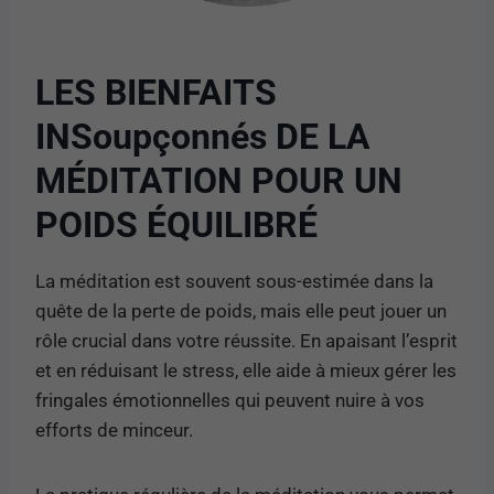
LES BIENFAITS
INSoupçonnés DE LA
MÉDITATION POUR UN
POIDS ÉQUILIBRÉ
La méditation est souvent sous-estimée dans la
quête de la perte de poids, mais elle peut jouer un
rôle crucial dans votre réussite. En apaisant l’esprit
et en réduisant le stress, elle aide à mieux gérer les
fringales émotionnelles qui peuvent nuire à vos
efforts de minceur.