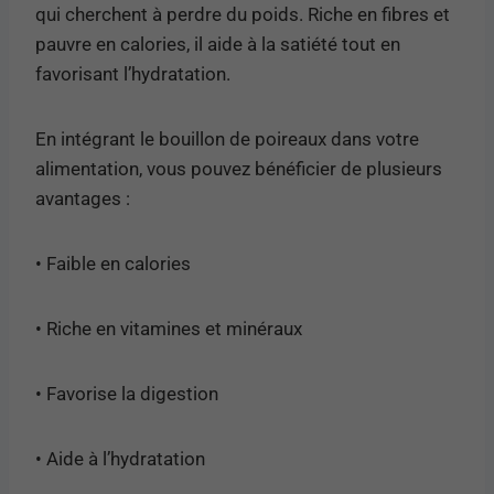
qui cherchent à perdre du poids. Riche en fibres et
pauvre en calories, il aide à la satiété tout en
favorisant l’hydratation.
En intégrant le bouillon de poireaux dans votre
alimentation, vous pouvez bénéficier de plusieurs
avantages :
• Faible en calories
• Riche en vitamines et minéraux
• Favorise la digestion
• Aide à l’hydratation