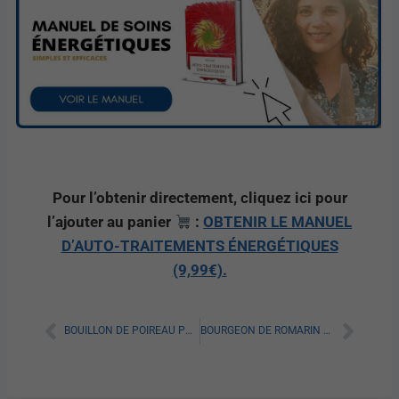
Pour l’obtenir directement, cliquez ici pour
l’ajouter au panier
:
OBTENIR LE MANUEL
D’AUTO-TRAITEMENTS ÉNERGÉTIQUES
(9,99€).
BOUILLON DE POIREAU POUR MAIGRIR : TOUT SAVOIR
BOURGEON DE ROMARIN POUR MAIGRIR : TOUT SAVOIR