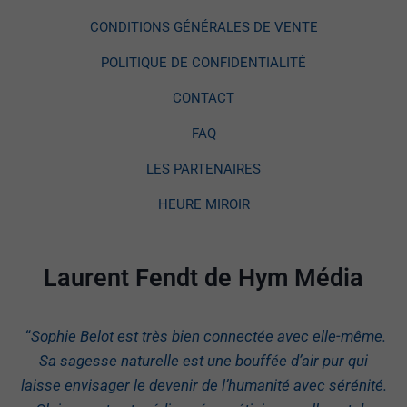
CONDITIONS GÉNÉRALES DE VENTE
POLITIQUE DE CONFIDENTIALITÉ
CONTACT
FAQ
LES PARTENAIRES
HEURE MIROIR
Laurent Fendt de Hym Média
“
Sophie Belot est très bien connectée avec elle-même.
Sa sagesse naturelle est une bouffée d’air pur qui
laisse envisager le devenir de l’humanité avec sérénité.