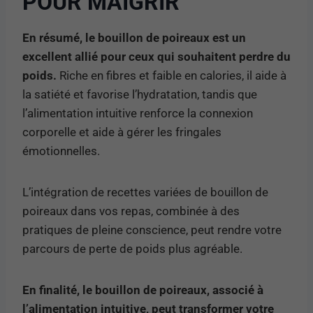
POUR MAIGRIR
En résumé, le bouillon de poireaux est un
excellent allié pour ceux qui souhaitent perdre du
poids.
Riche en fibres et faible en calories, il aide à
la satiété et favorise l’hydratation, tandis que
l’alimentation intuitive renforce la connexion
corporelle et aide à gérer les fringales
émotionnelles.
L’intégration de recettes variées de bouillon de
poireaux dans vos repas, combinée à des
pratiques de pleine conscience, peut rendre votre
parcours de perte de poids plus agréable.
En finalité, le bouillon de poireaux, associé à
l’alimentation intuitive, peut transformer votre