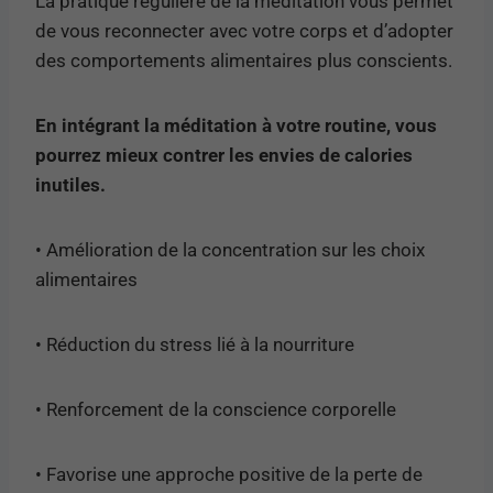
La pratique régulière de la méditation vous permet
de vous reconnecter avec votre corps et d’adopter
des comportements alimentaires plus conscients.
En intégrant la méditation à votre routine, vous
pourrez mieux contrer les envies de calories
inutiles.
• Amélioration de la concentration sur les choix
alimentaires
• Réduction du stress lié à la nourriture
• Renforcement de la conscience corporelle
• Favorise une approche positive de la perte de