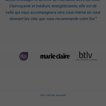
Clairvoyante et médium, énergéticienne, elle est de
celle qui vous accompagnera vers vous-même en vous
donnant les clés que vous recommande votre Soi.
“
Site créé
par
easyweb