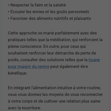
• Respecter la faim et la satiété
• Écouter les envies et les goûts personnels
• Favoriser des aliments nutritifs et plaisants
Cette approche se marie parfaitement avec des
pratiques telles que la méditation, qui renforcent la
pleine conscience. En outre, pour ceux qui
souhaitent renforcer leur démarche de perte de
poids, consulter des solutions telles que la
tisane
pour maigrir du ventre
peut également être
bénéfique.
En intégrant l’alimentation intuitive à votre routine,
vous vous donnez les moyens de vous reconnecter
à votre corps et de cultiver une relation plus saine
avec la nourriture.