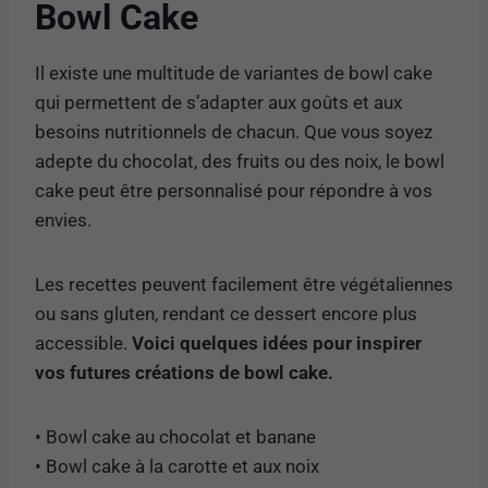
Bowl Cake
Il existe une multitude de variantes de bowl cake
qui permettent de s’adapter aux goûts et aux
besoins nutritionnels de chacun. Que vous soyez
adepte du chocolat, des fruits ou des noix, le bowl
cake peut être personnalisé pour répondre à vos
envies.
Les recettes peuvent facilement être végétaliennes
ou sans gluten, rendant ce dessert encore plus
accessible.
Voici quelques idées pour inspirer
vos futures créations de bowl cake.
• Bowl cake au chocolat et banane
• Bowl cake à la carotte et aux noix