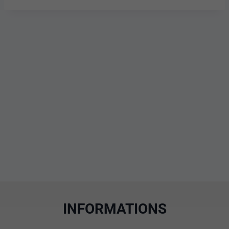
INFORMATIONS