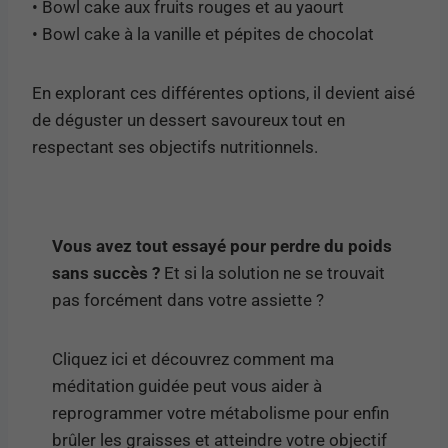
• Bowl cake aux fruits rouges et au yaourt
• Bowl cake à la vanille et pépites de chocolat
En explorant ces différentes options, il devient aisé
de déguster un dessert savoureux tout en
respectant ses objectifs nutritionnels.
Vous avez tout essayé pour perdre du poids
sans succès ?
Et si la solution ne se trouvait
pas forcément dans votre assiette ?
Cliquez ici et découvrez comment ma
méditation guidée peut vous aider à
reprogrammer votre métabolisme pour enfin
brûler les graisses et atteindre votre objectif