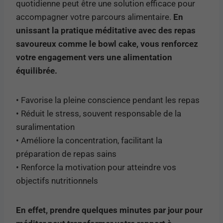
quotidienne peut être une solution efficace pour
accompagner votre parcours alimentaire.
En
unissant la pratique méditative avec des repas
savoureux comme le bowl cake, vous renforcez
votre engagement vers une alimentation
équilibrée.
• Favorise la pleine conscience pendant les repas
• Réduit le stress, souvent responsable de la
suralimentation
• Améliore la concentration, facilitant la
préparation de repas sains
• Renforce la motivation pour atteindre vos
objectifs nutritionnels
En effet, prendre quelques minutes par jour pour