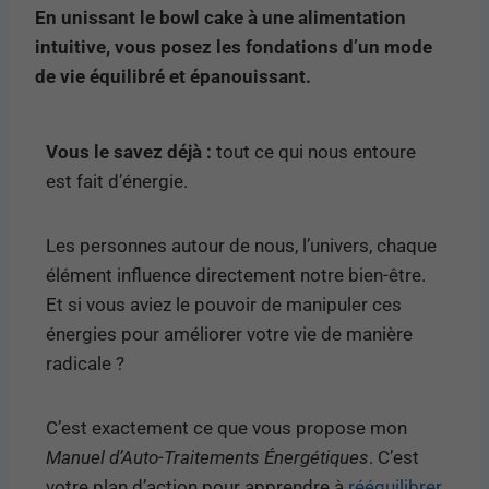
En unissant le bowl cake à une alimentation
intuitive, vous posez les fondations d’un mode
de vie équilibré et épanouissant.
Vous le savez déjà :
tout ce qui nous entoure
est fait d’énergie.
Les personnes autour de nous, l’univers, chaque
élément influence directement notre bien-être.
Et si vous aviez le pouvoir de manipuler ces
énergies pour améliorer votre vie de manière
radicale ?
C’est exactement ce que vous propose mon
Manuel d’Auto-Traitements Énergétiques
. C’est
votre plan d’action pour apprendre à
rééquilibrer