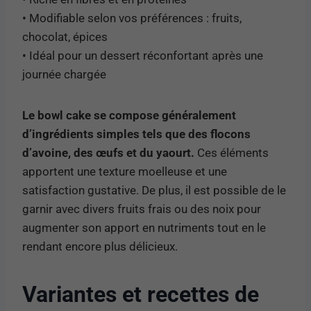
• Modifiable selon vos préférences : fruits,
chocolat, épices
• Idéal pour un dessert réconfortant après une
journée chargée
Le bowl cake se compose généralement
d’ingrédients simples tels que des flocons
d’avoine, des œufs et du yaourt.
Ces éléments
apportent une texture moelleuse et une
satisfaction gustative. De plus, il est possible de le
garnir avec divers fruits frais ou des noix pour
augmenter son apport en nutriments tout en le
rendant encore plus délicieux.
Variantes et recettes de