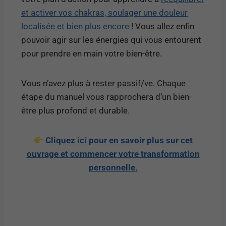
et activer vos chakras, soulager une douleur
localisée et bien plus encore
! Vous allez enfin
pouvoir agir sur les énergies qui vous entourent
pour prendre en main votre bien-être.
Vous n’avez plus à rester passif/ve. Chaque
étape du manuel vous rapprochera d’un bien-
être plus profond et durable.
Cliquez ici pour en savoir plus sur cet
ouvrage et commencer votre transformation
personnelle.