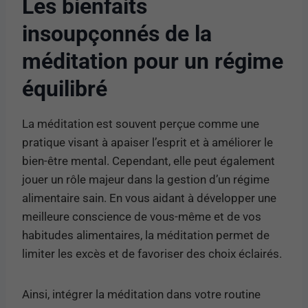
Les bienfaits
insoupçonnés de la
méditation pour un régime
équilibré
La méditation est souvent perçue comme une
pratique visant à apaiser l’esprit et à améliorer le
bien-être mental. Cependant, elle peut également
jouer un rôle majeur dans la gestion d’un régime
alimentaire sain. En vous aidant à développer une
meilleure conscience de vous-même et de vos
habitudes alimentaires, la méditation permet de
limiter les excès et de favoriser des choix éclairés.
Ainsi, intégrer la méditation dans votre routine