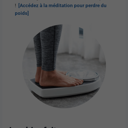
!
[Accédez à la méditation pour perdre du
poids]