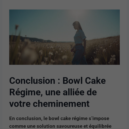
Conclusion : Bowl Cake
Régime, une alliée de
votre cheminement
En conclusion, le bowl cake régime s’impose
comme une solution savoureuse et équilibrée