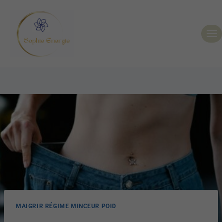
MAIGRIR RÉGIME MINCEUR POID