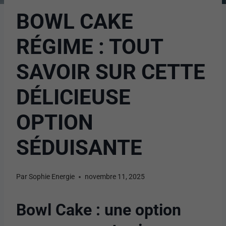
BOWL CAKE
RÉGIME : TOUT
SAVOIR SUR CETTE
DÉLICIEUSE
OPTION
SÉDUISANTE
Par
Sophie Energie
novembre 11, 2025
Bowl Cake : une option