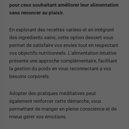
pour ceux souhaitant améliorer leur alimentation
sans renoncer au plaisir.
En explorant des recettes variées et en intégrant
des ingrédients sains, cette option dessert vous
permet de satisfaire vos envies tout en respectant
vos objectifs nutritionnels. L’alimentation intuitive
présente une approche complémentaire, facilitant
la gestion du poids en vous reconnectant à vos
besoins corporels.
Adopter des pratiques méditatives peut
également renforcer cette démarche, vous
permettant de manger en pleine conscience et de
mieux gérer vos émotions.