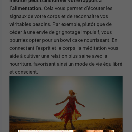
méditer peut transformer votre rapport à
l’alimentation.
Cela vous permet d’écouter les
signaux de votre corps et de reconnaître vos
véritables besoins. Par exemple, plutôt que de
céder à une envie de grignotage impulsif, vous
pourriez opter pour un bowl cake nourrissant. En
connectant l’esprit et le corps, la méditation vous
aide à cultiver une relation plus saine avec la
nourriture, favorisant ainsi un mode de vie équilibré
et conscient.