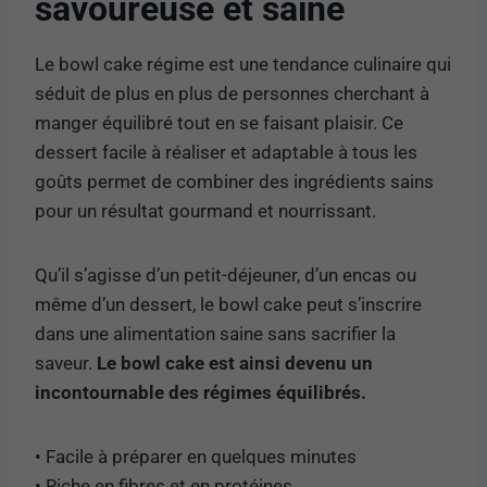
savoureuse et saine
Le bowl cake régime est une tendance culinaire qui
séduit de plus en plus de personnes cherchant à
manger équilibré tout en se faisant plaisir. Ce
dessert facile à réaliser et adaptable à tous les
goûts permet de combiner des ingrédients sains
pour un résultat gourmand et nourrissant.
Qu’il s’agisse d’un petit-déjeuner, d’un encas ou
même d’un dessert, le bowl cake peut s’inscrire
dans une alimentation saine sans sacrifier la
saveur.
Le bowl cake est ainsi devenu un
incontournable des régimes équilibrés.
• Facile à préparer en quelques minutes
• Riche en fibres et en protéines