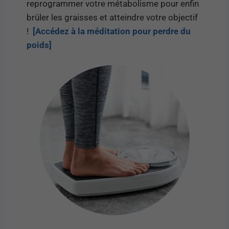
reprogrammer votre métabolisme pour enfin
brûler les graisses et atteindre votre objectif
!
[Accédez à la méditation pour perdre du
poids]