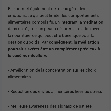
Elle permet également de mieux gérer les
émotions, ce qui peut limiter les comportements
alimentaires compulsifs. En intégrant la méditation
dans un régime, on peut améliorer la relation avec
la nourriture, ce qui peut être bénéfique pour la
gestion du poids.
Par conséquent, la méditation
pourrait s’avérer être un complément précieux à
la caséine micellaire.
• Amélioration de la concentration sur les choix
alimentaires
• Réduction des envies alimentaires liées au stress
• Meilleure awareness des signaux de satiété