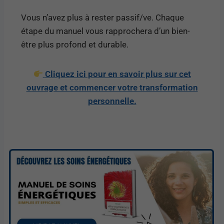
Vous n’avez plus à rester passif/ve. Chaque
étape du manuel vous rapprochera d’un bien-
être plus profond et durable.
Cliquez ici pour en savoir plus sur cet
ouvrage et commencer votre transformation
personnelle.