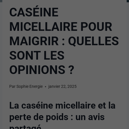
CASÉINE
MICELLAIRE POUR
MAIGRIR : QUELLES
SONT LES
OPINIONS ?
Par
Sophie Energie
janvier 22, 2025
La caséine micellaire et la
perte de poids : un avis
partagé