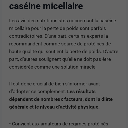
caséine micellaire
Les avis des nutritionnistes concernant la caséine
micellaire pour la perte de poids sont parfois
contradictoires. D’une part, certains experts la
recommandent comme source de protéines de
haute qualité qui soutient la perte de poids. D’autre
part, d’autres soulignent qu’elle ne doit pas être
considérée comme une solution miracle.
Il est donc crucial de bien s’informer avant
d’adopter ce complément.
Les résultats
dépendent de nombreux facteurs, dont la diète
générale et le niveau d’activité physique.
• Convient aux amateurs de régimes protéinés