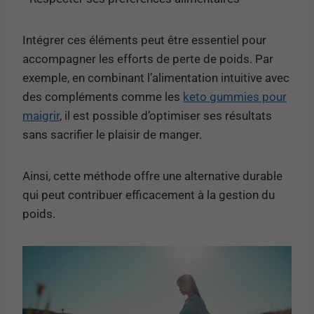
Intégrer ces éléments peut être essentiel pour
accompagner les efforts de perte de poids. Par
exemple, en combinant l’alimentation intuitive avec
des compléments comme les
keto gummies pour
maigrir
, il est possible d’optimiser ses résultats
sans sacrifier le plaisir de manger.
Ainsi, cette méthode offre une alternative durable
qui peut contribuer efficacement à la gestion du
poids.