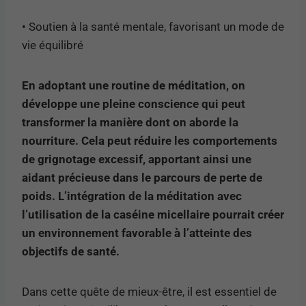
• Soutien à la santé mentale, favorisant un mode de
vie équilibré
En adoptant une routine de méditation, on
développe une pleine conscience qui peut
transformer la manière dont on aborde la
nourriture. Cela peut réduire les comportements
de grignotage excessif, apportant ainsi une
aidant précieuse dans le parcours de perte de
poids. L’intégration de la méditation avec
l’utilisation de la caséine micellaire pourrait créer
un environnement favorable à l’atteinte des
objectifs de santé.
Dans cette quête de mieux-être, il est essentiel de