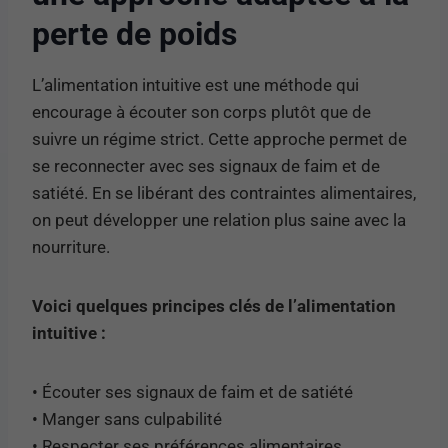
perte de poids
L’alimentation intuitive est une méthode qui
encourage à écouter son corps plutôt que de
suivre un régime strict. Cette approche permet de
se reconnecter avec ses signaux de faim et de
satiété. En se libérant des contraintes alimentaires,
on peut développer une relation plus saine avec la
nourriture.
Voici quelques principes clés de l’alimentation
intuitive :
• Écouter ses signaux de faim et de satiété
• Manger sans culpabilité
• Respecter ses préférences alimentaires