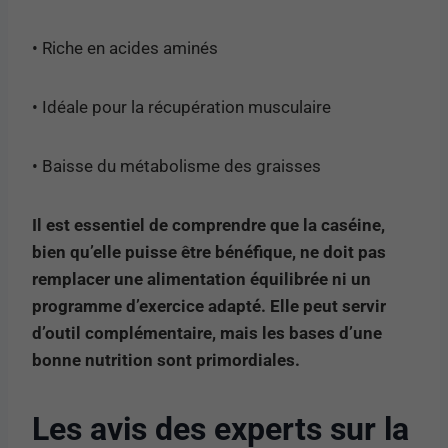
• Riche en acides aminés
• Idéale pour la récupération musculaire
• Baisse du métabolisme des graisses
Il est essentiel de comprendre que la caséine,
bien qu’elle puisse être bénéfique, ne doit pas
remplacer une alimentation équilibrée ni un
programme d’exercice adapté. Elle peut servir
d’outil complémentaire, mais les bases d’une
bonne nutrition sont primordiales.
Les avis des experts sur la