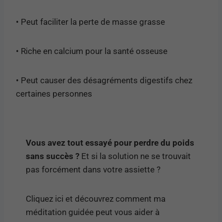
• Peut faciliter la perte de masse grasse
• Riche en calcium pour la santé osseuse
• Peut causer des désagréments digestifs chez
certaines personnes
Vous avez tout essayé pour perdre du poids
sans succès ?
Et si la solution ne se trouvait
pas forcément dans votre assiette ?
Cliquez ici et découvrez comment ma
méditation guidée peut vous aider à