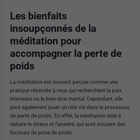
Les bienfaits
insoupçonnés de la
méditation pour
accompagner la perte de
poids
La méditation est souvent perçue comme une
pratique réservée à ceux qui recherchent la paix
intérieure ou le bien-être mental. Cependant, elle
peut également jouer un rôle clé dans le processus
de perte de poids. En effet, la méditation aide à
réduire le stress et l’anxiété, qui sont souvent des
facteurs de prise de poids.