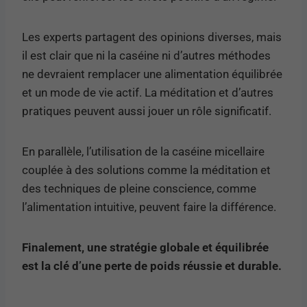
Les experts partagent des opinions diverses, mais
il est clair que ni la caséine ni d’autres méthodes
ne devraient remplacer une alimentation équilibrée
et un mode de vie actif. La méditation et d’autres
pratiques peuvent aussi jouer un rôle significatif.
En parallèle, l’utilisation de la caséine micellaire
couplée à des solutions comme la méditation et
des techniques de pleine conscience, comme
l’alimentation intuitive, peuvent faire la différence.
Finalement, une stratégie globale et équilibrée
est la clé d’une perte de poids réussie et durable.