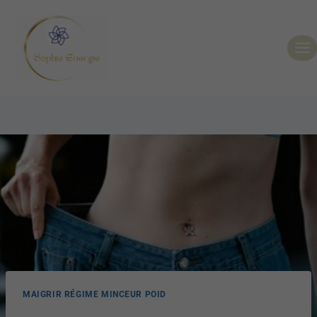
MAIGRIR RÉGIME MINCEUR POID