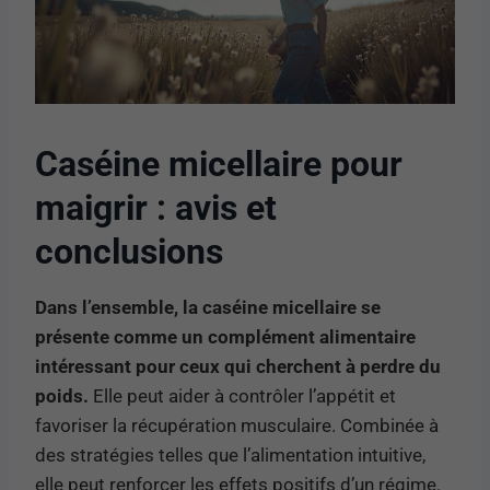
Caséine micellaire pour
maigrir : avis et
conclusions
Dans l’ensemble, la caséine micellaire se
présente comme un complément alimentaire
intéressant pour ceux qui cherchent à perdre du
poids.
Elle peut aider à contrôler l’appétit et
favoriser la récupération musculaire. Combinée à
des stratégies telles que l’alimentation intuitive,
elle peut renforcer les effets positifs d’un régime.