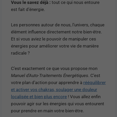
Vous le savez déjà :
tout ce qui nous entoure
est fait d’énergie.
Les personnes autour de nous, l’univers, chaque
élément influence directement notre bien-être.
Et si vous aviez le pouvoir de manipuler ces
énergies pour améliorer votre vie de manière
radicale ?
C’est exactement ce que vous propose mon
Manuel d’Auto-Traitements Énergétiques
. C’est
votre plan d’action pour apprendre à
rééquilibrer
et activer vos chakras, soulager une douleur
localisée et bien plus encore
! Vous allez enfin
pouvoir agir sur les énergies qui vous entourent
pour prendre en main votre bien-être.