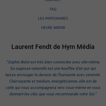
CONTACT
FAQ
LES PARTENAIRES
HEURE MIROIR
Laurent Fendt de Hym Média
“
Sophie Belot est très bien connectée avec elle-même.
Sa sagesse naturelle est une bouffée d’air pur qui
laisse envisager le devenir de l’humanité avec sérénité.
Clairvoyante et médium, énergéticienne, elle est de
celle qui vous accompagnera vers vous-même en vous
donnant les clés que vous recommande votre Soi.
“