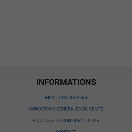
INFORMATIONS
MENTIONS LÉGALES
CONDITIONS GÉNÉRALES DE VENTE
POLITIQUE DE CONFIDENTIALITÉ