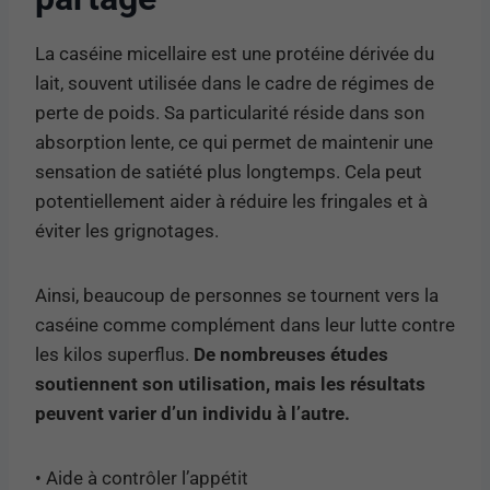
La caséine micellaire est une protéine dérivée du
lait, souvent utilisée dans le cadre de régimes de
perte de poids. Sa particularité réside dans son
absorption lente, ce qui permet de maintenir une
sensation de satiété plus longtemps. Cela peut
potentiellement aider à réduire les fringales et à
éviter les grignotages.
Ainsi, beaucoup de personnes se tournent vers la
caséine comme complément dans leur lutte contre
les kilos superflus.
De nombreuses études
soutiennent son utilisation, mais les résultats
peuvent varier d’un individu à l’autre.
• Aide à contrôler l’appétit