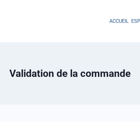
ACCUEIL
ES
Validation de la commande