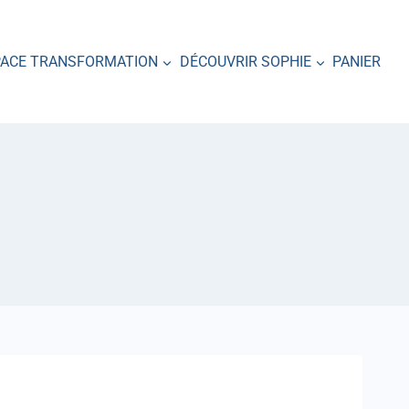
PACE TRANSFORMATION
DÉCOUVRIR SOPHIE
PANIER