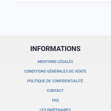
INFORMATIONS
MENTIONS LÉGALES
CONDITIONS GÉNÉRALES DE VENTE
POLITIQUE DE CONFIDENTIALITÉ
CONTACT
FAQ
LES PARTENAIRES