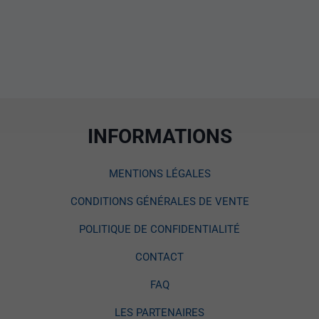
INFORMATIONS
MENTIONS LÉGALES
CONDITIONS GÉNÉRALES DE VENTE
POLITIQUE DE CONFIDENTIALITÉ
CONTACT
FAQ
LES PARTENAIRES