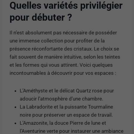
Quelles variétés privilégier
pour débuter ?
Il n’est absolument pas nécessaire de posséder
une immense collection pour profiter de la
présence réconfortante des cristaux. Le choix se
fait souvent de manière intuitive, selon les teintes
et les formes qui vous attirent. Voici quelques
incontournables à découvrir pour vos espaces :
L’Améthyste et le délicat Quartz rose pour
adoucir l’atmosphère d’une chambre.
La Labradorite et la puissante Tourmaline
noire pour préserver un espace de travail.
L’Amazonite, la douce Pierre de lune et
l’Aventurine verte pour instaurer une ambiance