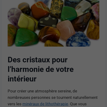
Des cristaux pour
l’harmonie de votre
intérieur
Pour créer une atmosphère sereine, de
nombreuses personnes se tournent naturellement
vers les
minéraux de lithothérapie
.
Que vous