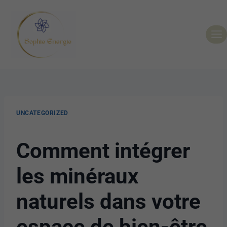
UNCATEGORIZED
Comment intégrer
les minéraux
naturels dans votre
espace de bien-être