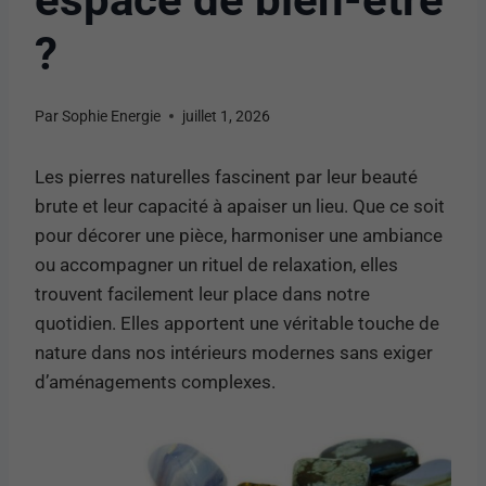
?
Par
Sophie Energie
juillet 1, 2026
Les pierres naturelles fascinent par leur beauté
brute et leur capacité à apaiser un lieu. Que ce soit
pour décorer une pièce, harmoniser une ambiance
ou accompagner un rituel de relaxation, elles
trouvent facilement leur place dans notre
quotidien. Elles apportent une véritable touche de
nature dans nos intérieurs modernes sans exiger
d’aménagements complexes.