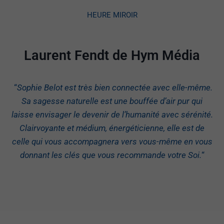
HEURE MIROIR
Laurent Fendt de Hym Média
“
Sophie Belot est très bien connectée avec elle-même.
Sa sagesse naturelle est une bouffée d’air pur qui
laisse envisager le devenir de l’humanité avec sérénité.
Clairvoyante et médium, énergéticienne, elle est de
celle qui vous accompagnera vers vous-même en vous
donnant les clés que vous recommande votre Soi.
“