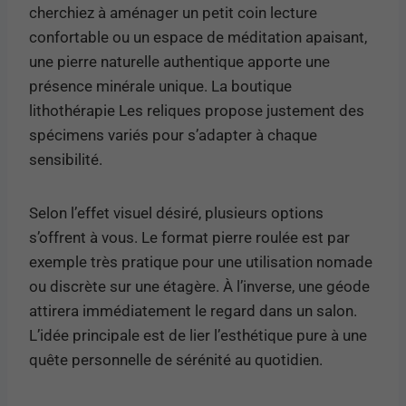
cherchiez à aménager un petit coin lecture
confortable ou un espace de méditation apaisant,
une pierre naturelle authentique apporte une
présence minérale unique. La boutique
lithothérapie Les reliques propose justement des
spécimens variés pour s’adapter à chaque
sensibilité.
Selon l’effet visuel désiré, plusieurs options
s’offrent à vous. Le format pierre roulée est par
exemple très pratique pour une utilisation nomade
ou discrète sur une étagère. À l’inverse, une géode
attirera immédiatement le regard dans un salon.
L’idée principale est de lier l’esthétique pure à une
quête personnelle de sérénité au quotidien.