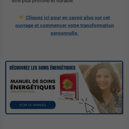
être plus profond et durable.
Cliquez ici pour en savoir plus sur cet
ouvrage et commencer votre transformation
personnelle.