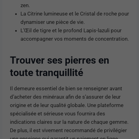
zen.
La Citrine lumineuse et le Cristal de roche pour
dynamiser une pièce de vie.
L’Œil de tigre et le profond Lapis-lazuli pour
accompagner vos moments de concentration.
Trouver ses pierres en
toute tranquillité
Il demeure essentiel de bien se renseigner avant
d’acheter des minéraux afin de s’assurer de leur
origine et de leur qualité globale. Une plateforme
spécialisée et sérieuse vous fournira des
indications claires sur la nature de chaque gemme.
De plus, il est vivement recommandé de privilégier
une enseigne qui garantit un paiement en ligne