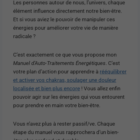
Les personnes autour de nous, l’univers, chaque
élément influence directement notre bien-être.
Et si vous aviez le pouvoir de manipuler ces
énergies pour améliorer votre vie de manière
radicale ?
C’est exactement ce que vous propose mon
Manuel d’Auto-Traitements Énergétiques
. C’est
votre plan d’action pour apprendre à
rééquilibrer
et activer vos chakras, soulager une douleur
localisée et bien plus encore
! Vous allez enfin
pouvoir agir sur les énergies qui vous entourent
pour prendre en main votre bien-être.
Vous n’avez plus à rester passif/ve. Chaque
étape du manuel vous rapprochera d’un bien-