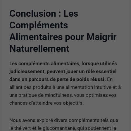
Conclusion : Les
Compléments
Alimentaires pour Maigrir
Naturellement
Les compléments alimentaires, lorsque utilisés
judicieusement, peuvent jouer un rôle essentiel
dans un parcours de perte de poids réussi.
En
alliant ces produits à une alimentation intuitive et à
une pratique de mindfulness, vous optimisez vos
chances d’atteindre vos objectifs.
Nous avons exploré divers compléments tels que
le thé vert et le glucomannane, qui soutiennent la