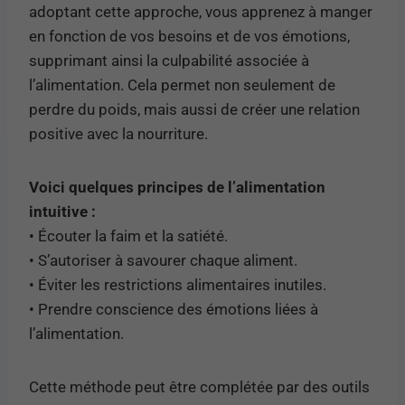
adoptant cette approche, vous apprenez à manger
en fonction de vos besoins et de vos émotions,
supprimant ainsi la culpabilité associée à
l’alimentation. Cela permet non seulement de
perdre du poids, mais aussi de créer une relation
positive avec la nourriture.
Voici quelques principes de l’alimentation
intuitive :
• Écouter la faim et la satiété.
• S’autoriser à savourer chaque aliment.
• Éviter les restrictions alimentaires inutiles.
• Prendre conscience des émotions liées à
l’alimentation.
Cette méthode peut être complétée par des outils