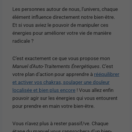
Les personnes autour de nous, l’univers, chaque
élément influence directement notre bien-être.
Et si vous aviez le pouvoir de manipuler ces
énergies pour améliorer votre vie de manière
radicale ?
C’est exactement ce que vous propose mon
Manuel d’Auto-Traitements Énergétiques
. C’est
votre plan d’action pour apprendre à
rééquilibrer
et activer vos chakras, soulager une douleur
localisée et bien plus encore
! Vous allez enfin
pouvoir agir sur les énergies qui vous entourent
pour prendre en main votre bien-être.
Vous n’avez plus à rester passif/ve. Chaque
étape du manuel vous rapprochera d’un bien-