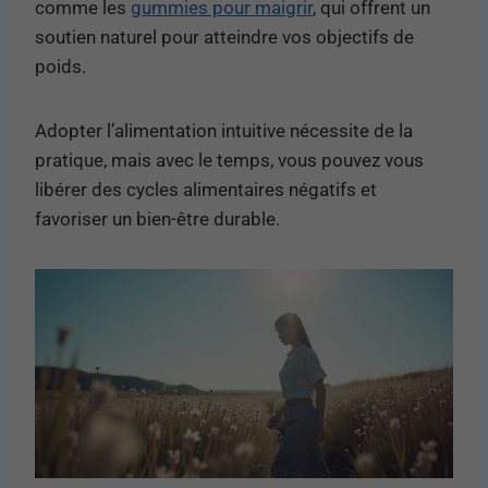
comme les
gummies pour maigrir
, qui offrent un
soutien naturel pour atteindre vos objectifs de
poids.
Adopter l’alimentation intuitive nécessite de la
pratique, mais avec le temps, vous pouvez vous
libérer des cycles alimentaires négatifs et
favoriser un bien-être durable.