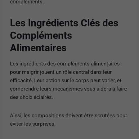
compléments.
Les Ingrédients Clés des
Compléments
Alimentaires
Les ingrédients des compléments alimentaires
pour maigrir jouent un rôle central dans leur
efficacité. Leur action sur le corps peut varier, et
comprendre leurs mécanismes vous aidera à faire
des choix éclairés.
Ainsi, les compositions doivent être scrutées pour
éviter les surprises.