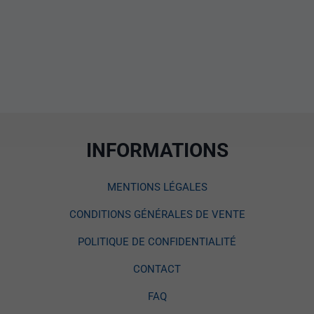
INFORMATIONS
MENTIONS LÉGALES
CONDITIONS GÉNÉRALES DE VENTE
POLITIQUE DE CONFIDENTIALITÉ
CONTACT
FAQ