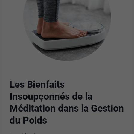
Les Bienfaits
Insoupçonnés de la
Méditation dans la Gestion
du Poids