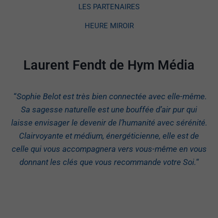
LES PARTENAIRES
HEURE MIROIR
Laurent Fendt de Hym Média
“
Sophie Belot est très bien connectée avec elle-même.
Sa sagesse naturelle est une bouffée d’air pur qui
laisse envisager le devenir de l’humanité avec sérénité.
Clairvoyante et médium, énergéticienne, elle est de
celle qui vous accompagnera vers vous-même en vous
donnant les clés que vous recommande votre Soi.
“