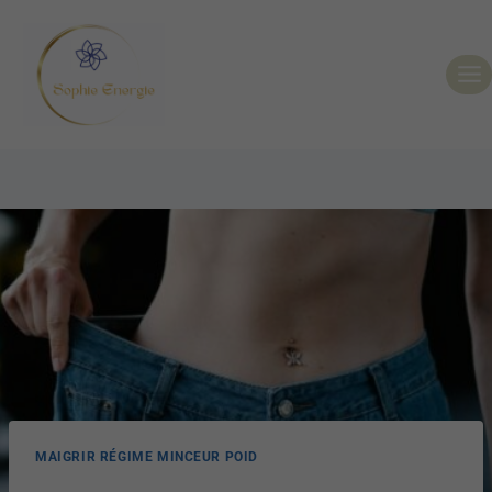
MAIGRIR RÉGIME MINCEUR POID