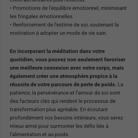
• Promotions de l’équilibre émotionnel, minimisant
les fringales émotionnelles.
• Renforcement de l’estime de soi, soutenant la
motivation à adopter un mode de vie sain.
En incorporant la méditation dans votre
quotidien, vous pouvez non seulement favoriser
une meilleure connexion avec votre corps, mais
également créer une atmosphère propice à la
réussite de votre parcours de perte de poids.
La
patience, la persévérance et l’amour de soi sont
des facteurs clés qui rendent le processus de
transformation plus agréable. En écoutant
profondément vos besoins intérieurs, vous serez
mieux armé pour surmonter les défis liés à
l’alimentation et au poids.