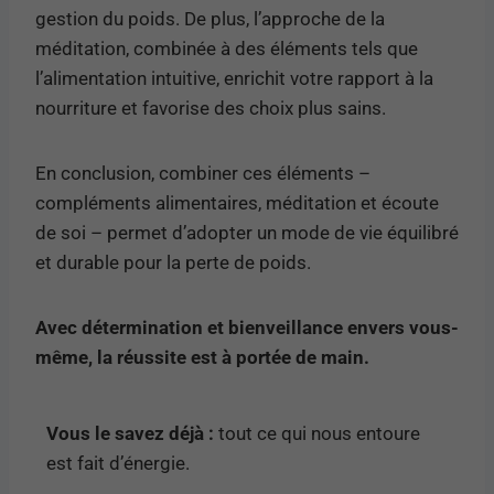
gestion du poids. De plus, l’approche de la
méditation, combinée à des éléments tels que
l’alimentation intuitive, enrichit votre rapport à la
nourriture et favorise des choix plus sains.
En conclusion, combiner ces éléments –
compléments alimentaires, méditation et écoute
de soi – permet d’adopter un mode de vie équilibré
et durable pour la perte de poids.
Avec détermination et bienveillance envers vous-
même, la réussite est à portée de main.
Vous le savez déjà :
tout ce qui nous entoure
est fait d’énergie.