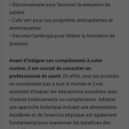
• Glucomannane pour favoriser la sensation de
satiété.
• Café vert pour ses propriétés antioxydantes et
amincissantes.
• Garcinia Cambogia pour inhiber la formation de
graisses.
Avant d’intégrer ces compléments à votre
routine, il est crucial de consulter un
professionnel de santé.
En effet, tous les produits
ne conviennent pas à tout le monde et il est
essentiel d’évaluer les interactions possibles avec
d’autres médicaments ou compléments. Adopter
une approche holistique incluant une alimentation
équilibrée et de l’exercice physique est également
fondamental pour maximiser les bénéfices des