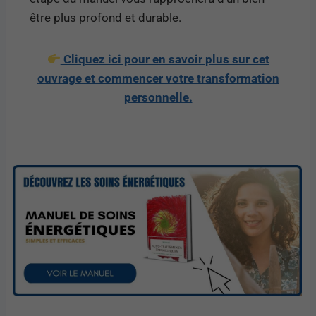
être plus profond et durable.
Cliquez ici pour en savoir plus sur cet
ouvrage et commencer votre transformation
personnelle.