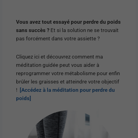
Vous avez tout essayé pour perdre du poids
sans succès ?
Et si la solution ne se trouvait
pas forcément dans votre assiette ?
Cliquez ici et découvrez comment ma
méditation guidée peut vous aider à
reprogrammer votre métabolisme pour enfin
brûler les graisses et atteindre votre objectif
!
[Accédez à la méditation pour perdre du
poids]