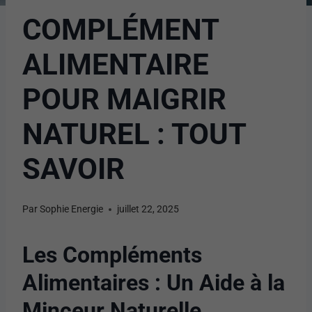
COMPLÉMENT
ALIMENTAIRE
POUR MAIGRIR
NATUREL : TOUT
SAVOIR
Par
Sophie Energie
juillet 22, 2025
Les Compléments
Alimentaires : Un Aide à la
Minceur Naturelle