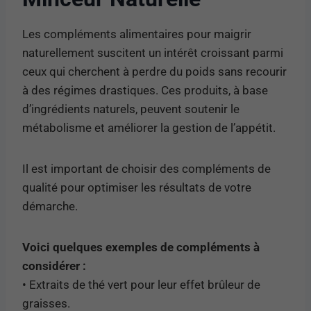
Les compléments alimentaires pour maigrir
naturellement suscitent un intérêt croissant parmi
ceux qui cherchent à perdre du poids sans recourir
à des régimes drastiques. Ces produits, à base
d’ingrédients naturels, peuvent soutenir le
métabolisme et améliorer la gestion de l’appétit.
Il est important de choisir des compléments de
qualité pour optimiser les résultats de votre
démarche.
Voici quelques exemples de compléments à
considérer :
• Extraits de thé vert pour leur effet brûleur de
graisses.