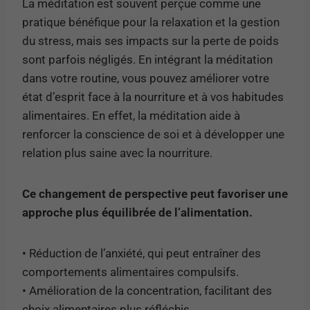
La méditation est souvent perçue comme une
pratique bénéfique pour la relaxation et la gestion
du stress, mais ses impacts sur la perte de poids
sont parfois négligés. En intégrant la méditation
dans votre routine, vous pouvez améliorer votre
état d’esprit face à la nourriture et à vos habitudes
alimentaires. En effet, la méditation aide à
renforcer la conscience de soi et à développer une
relation plus saine avec la nourriture.
Ce changement de perspective peut favoriser une
approche plus équilibrée de l’alimentation.
• Réduction de l’anxiété, qui peut entraîner des
comportements alimentaires compulsifs.
• Amélioration de la concentration, facilitant des
choix alimentaires plus réfléchis.