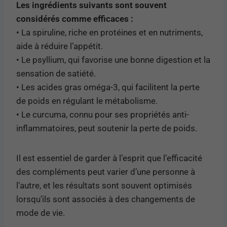
Les ingrédients suivants sont souvent
considérés comme efficaces :
• La spiruline, riche en protéines et en nutriments,
aide à réduire l’appétit.
• Le psyllium, qui favorise une bonne digestion et la
sensation de satiété.
• Les acides gras oméga-3, qui facilitent la perte
de poids en régulant le métabolisme.
• Le curcuma, connu pour ses propriétés anti-
inflammatoires, peut soutenir la perte de poids.
Il est essentiel de garder à l’esprit que l’efficacité
des compléments peut varier d’une personne à
l’autre, et les résultats sont souvent optimisés
lorsqu’ils sont associés à des changements de
mode de vie.