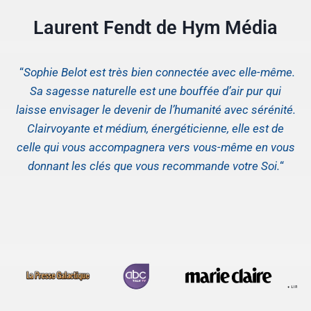
Laurent Fendt de Hym Média
“
Sophie Belot est très bien connectée avec elle-même.
Sa sagesse naturelle est une bouffée d’air pur qui
laisse envisager le devenir de l’humanité avec sérénité.
Clairvoyante et médium, énergéticienne, elle est de
celle qui vous accompagnera vers vous-même en vous
donnant les clés que vous recommande votre Soi.
“