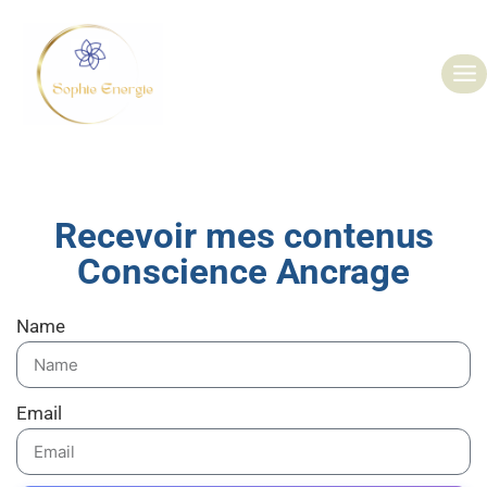
Recevoir mes contenus
Conscience Ancrage
Name
Email