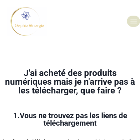
J'ai acheté des produits
numériques mais je n'arrive pas à
les télécharger, que faire ?
1.Vous ne trouvez pas les liens de
téléchargement