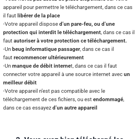
appareil pour permettre le téléchargement, dans ce cas
il faut
libérer de la place
-Votre appareil dispose
d’un pare-feu, ou d’une
protection qui interdit le téléchargement
, dans ce cas il
faut
autoriser à votre protection ce téléchargement.
-Un
beug informatique passager
, dans ce cas il
faut
recommencer ultérieurement
-Un
manque de débit interne
t, dans ce cas il faut
connecter votre appareil à une source internet avec
un
meilleur débit
-Votre appareil n’est pas compatible avec le
téléchargement de ces fichiers, ou est
endommagé
,
dans ce cas essayez
d’un autre appareil