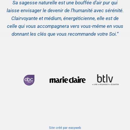
Sa sagesse naturelle est une bouffée d’air pur qui
laisse envisager le devenir de l’humanité avec sérénité.
Clairvoyante et médium, énergéticienne, elle est de
celle qui vous accompagnera vers vous-même en vous
donnant les clés que vous recommande votre Soi.
“
Site créé
par
easyweb