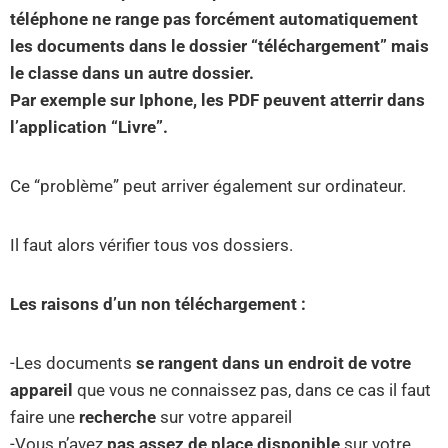
téléphone ne range pas forcément automatiquement
les documents dans le dossier “téléchargement” mais
le classe dans un autre dossier.
Par exemple sur Iphone, les PDF peuvent atterrir dans
l’application “Livre”.
Ce “problème” peut arriver également sur ordinateur.
​Il faut alors vérifier tous vos dossiers.
Les raisons d’un non téléchargement :
-Les documents
se rangent dans un endroit de votre
appareil
que vous ne connaissez pas, dans ce cas il faut
faire une
recherche
sur votre appareil
-Vous n’avez
pas assez de place disponible
sur votre