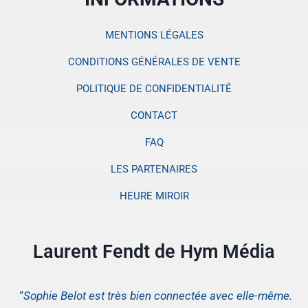
MENTIONS LÉGALES
CONDITIONS GÉNÉRALES DE VENTE
POLITIQUE DE CONFIDENTIALITÉ
CONTACT
FAQ
LES PARTENAIRES
HEURE MIROIR
Laurent Fendt de Hym Média
“
Sophie Belot est très bien connectée avec elle-même.