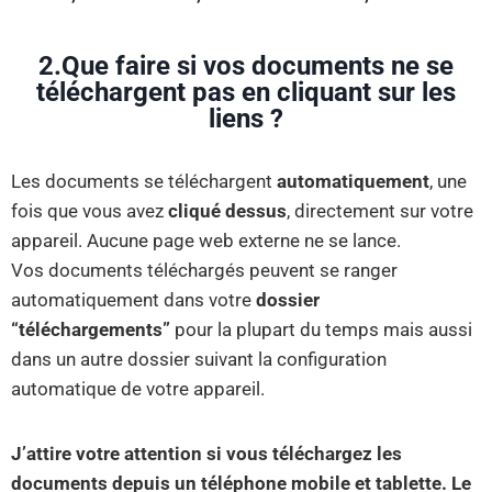
2.Que faire si vos documents ne se
téléchargent pas en cliquant sur les
liens ?
Les documents se téléchargent
automatiquement
, une
fois que vous avez
cliqué dessus
, directement sur votre
appareil. Aucune page web externe ne se lance.
Vos documents téléchargés peuvent se ranger
automatiquement dans votre
dossier
“téléchargements”
pour la plupart du temps mais aussi
dans un autre dossier suivant la configuration
automatique de votre appareil.
J’attire votre attention si vous téléchargez les
documents depuis un téléphone mobile et tablette. Le