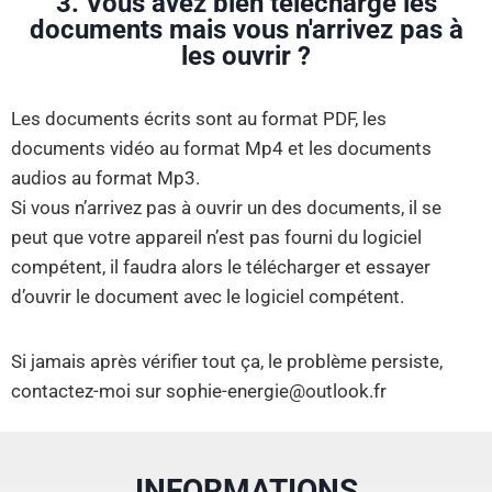
3. Vous avez bien téléchargé les
documents mais vous n'arrivez pas à
les ouvrir ?
Les documents écrits sont au format PDF, les
documents vidéo au format Mp4 et les documents
audios au format Mp3.
Si vous n’arrivez pas à ouvrir un des documents, il se
peut que votre appareil n’est pas fourni du logiciel
compétent, il faudra alors le télécharger et essayer
d’ouvrir le document avec le logiciel compétent.
Si jamais après vérifier tout ça, le problème persiste,
contactez-moi sur sophie-energie@outlook.fr
INFORMATIONS