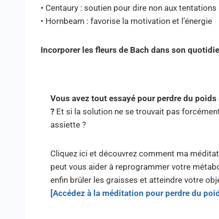
• Centaury : soutien pour dire non aux tentations
• Hornbeam : favorise la motivation et l’énergie
Incorporer les fleurs de Bach dans son quotidien
Vous avez tout essayé pour perdre du poids
?
Et si la solution ne se trouvait pas forcémen
assiette ?
Cliquez ici et découvrez comment ma méditat
peut vous aider à reprogrammer votre métab
enfin brûler les graisses et atteindre votre obje
[Accédez à la méditation pour perdre du poi