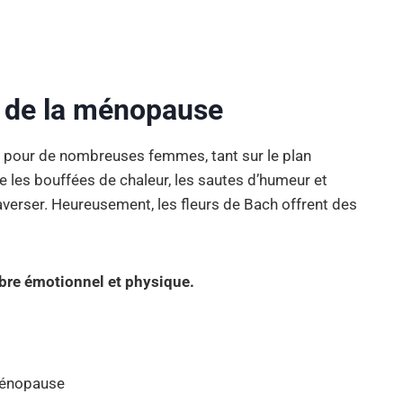
n de la ménopause
 pour de nombreuses femmes, tant sur le plan
les bouffées de chaleur, les sautes d’humeur et
traverser. Heureusement, les fleurs de Bach offrent des
libre émotionnel et physique.
ménopause