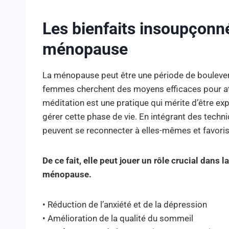
Les bienfaits insoupçonné
ménopause
La ménopause peut être une période de boulev
femmes cherchent des moyens efficaces pour att
méditation est une pratique qui mérite d’être expl
gérer cette phase de vie. En intégrant des techn
peuvent se reconnecter à elles-mêmes et favoriser
De ce fait, elle peut jouer un rôle crucial dans 
ménopause.
• Réduction de l’anxiété et de la dépression
• Amélioration de la qualité du sommeil