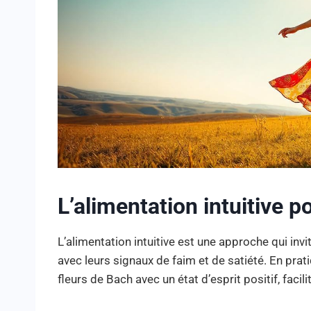
L’alimentation intuitive p
L’alimentation intuitive est une approche qui inv
avec leurs signaux de faim et de satiété. En prati
fleurs de Bach avec un état d’esprit positif, faci