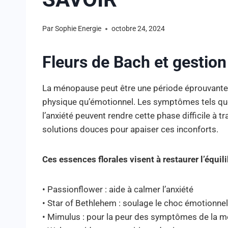
Par
Sophie Energie
octobre 24, 2024
Fleurs de Bach et gestio
La ménopause peut être une période éprouvante
physique qu’émotionnel. Les symptômes tels que 
l’anxiété peuvent rendre cette phase difficile à 
solutions douces pour apaiser ces inconforts.
Ces essences florales visent à restaurer l’équi
• Passionflower : aide à calmer l’anxiété
• Star of Bethlehem : soulage le choc émotionnel
• Mimulus : pour la peur des symptômes de la 