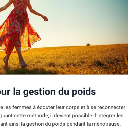
our la gestion du poids
ite les femmes à écouter leur corps et à se reconnecter
quant cette méthode, il devient possible d’intégrer les
litant ainsi la gestion du poids pendant la ménopause.