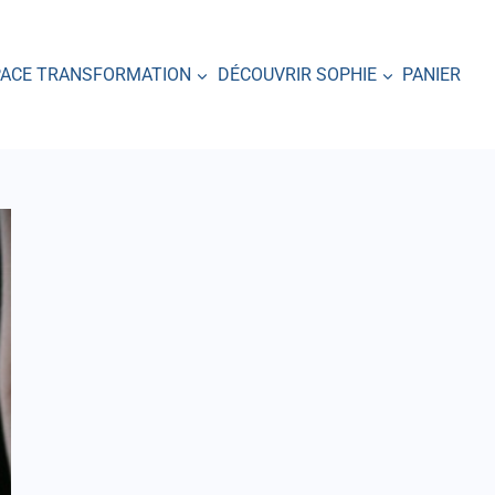
PACE TRANSFORMATION
DÉCOUVRIR SOPHIE
PANIER