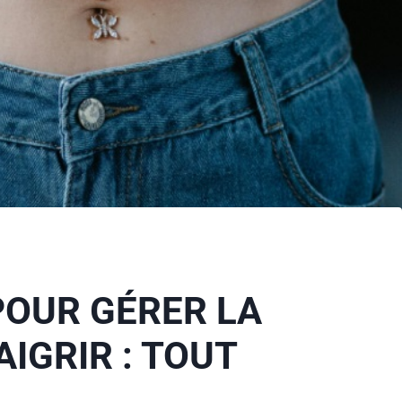
POUR GÉRER LA
IGRIR : TOUT