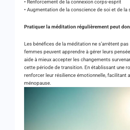
• Renforcement de la connexion corps-esprit
• Augmentation de la conscience de soi et de la 
Pratiquer la méditation régulièrement peut don
Les bénéfices de la méditation ne s’arrêtent pas 
femmes peuvent apprendre à gérer leurs pensées
aide à mieux accepter les changements survenant 
cette période de transition. En établissant une
renforcer leur résilience émotionnelle, facilitant 
ménopause.