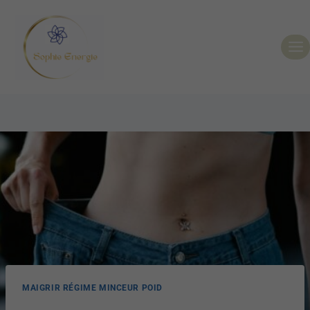
MAIGRIR RÉGIME MINCEUR POID