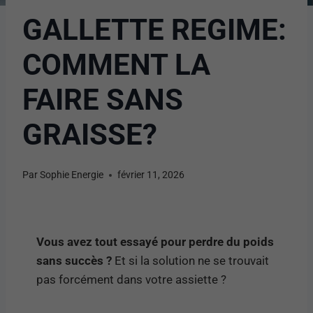
GALLETTE REGIME:
COMMENT LA
FAIRE SANS
GRAISSE?
Par
Sophie Energie
février 11, 2026
Vous avez tout essayé pour perdre du poids
sans succès ?
Et si la solution ne se trouvait
pas forcément dans votre assiette ?