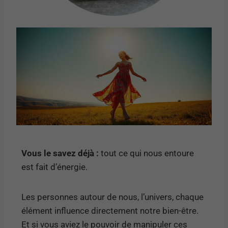
Vous le savez déjà :
tout ce qui nous entoure
est fait d’énergie.
Les personnes autour de nous, l’univers, chaque
élément influence directement notre bien-être.
Et si vous aviez le pouvoir de manipuler ces