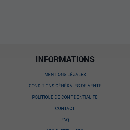
INFORMATIONS
MENTIONS LÉGALES
CONDITIONS GÉNÉRALES DE VENTE
POLITIQUE DE CONFIDENTIALITÉ
CONTACT
FAQ