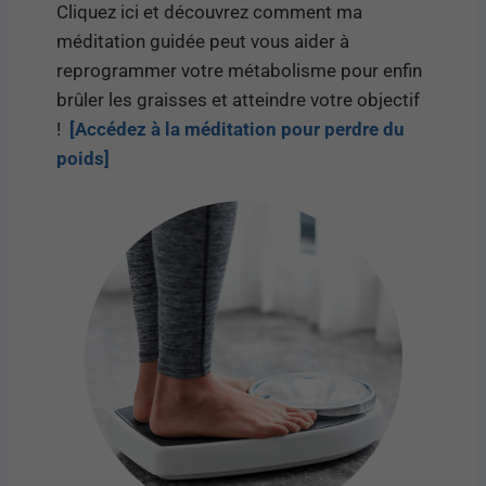
Cliquez ici et découvrez comment ma
méditation guidée peut vous aider à
reprogrammer votre métabolisme pour enfin
brûler les graisses et atteindre votre objectif
!
[Accédez à la méditation pour perdre du
poids]