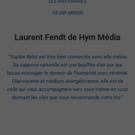
LES PARTENAIRES
HEURE MIROIR
Laurent Fendt de Hym Média
“
Sophie Belot est très bien connectée avec elle-même.
Sa sagesse naturelle est une bouffée d’air pur qui
laisse envisager le devenir de l’humanité avec sérénité.
Clairvoyante et médium, énergéticienne, elle est de
celle qui vous accompagnera vers vous-même en vous
donnant les clés que vous recommande votre Soi.
“