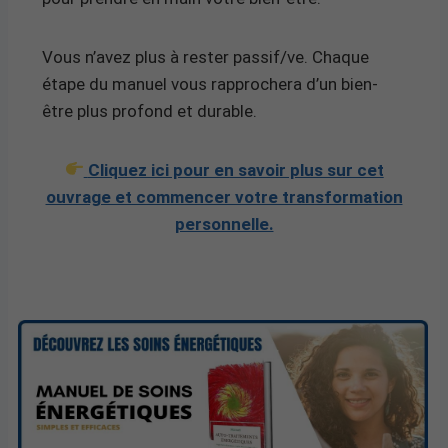
Vous n’avez plus à rester passif/ve. Chaque
étape du manuel vous rapprochera d’un bien-
être plus profond et durable.
Cliquez ici pour en savoir plus sur cet
ouvrage et commencer votre transformation
personnelle.