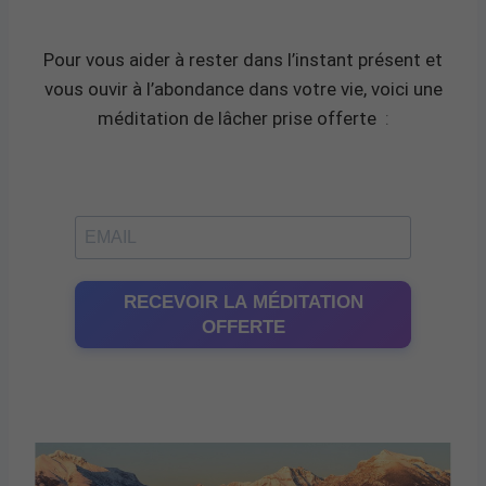
Pour vous aider à rester dans l’instant présent et
vous ouvir à l’abondance dans votre vie, voici une
méditation de lâcher prise offerte
:
RECEVOIR LA MÉDITATION
OFFERTE