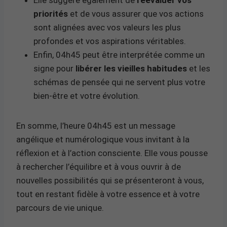
priorités
et de vous assurer que vos actions
sont alignées avec vos valeurs les plus
profondes et vos aspirations véritables.
Enfin, 04h45 peut être interprétée comme un
signe pour
libérer les vieilles habitudes
et les
schémas de pensée qui ne servent plus votre
bien-être et votre évolution.
En somme, l’heure 04h45 est un message
angélique et numérologique vous invitant à la
réflexion et à l’action consciente. Elle vous pousse
à rechercher l’équilibre et à vous ouvrir à de
nouvelles possibilités qui se présenteront à vous,
tout en restant fidèle à votre essence et à votre
parcours de vie unique.