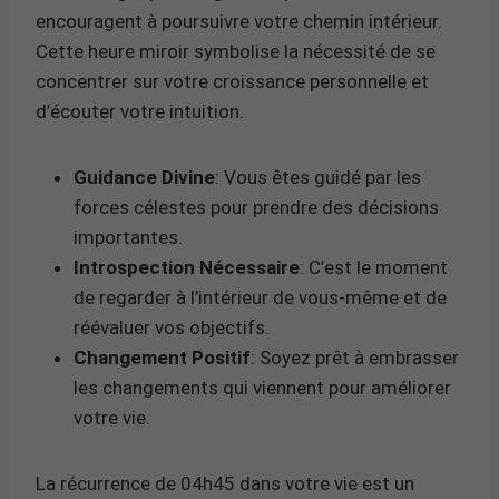
encouragent à poursuivre votre chemin intérieur.
Cette heure miroir symbolise la nécessité de se
concentrer sur votre croissance personnelle et
d’écouter votre intuition.
Guidance Divine
: Vous êtes guidé par les
forces célestes pour prendre des décisions
importantes.
Introspection Nécessaire
: C’est le moment
de regarder à l’intérieur de vous-même et de
réévaluer vos objectifs.
Changement Positif
: Soyez prêt à embrasser
les changements qui viennent pour améliorer
votre vie.
La récurrence de 04h45 dans votre vie est un