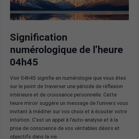
Signification
numérologique de l’heure
04h45
Voir 04h45 signifie en numérologie que vous êtes
sur le point de traverser une période de réflexion
intérieure et de croissance personnelle. Cette
heure miroir suggère un message de l’univers vous
invitant à méditer sur vos choix et à écouter votre
intuition. C’est un appel à l’auto-analyse et à la
prise de conscience de vos véritables désirs et
objectifs dans la vie.