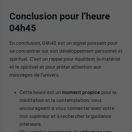
Conclusion pour l’heure
04h45
En conclusion, 04h45 est un signal puissant pour
se concentrer sur son développement personnel et
spirituel. C’est un rappel pour équilibrer le matériel
et le spirituel et pour prêter attention aux
messages de l’univers.
Cette heure est un
moment propice
pour la
méditation et la contemplation, vous
encourageant à vous connecter avec votre
moi supérieur et à rechercher la guidance
intérieure.
Elle suggère également de
réévaluer vos