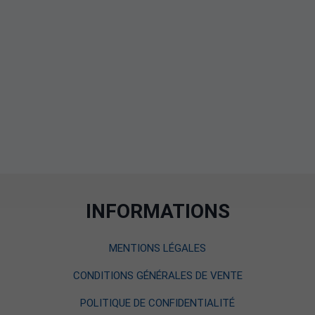
INFORMATIONS
MENTIONS LÉGALES
CONDITIONS GÉNÉRALES DE VENTE
POLITIQUE DE CONFIDENTIALITÉ