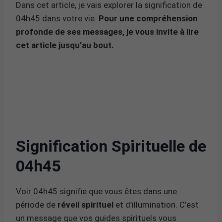
Dans cet article, je vais explorer la signification de
04h45 dans votre vie.
Pour une compréhension
profonde de ses messages, je vous invite à lire
cet article jusqu’au bout.
Signification Spirituelle de
04h45
Voir 04h45 signifie que vous êtes dans une
période de
réveil spirituel
et d’illumination. C’est
un message que vos guides spirituels vous