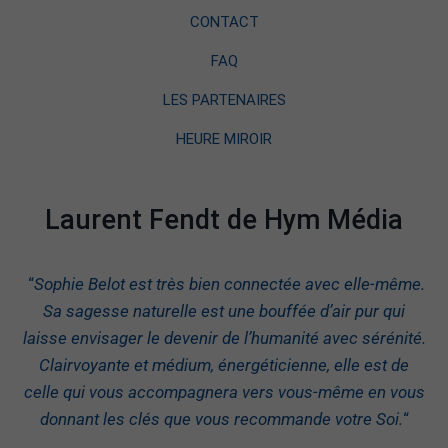
CONTACT
FAQ
LES PARTENAIRES
HEURE MIROIR
Laurent Fendt de Hym Média
“
Sophie Belot est très bien connectée avec elle-même.
Sa sagesse naturelle est une bouffée d’air pur qui
laisse envisager le devenir de l’humanité avec sérénité.
Clairvoyante et médium, énergéticienne, elle est de
celle qui vous accompagnera vers vous-même en vous
donnant les clés que vous recommande votre Soi.
“