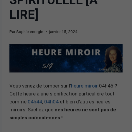
LIRE]
Par
Sophie energie
janvier 15, 2024
Vous venez de tomber sur l’
heure miroir
04h45 ?
Cette heure a une signification particulière tout
comme
04h44
,
04h04
et bien d’autres heures
miroirs. Sachez que
ces heures ne sont pas de
simples coïncidences !