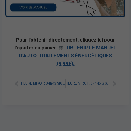
Pour l’obtenir directement, cliquez ici pour
l’ajouter au panier
:
OBTENIR LE MANUEL
D’AUTO-TRAITEMENTS ÉNERGÉTIQUES
(9,99€).
HEURE MIROIR 04h43 SIGNIFICATION SPIRITUELLE [A LIRE]
HEURE MIROIR 04h46 SIGNIFICATION SPIRITUELLE [A LIRE]