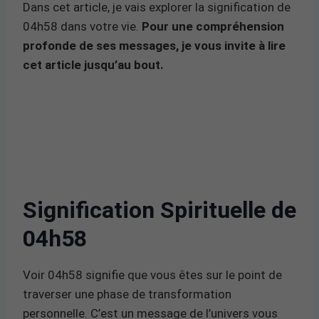
Dans cet article, je vais explorer la signification de
04h58 dans votre vie.
Pour une compréhension
profonde de ses messages, je vous invite à lire
cet article jusqu’au bout.
Signification Spirituelle de
04h58
Voir 04h58 signifie que vous êtes sur le point de
traverser une phase de transformation
personnelle. C’est un message de l’univers vous