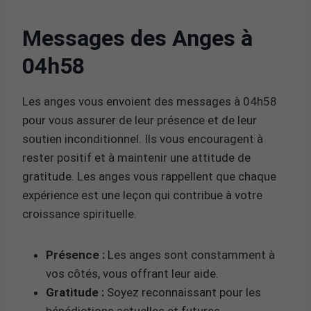
Messages des Anges à
04h58
Les anges vous envoient des messages à 04h58
pour vous assurer de leur présence et de leur
soutien inconditionnel. Ils vous encouragent à
rester positif et à maintenir une attitude de
gratitude. Les anges vous rappellent que chaque
expérience est une leçon qui contribue à votre
croissance spirituelle.
Présence :
Les anges sont constamment à
vos côtés, vous offrant leur aide.
Gratitude :
Soyez reconnaissant pour les
bénédictions actuelles et futures.