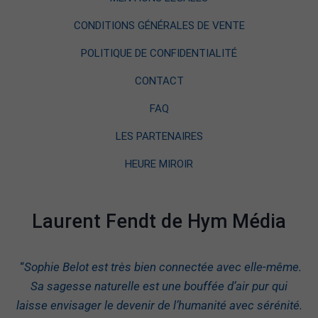
CONDITIONS GÉNÉRALES DE VENTE
POLITIQUE DE CONFIDENTIALITÉ
CONTACT
FAQ
LES PARTENAIRES
HEURE MIROIR
Laurent Fendt de Hym Média
“
Sophie Belot est très bien connectée avec elle-même.
Sa sagesse naturelle est une bouffée d’air pur qui
laisse envisager le devenir de l’humanité avec sérénité.