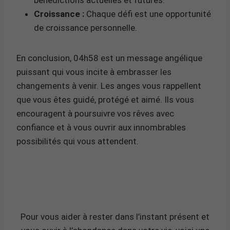
Croissance :
Chaque défi est une opportunité
de croissance personnelle.
En conclusion, 04h58 est un message angélique
puissant qui vous incite à embrasser les
changements à venir. Les anges vous rappellent
que vous êtes guidé, protégé et aimé. Ils vous
encouragent à poursuivre vos rêves avec
confiance et à vous ouvrir aux innombrables
possibilités qui vous attendent.
Pour vous aider à rester dans l’instant présent et