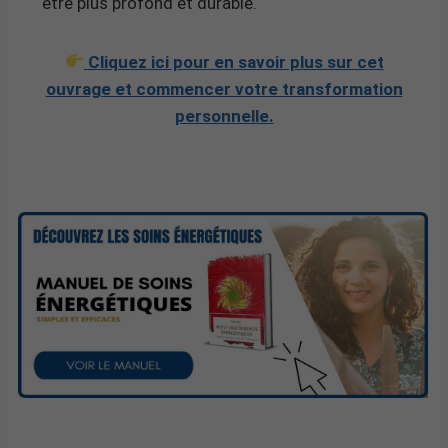
être plus profond et durable.
Cliquez ici pour en savoir plus sur cet
ouvrage et commencer votre transformation
personnelle.