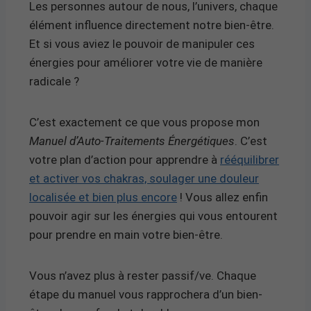
Les personnes autour de nous, l’univers, chaque
élément influence directement notre bien-être.
Et si vous aviez le pouvoir de manipuler ces
énergies pour améliorer votre vie de manière
radicale ?
C’est exactement ce que vous propose mon
Manuel d’Auto-Traitements Énergétiques
. C’est
votre plan d’action pour apprendre à
rééquilibrer
et activer vos chakras, soulager une douleur
localisée et bien plus encore
! Vous allez enfin
pouvoir agir sur les énergies qui vous entourent
pour prendre en main votre bien-être.
Vous n’avez plus à rester passif/ve. Chaque
étape du manuel vous rapprochera d’un bien-