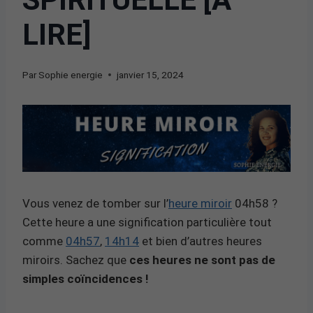
LIRE]
Par
Sophie energie
janvier 15, 2024
Vous venez de tomber sur l’
heure miroir
04h58 ?
Cette heure a une signification particulière tout
comme
04h57
,
14h14
et bien d’autres heures
miroirs. Sachez que
ces heures ne sont pas de
simples coïncidences !