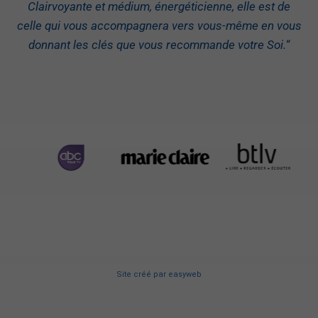
Clairvoyante et médium, énergéticienne, elle est de
celle qui vous accompagnera vers vous-même en vous
donnant les clés que vous recommande votre Soi.
“
Site créé
par
easyweb