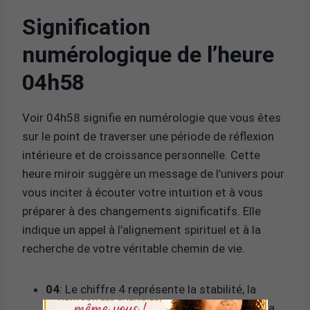
Signification
numérologique de l’heure
04h58
Voir 04h58 signifie en numérologie que vous êtes
sur le point de traverser une période de réflexion
intérieure et de croissance personnelle. Cette
heure miroir suggère un message de l’univers pour
vous inciter à écouter votre intuition et à vous
préparer à des changements significatifs. Elle
indique un appel à l’alignement spirituel et à la
recherche de votre véritable chemin de vie.
04
: Le chiffre 4 représente la stabilité, la
rigueur et la construction. Il est associé à la