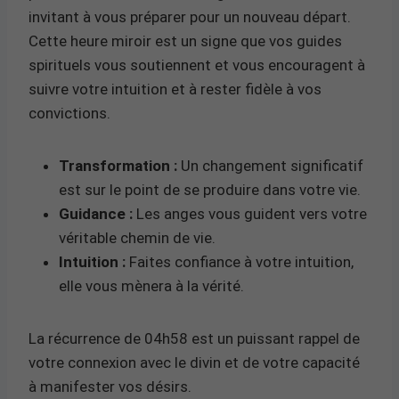
invitant à vous préparer pour un nouveau départ.
Cette heure miroir est un signe que vos guides
spirituels vous soutiennent et vous encouragent à
suivre votre intuition et à rester fidèle à vos
convictions.
Transformation :
Un changement significatif
est sur le point de se produire dans votre vie.
Guidance :
Les anges vous guident vers votre
véritable chemin de vie.
Intuition :
Faites confiance à votre intuition,
elle vous mènera à la vérité.
La récurrence de 04h58 est un puissant rappel de
votre connexion avec le divin et de votre capacité
à manifester vos désirs.