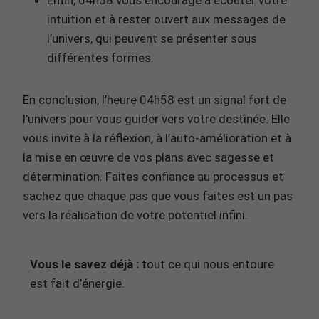
intuition et à rester ouvert aux messages de
l’univers, qui peuvent se présenter sous
différentes formes.
En conclusion, l’heure 04h58 est un signal fort de
l’univers pour vous guider vers votre destinée. Elle
vous invite à la réflexion, à l’auto-amélioration et à
la mise en œuvre de vos plans avec sagesse et
détermination. Faites confiance au processus et
sachez que chaque pas que vous faites est un pas
vers la réalisation de votre potentiel infini.
Vous le savez déjà :
tout ce qui nous entoure
est fait d’énergie.