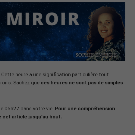
Cette heure a une signification particulière tout
iroirs. Sachez que
ces heures ne sont pas de simples
n de 05h27 dans votre vie.
Pour une compréhension
 cet article jusqu’au bout.