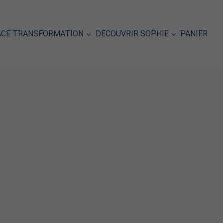
ACE TRANSFORMATION
DÉCOUVRIR SOPHIE
PANIER