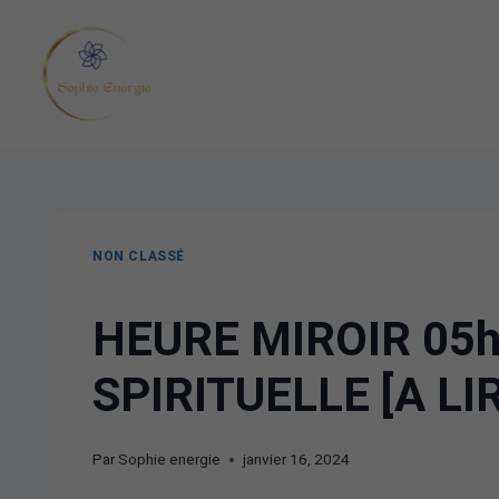
NON CLASSÉ
HEURE MIROIR 05h
SPIRITUELLE [A LI
Par
Sophie energie
janvier 16, 2024