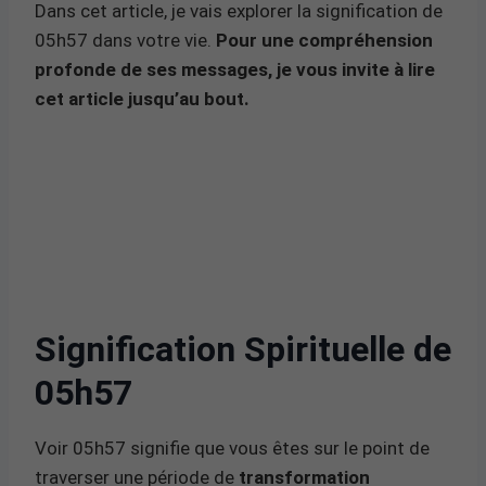
Dans cet article, je vais explorer la signification de
05h57 dans votre vie.
Pour une compréhension
profonde de ses messages, je vous invite à lire
cet article jusqu’au bout.
Signification Spirituelle de
05h57
Voir 05h57 signifie que vous êtes sur le point de
traverser une période de
transformation