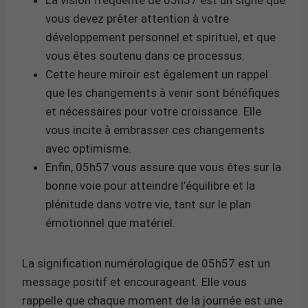
vous devez prêter attention à votre
développement personnel et spirituel, et que
vous êtes soutenu dans ce processus.
Cette heure miroir est également un rappel
que les changements à venir sont bénéfiques
et nécessaires pour votre croissance. Elle
vous incite à embrasser ces changements
avec optimisme.
Enfin, 05h57 vous assure que vous êtes sur la
bonne voie pour atteindre l’équilibre et la
plénitude dans votre vie, tant sur le plan
émotionnel que matériel.
La signification numérologique de 05h57 est un
message positif et encourageant. Elle vous
rappelle que chaque moment de la journée est une