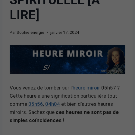
LIRE]
Par
Sophie energie
janvier 17, 2024
Vous venez de tomber sur l’
heure miroir
05h57 ?
Cette heure a une signification particulière tout
comme
05h56
,
04h04
et bien d’autres heures
miroirs. Sachez que
ces heures ne sont pas de
simples coïncidences !