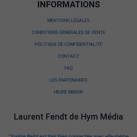
INFORMATIONS
MENTIONS LÉGALES
CONDITIONS GÉNÉRALES DE VENTE
POLITIQUE DE CONFIDENTIALITÉ
CONTACT
FAQ
LES PARTENAIRES
HEURE MIROIR
Laurent Fendt de Hym Média
“
Sophie Belot est très bien connectée avec elle-même.