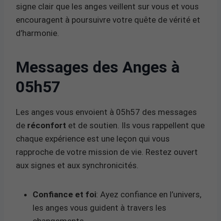
signe clair que les anges veillent sur vous et vous
encouragent à poursuivre votre quête de vérité et
d’harmonie.
Messages des Anges à
05h57
Les anges vous envoient à 05h57 des messages
de
réconfort
et de soutien. Ils vous rappellent que
chaque expérience est une leçon qui vous
rapproche de votre mission de vie. Restez ouvert
aux signes et aux synchronicités.
Confiance et foi
: Ayez confiance en l’univers,
les anges vous guident à travers les
changements.