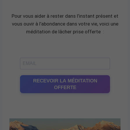
Pour vous aider à rester dans l’instant présent et
vous ouvir à l’abondance dans votre vie, voici une
méditation de lâcher prise offerte
:
RECEVOIR LA MÉDITATION
OFFERTE