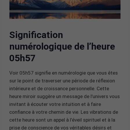
Signification
numérologique de l’heure
05h57
Voir 05h57 signifie en numérologie que vous êtes
sur le point de traverser une période de réflexion
intérieure et de croissance personnelle. Cette
heure miroir suggère un message de l’univers vous
invitant à écouter votre intuition et à faire
confiance à votre chemin de vie. Les vibrations de
cette heure sont un appel à l’éveil spirituel et à la
prise de conscience de vos véritables désirs et