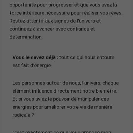
opportunité pour progresser et que vous avez la
force intérieure nécessaire pour réaliser vos rêves.
Restez attentif aux signes de l’univers et
continuez à avancer avec confiance et
détermination.
Vous le savez déjà :
tout ce qui nous entoure
est fait d’énergie.
Les personnes autour de nous, l’univers, chaque
élément influence directement notre bien-être.
Et si vous aviez le pouvoir de manipuler ces
énergies pour améliorer votre vie de manière
radicale ?
C’est exactement ce que vous propose mon