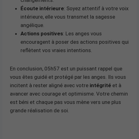
Écoute intérieure
: Soyez attentif à votre voix
intérieure, elle vous transmet la sagesse
angélique.
Actions positives
: Les anges vous
encouragent à poser des actions positives qui
reflètent vos vraies intentions.
En conclusion, 05h57 est un puissant rappel que
vous êtes guidé et protégé par les anges. Ils vous
incitent à rester aligné avec votre
intégrité
et à
avancer avec courage et optimisme. Votre chemin
est béni et chaque pas vous mène vers une plus
grande réalisation de soi.