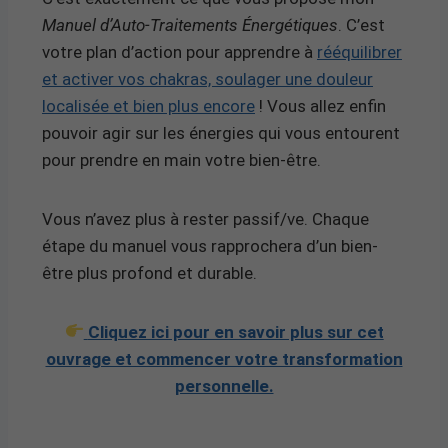
Manuel d’Auto-Traitements Énergétiques
. C’est
votre plan d’action pour apprendre à
rééquilibrer
et activer vos chakras, soulager une douleur
localisée et bien plus encore
! Vous allez enfin
pouvoir agir sur les énergies qui vous entourent
pour prendre en main votre bien-être.
Vous n’avez plus à rester passif/ve. Chaque
étape du manuel vous rapprochera d’un bien-
être plus profond et durable.
Cliquez ici pour en savoir plus sur cet
ouvrage et commencer votre transformation
personnelle.