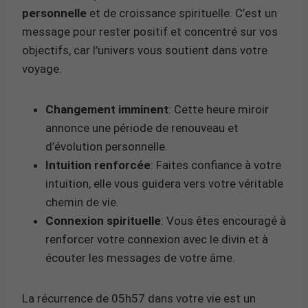
personnelle
et de croissance spirituelle. C’est un
message pour rester positif et concentré sur vos
objectifs, car l’univers vous soutient dans votre
voyage.
Changement imminent
: Cette heure miroir
annonce une période de renouveau et
d’évolution personnelle.
Intuition renforcée
: Faites confiance à votre
intuition, elle vous guidera vers votre véritable
chemin de vie.
Connexion spirituelle
: Vous êtes encouragé à
renforcer votre connexion avec le divin et à
écouter les messages de votre âme.
La récurrence de 05h57 dans votre vie est un