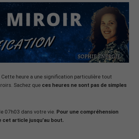
Cette heure a une signification particulière tout
iroirs. Sachez que
ces heures ne sont pas de simples
n de 07h03 dans votre vie.
Pour une compréhension
 cet article jusqu’au bout.