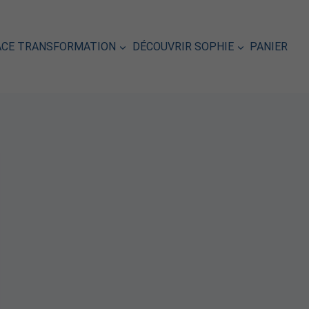
ACE TRANSFORMATION
DÉCOUVRIR SOPHIE
PANIER