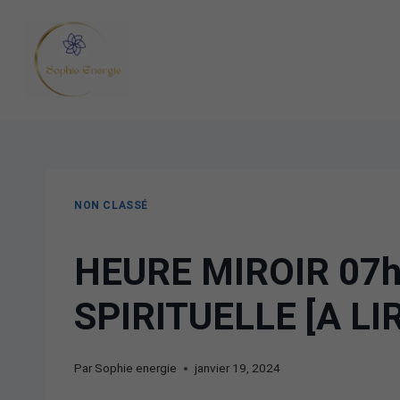
NON CLASSÉ
HEURE MIROIR 07h
SPIRITUELLE [A LI
Par
Sophie energie
janvier 19, 2024