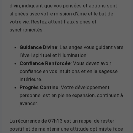
divin, indiquant que vos pensées et actions sont
alignées avec votre mission d’âme et le but de
votre vie. Restez attentif aux signes et
synchronicités.
Guidance Divine
: Les anges vous guident vers
l’éveil spirituel et l’illumination.
Confiance Renforcée
: Vous devez avoir
confiance en vos intuitions et en la sagesse
intérieure.
Progrès Continu
: Votre développement
personnel est en pleine expansion, continuez à
avancer.
La récurrence de 07h13 est un rappel de rester
positif et de maintenir une attitude optimiste face