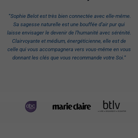
“
Sophie Belot est très bien connectée avec elle-même.
Sa sagesse naturelle est une bouffée d’air pur qui
laisse envisager le devenir de l’humanité avec sérénité.
Clairvoyante et médium, énergéticienne, elle est de
celle qui vous accompagnera vers vous-même en vous
donnant les clés que vous recommande votre Soi.
“