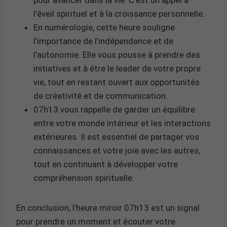
l’éveil spirituel et à la croissance personnelle.
En numérologie, cette heure souligne
l’importance de l’indépendance et de
l’autonomie. Elle vous pousse à prendre des
initiatives et à être le leader de votre propre
vie, tout en restant ouvert aux opportunités
de créativité et de communication.
07h13 vous rappelle de garder un équilibre
entre votre monde intérieur et les interactions
extérieures. Il est essentiel de partager vos
connaissances et votre joie avec les autres,
tout en continuant à développer votre
compréhension spirituelle.
En conclusion, l’heure miroir 07h13 est un signal
pour prendre un moment et écouter votre