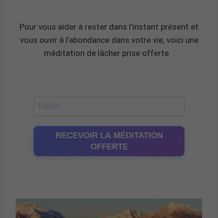
Pour vous aider à rester dans l’instant présent et
vous ouvir à l’abondance dans votre vie, voici une
méditation de lâcher prise offerte
:
RECEVOIR LA MÉDITATION
OFFERTE