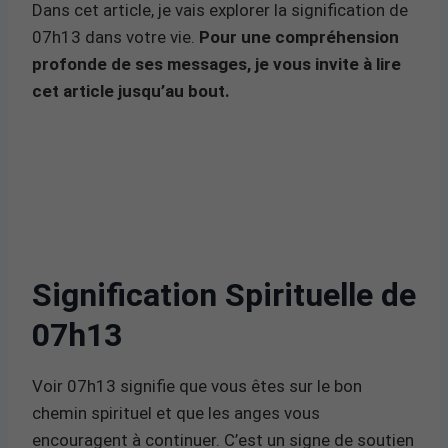
Dans cet article, je vais explorer la signification de
07h13 dans votre vie.
Pour une compréhension
profonde de ses messages, je vous invite à lire
cet article jusqu’au bout.
Signification Spirituelle de
07h13
Voir 07h13 signifie que vous êtes sur le bon
chemin spirituel et que les anges vous
encouragent à continuer. C’est un signe de soutien