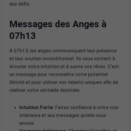
aux défis.
Messages des Anges à
07h13
À 07h13, les anges communiquent leur présence
et leur soutien inconditionnel. Ils vous incitent à
écouter votre intuition et à suivre vos rêves. C’est
un message pour reconnaître votre potentiel
illimité et pour utiliser vos talents uniques afin de
réaliser votre véritable destinée.
Intuition Forte
: Faites confiance à votre voix
intérieure et aux messages qu’elle vous
envoie.
Harmonie Intérieure
: Cherchez l’équilibre et