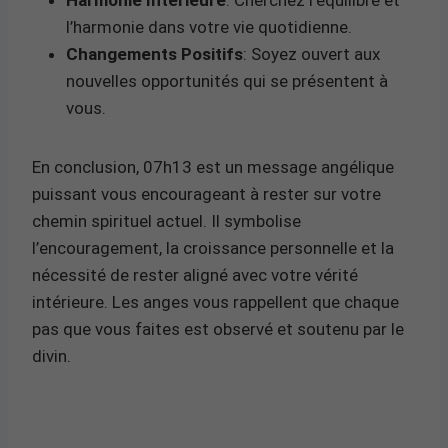
l’harmonie dans votre vie quotidienne.
Changements Positifs
: Soyez ouvert aux
nouvelles opportunités qui se présentent à
vous.
En conclusion, 07h13 est un message angélique
puissant vous encourageant à rester sur votre
chemin spirituel actuel. Il symbolise
l’encouragement, la croissance personnelle et la
nécessité de rester aligné avec votre vérité
intérieure. Les anges vous rappellent que chaque
pas que vous faites est observé et soutenu par le
divin.