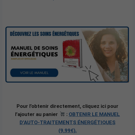
Pour l’obtenir directement, cliquez ici pour
l’ajouter au panier
:
OBTENIR LE MANUEL
D’AUTO-TRAITEMENTS ÉNERGÉTIQUES
(9,99€).