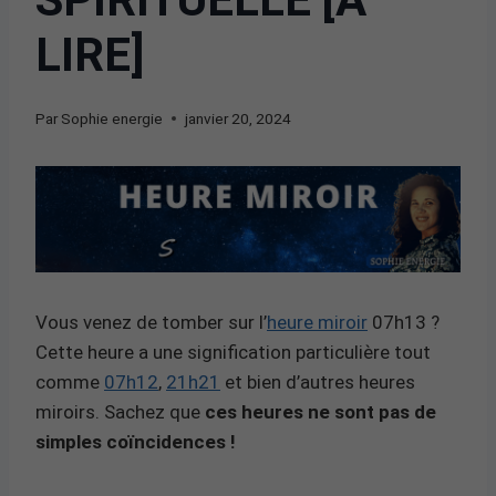
LIRE]
Par
Sophie energie
janvier 20, 2024
Vous venez de tomber sur l’
heure miroir
07h13 ?
Cette heure a une signification particulière tout
comme
07h12
,
21h21
et bien d’autres heures
miroirs. Sachez que
ces heures ne sont pas de
simples coïncidences !