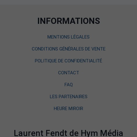
INFORMATIONS
MENTIONS LÉGALES
CONDITIONS GÉNÉRALES DE VENTE
POLITIQUE DE CONFIDENTIALITÉ
CONTACT
FAQ
LES PARTENAIRES
HEURE MIROIR
Laurent Fendt de Hym Média