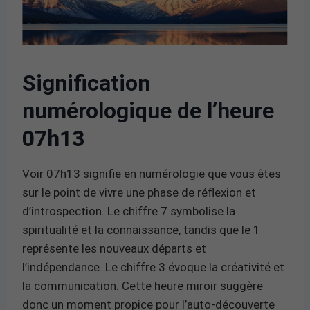
Signification
numérologique de l’heure
07h13
Voir 07h13 signifie en numérologie que vous êtes
sur le point de vivre une phase de réflexion et
d’introspection. Le chiffre 7 symbolise la
spiritualité et la connaissance, tandis que le 1
représente les nouveaux départs et
l’indépendance. Le chiffre 3 évoque la créativité et
la communication. Cette heure miroir suggère
donc un moment propice pour l’auto-découverte