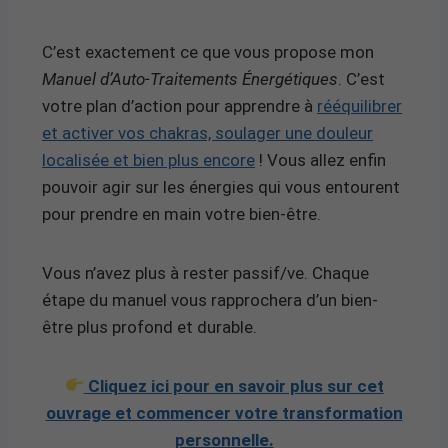
C’est exactement ce que vous propose mon
Manuel d’Auto-Traitements Énergétiques
. C’est
votre plan d’action pour apprendre à
rééquilibrer
et activer vos chakras, soulager une douleur
localisée et bien plus encore
! Vous allez enfin
pouvoir agir sur les énergies qui vous entourent
pour prendre en main votre bien-être.
Vous n’avez plus à rester passif/ve. Chaque
étape du manuel vous rapprochera d’un bien-
être plus profond et durable.
Cliquez ici pour en savoir plus sur cet
ouvrage et commencer votre transformation
personnelle.