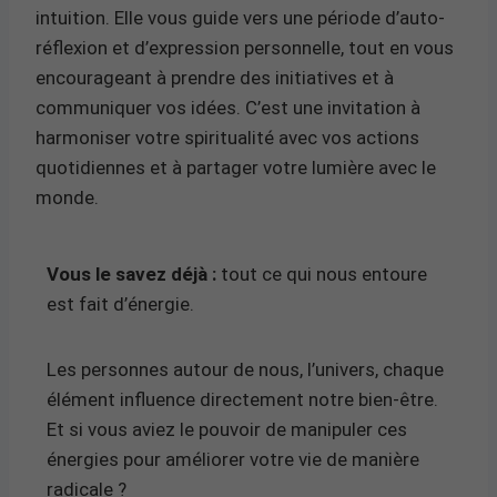
intuition. Elle vous guide vers une période d’auto-
réflexion et d’expression personnelle, tout en vous
encourageant à prendre des initiatives et à
communiquer vos idées. C’est une invitation à
harmoniser votre spiritualité avec vos actions
quotidiennes et à partager votre lumière avec le
monde.
Vous le savez déjà :
tout ce qui nous entoure
est fait d’énergie.
Les personnes autour de nous, l’univers, chaque
élément influence directement notre bien-être.
Et si vous aviez le pouvoir de manipuler ces
énergies pour améliorer votre vie de manière
radicale ?