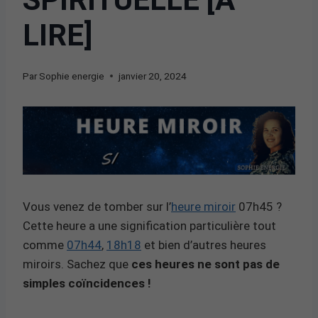
LIRE]
Par
Sophie energie
janvier 20, 2024
Vous venez de tomber sur l’
heure miroir
07h45 ?
Cette heure a une signification particulière tout
comme
07h44
,
18h18
et bien d’autres heures
miroirs. Sachez que
ces heures ne sont pas de
simples coïncidences !