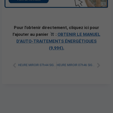
Pour l’obtenir directement, cliquez ici pour
l’ajouter au panier
:
OBTENIR LE MANUEL
D’AUTO-TRAITEMENTS ÉNERGÉTIQUES
(9,99€).
HEURE MIROIR 07h44 SIGNIFICATION SPIRITUELLE [A LIRE]
HEURE MIROIR 07h46 SIGNIFICATION SPIRITUELLE [A LIRE]