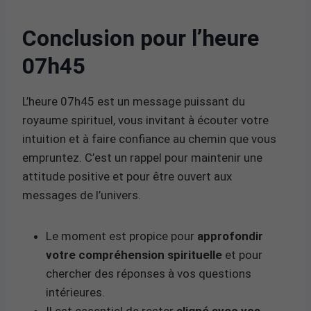
Conclusion pour l’heure
07h45
L’heure 07h45 est un message puissant du
royaume spirituel, vous invitant à écouter votre
intuition et à faire confiance au chemin que vous
empruntez. C’est un rappel pour maintenir une
attitude positive et pour être ouvert aux
messages de l’univers.
Le moment est propice pour
approfondir
votre compréhension spirituelle
et pour
chercher des réponses à vos questions
intérieures.
Il est essentiel de rester
aligné avec vos