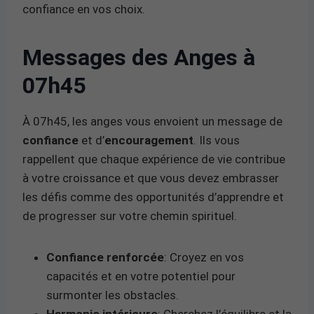
confiance en vos choix.
Messages des Anges à
07h45
À 07h45, les anges vous envoient un message de
confiance
et d’
encouragement
. Ils vous
rappellent que chaque expérience de vie contribue
à votre croissance et que vous devez embrasser
les défis comme des opportunités d’apprendre et
de progresser sur votre chemin spirituel.
Confiance renforcée
: Croyez en vos
capacités et en votre potentiel pour
surmonter les obstacles.
Harmonie intérieure
: Cherchez l’équilibre et la