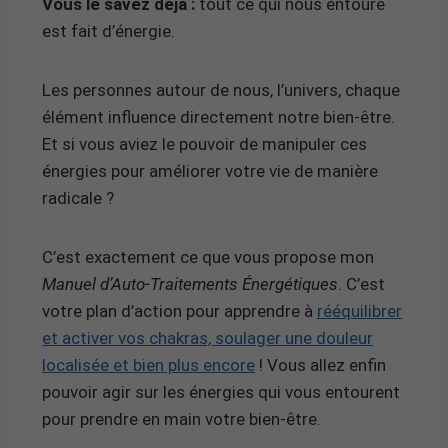
Vous le savez déjà :
tout ce qui nous entoure
est fait d’énergie.
Les personnes autour de nous, l’univers, chaque
élément influence directement notre bien-être.
Et si vous aviez le pouvoir de manipuler ces
énergies pour améliorer votre vie de manière
radicale ?
C’est exactement ce que vous propose mon
Manuel d’Auto-Traitements Énergétiques
. C’est
votre plan d’action pour apprendre à
rééquilibrer
et activer vos chakras, soulager une douleur
localisée et bien plus encore
! Vous allez enfin
pouvoir agir sur les énergies qui vous entourent
pour prendre en main votre bien-être.