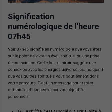
Signification
numérologique de l’heure
07h45
Voir 07h45 signifie en numérologie que vous êtes
sur le point de vivre un éveil spirituel ou une prise
de conscience. Cette heure miroir suggère une
connexion avec les énergies universelles, indiquant
que vos guides spirituels vous soutiennent dans
votre parcours. C’est un message pour rester
optimiste et concentré sur vos objectifs
personnels.
07:
Le chiffre 7 est associé à la spiritualité, à