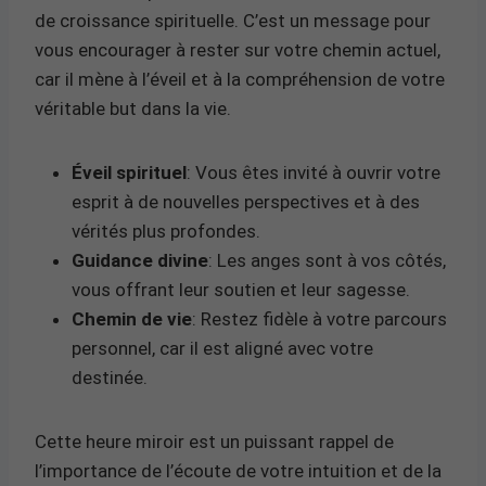
de croissance spirituelle. C’est un message pour
vous encourager à rester sur votre chemin actuel,
car il mène à l’éveil et à la compréhension de votre
véritable but dans la vie.
Éveil spirituel
: Vous êtes invité à ouvrir votre
esprit à de nouvelles perspectives et à des
vérités plus profondes.
Guidance divine
: Les anges sont à vos côtés,
vous offrant leur soutien et leur sagesse.
Chemin de vie
: Restez fidèle à votre parcours
personnel, car il est aligné avec votre
destinée.
Cette heure miroir est un puissant rappel de
l’importance de l’écoute de votre intuition et de la