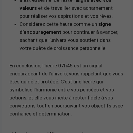
valeurs
et de travailler avec acharnement
pour réaliser vos aspirations et vos rêves.
Considérez cette heure comme un
signe
d’encouragement
pour continuer à avancer,
sachant que l’univers vous soutient dans
votre quête de croissance personnelle.
En conclusion, l’heure 07h45 est un signal
encourageant de l’univers, vous rappelant que vous
êtes guidé et protégé. C’est une heure qui
symbolise l’harmonie entre vos pensées et vos
actions, et elle vous incite à rester fidèle à vos
convictions tout en poursuivant vos objectifs avec
confiance et détermination.