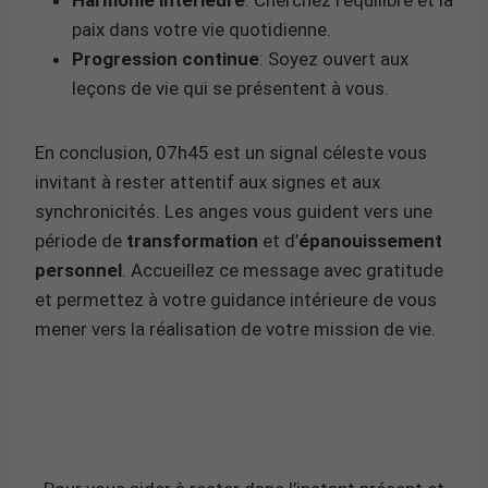
paix dans votre vie quotidienne.
Progression continue
: Soyez ouvert aux
leçons de vie qui se présentent à vous.
En conclusion, 07h45 est un signal céleste vous
invitant à rester attentif aux signes et aux
synchronicités. Les anges vous guident vers une
période de
transformation
et d’
épanouissement
personnel
. Accueillez ce message avec gratitude
et permettez à votre guidance intérieure de vous
mener vers la réalisation de votre mission de vie.