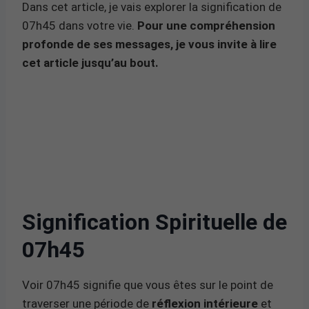
Dans cet article, je vais explorer la signification de
07h45 dans votre vie.
Pour une compréhension
profonde de ses messages, je vous invite à lire
cet article jusqu’au bout.
Signification Spirituelle de
07h45
Voir 07h45 signifie que vous êtes sur le point de
traverser une période de
réflexion intérieure
et