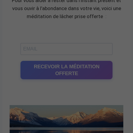
Pour vous aider à rester dans l’instant présent et
vous ouvir à l’abondance dans votre vie, voici une
méditation de lâcher prise offerte
:
RECEVOIR LA MÉDITATION
OFFERTE