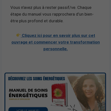
Vous n’avez plus à rester passif/ve. Chaque
étape du manuel vous rapprochera d’un bien-
être plus profond et durable.
Cliquez ici pour en savoir plus sur cet
ouvrage et commencer votre transformation
personnelle.