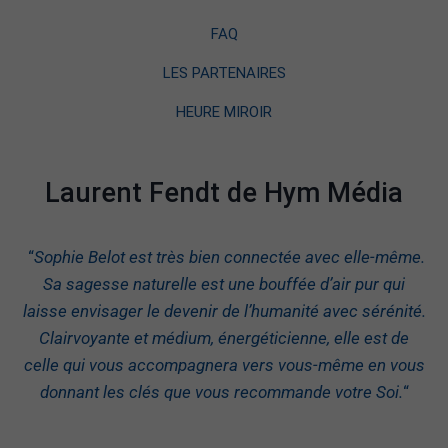
FAQ
LES PARTENAIRES
HEURE MIROIR
Laurent Fendt de Hym Média
“
Sophie Belot est très bien connectée avec elle-même.
Sa sagesse naturelle est une bouffée d’air pur qui
laisse envisager le devenir de l’humanité avec sérénité.
Clairvoyante et médium, énergéticienne, elle est de
celle qui vous accompagnera vers vous-même en vous
donnant les clés que vous recommande votre Soi.
“