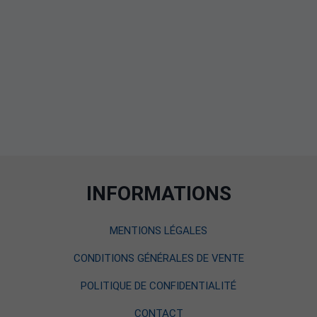
INFORMATIONS
MENTIONS LÉGALES
CONDITIONS GÉNÉRALES DE VENTE
POLITIQUE DE CONFIDENTIALITÉ
CONTACT