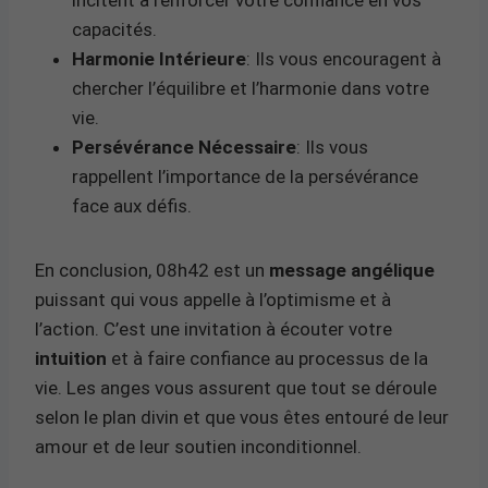
capacités.
Harmonie Intérieure
: Ils vous encouragent à
chercher l’équilibre et l’harmonie dans votre
vie.
Persévérance Nécessaire
: Ils vous
rappellent l’importance de la persévérance
face aux défis.
En conclusion, 08h42 est un
message angélique
puissant qui vous appelle à l’optimisme et à
l’action. C’est une invitation à écouter votre
intuition
et à faire confiance au processus de la
vie. Les anges vous assurent que tout se déroule
selon le plan divin et que vous êtes entouré de leur
amour et de leur soutien inconditionnel.