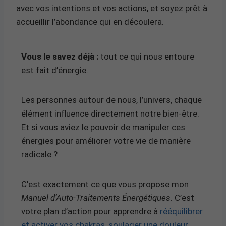
avec vos intentions et vos actions, et soyez prêt à
accueillir l’abondance qui en découlera.
Vous le savez déjà :
tout ce qui nous entoure
est fait d’énergie.
Les personnes autour de nous, l’univers, chaque
élément influence directement notre bien-être.
Et si vous aviez le pouvoir de manipuler ces
énergies pour améliorer votre vie de manière
radicale ?
C’est exactement ce que vous propose mon
Manuel d’Auto-Traitements Énergétiques
. C’est
votre plan d’action pour apprendre à
rééquilibrer
et activer vos chakras, soulager une douleur