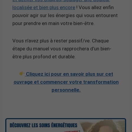
localisée et bien plus encore
! Vous allez enfin
pouvoir agir sur les énergies qui vous entourent
pour prendre en main votre bien-être.
Vous n’avez plus à rester passif/ve. Chaque
étape du manuel vous rapprochera d’un bien-
être plus profond et durable.
Cliquez ici pour en savoir plus sur cet
ouvrage et commencer votre transformation
personnelle.