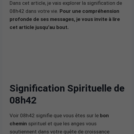
Dans cet article, je vais explorer la signification de
08h42 dans votre vie.
Pour une compréhension
profonde de ses messages, je vous invite à lire
cet article jusqu’au bout.
Signification Spirituelle de
08h42
Voir 08h42 signifie que vous êtes sur le
bon
chemin
spirituel et que les anges vous
soutiennent dans votre quête de croissance