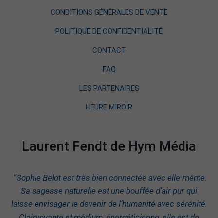
CONDITIONS GÉNÉRALES DE VENTE
POLITIQUE DE CONFIDENTIALITÉ
CONTACT
FAQ
LES PARTENAIRES
HEURE MIROIR
Laurent Fendt de Hym Média
“
Sophie Belot est très bien connectée avec elle-même.
Sa sagesse naturelle est une bouffée d’air pur qui
laisse envisager le devenir de l’humanité avec sérénité.
Clairvoyante et médium, énergéticienne, elle est de