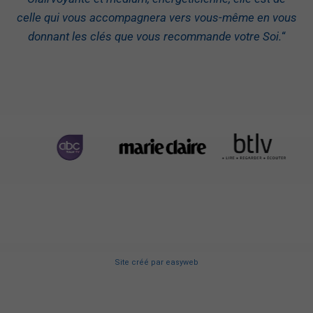
celle qui vous accompagnera vers vous-même en vous
donnant les clés que vous recommande votre Soi.
“
Site créé
par
easyweb