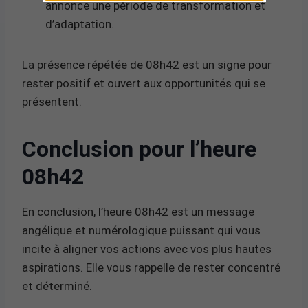
annonce une période de transformation et
d’adaptation.
La présence répétée de 08h42 est un signe pour
rester positif et ouvert aux opportunités qui se
présentent.
Conclusion pour l’heure
08h42
En conclusion, l’heure 08h42 est un message
angélique et numérologique puissant qui vous
incite à aligner vos actions avec vos plus hautes
aspirations. Elle vous rappelle de rester concentré
et déterminé.