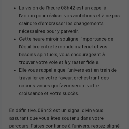
La vision de l’heure 08h42 est un appel à
l’action pour réaliser vos ambitions et à ne pas
craindre d’embrasser les changements
nécessaires pour y parvenir.
Cette heure miroir souligne l’importance de
l’équilibre entre le monde matériel et vos
besoins spirituels, vous encourageant à
trouver votre voie et à y rester fidèle.
Elle vous rappelle que l’univers est en train de
travailler en votre faveur, orchestrant des
circonstances qui favoriseront votre
croissance et votre succès.
En définitive, 08h42 est un signal divin vous
assurant que vous êtes soutenu dans votre
parcours. Faites confiance à l’univers, restez aligné