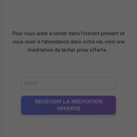
Pour vous aider à rester dans l’instant présent et
vous ouvir à l’abondance dans votre vie, voici une
méditation de lâcher prise offerte
:
RECEVOIR LA MÉDITATION
OFFERTE