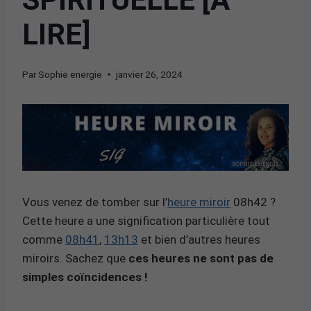
LIRE]
Par
Sophie energie
janvier 26, 2024
Vous venez de tomber sur l’
heure miroir
08h42 ?
Cette heure a une signification particulière tout
comme
08h41
,
13h13
et bien d’autres heures
miroirs. Sachez que
ces heures ne sont pas de
simples coïncidences !