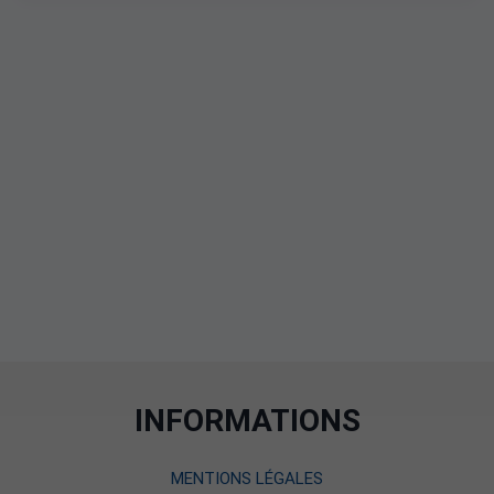
INFORMATIONS
MENTIONS LÉGALES