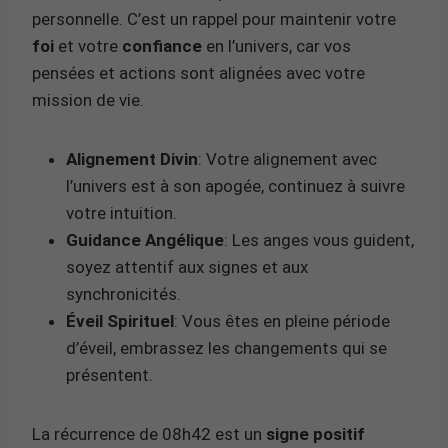
personnelle. C’est un rappel pour maintenir votre
foi
et votre
confiance
en l’univers, car vos
pensées et actions sont alignées avec votre
mission de vie.
Alignement Divin
: Votre alignement avec
l’univers est à son apogée, continuez à suivre
votre intuition.
Guidance Angélique
: Les anges vous guident,
soyez attentif aux signes et aux
synchronicités.
Éveil Spirituel
: Vous êtes en pleine période
d’éveil, embrassez les changements qui se
présentent.
La récurrence de 08h42 est un
signe positif