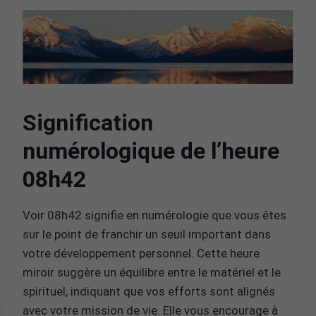
Signification
numérologique de l’heure
08h42
Voir 08h42 signifie en numérologie que vous êtes
sur le point de franchir un seuil important dans
votre développement personnel. Cette heure
miroir suggère un équilibre entre le matériel et le
spirituel, indiquant que vos efforts sont alignés
avec votre mission de vie. Elle vous encourage à