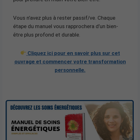
Vous n’avez plus à rester passif/ve. Chaque
étape du manuel vous rapprochera d’un bien-
être plus profond et durable.
Cliquez ici pour en savoir plus sur cet
ouvrage et commencer votre transformation
personnelle.