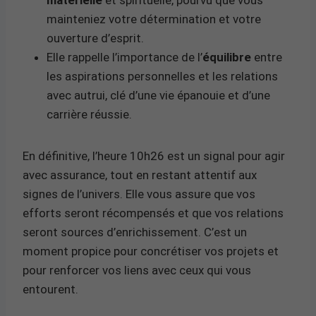
mainteniez votre détermination et votre
ouverture d’esprit.
Elle rappelle l’importance de l’
équilibre
entre
les aspirations personnelles et les relations
avec autrui, clé d’une vie épanouie et d’une
carrière réussie.
En définitive, l’heure 10h26 est un signal pour agir
avec assurance, tout en restant attentif aux
signes de l’univers. Elle vous assure que vos
efforts seront récompensés et que vos relations
seront sources d’enrichissement. C’est un
moment propice pour concrétiser vos projets et
pour renforcer vos liens avec ceux qui vous
entourent.