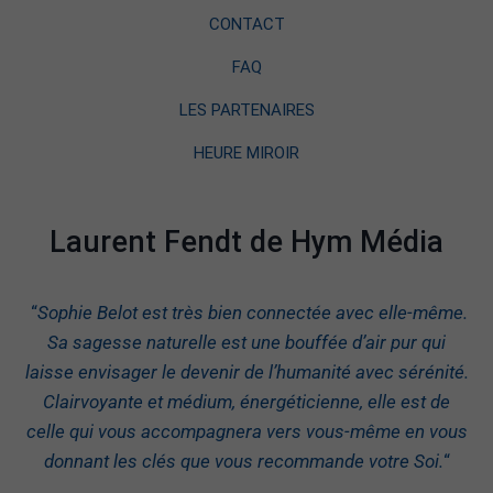
CONTACT
FAQ
LES PARTENAIRES
HEURE MIROIR
Laurent Fendt de Hym Média
“
Sophie Belot est très bien connectée avec elle-même.
Sa sagesse naturelle est une bouffée d’air pur qui
laisse envisager le devenir de l’humanité avec sérénité.
Clairvoyante et médium, énergéticienne, elle est de
celle qui vous accompagnera vers vous-même en vous
donnant les clés que vous recommande votre Soi.
“