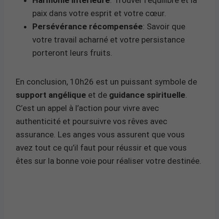
paix dans votre esprit et votre cœur.
Persévérance récompensée
: Savoir que
votre travail acharné et votre persistance
porteront leurs fruits.
En conclusion, 10h26 est un puissant symbole de
support angélique
et de
guidance spirituelle
.
C’est un appel à l’action pour vivre avec
authenticité et poursuivre vos rêves avec
assurance. Les anges vous assurent que vous
avez tout ce qu’il faut pour réussir et que vous
êtes sur la bonne voie pour réaliser votre destinée.