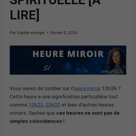
LIRE]
Par
Sophie energie
février 3, 2024
Vous venez de tomber sur l’
heure miroir
10h26 ?
Cette heure a une signification particulière tout
comme
10h25
,
20h20
et bien d’autres heures
miroirs. Sachez que
ces heures ne sont pas de
simples coïncidences !