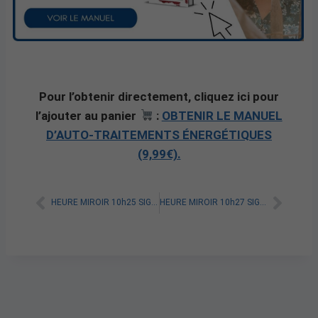
Pour l’obtenir directement, cliquez ici pour
l’ajouter au panier
:
OBTENIR LE MANUEL
D’AUTO-TRAITEMENTS ÉNERGÉTIQUES
(9,99€).
HEURE MIROIR 10h25 SIGNIFICATION SPIRITUELLE [A LIRE]
HEURE MIROIR 10h27 SIGNIFICATION SPIRITUELLE [A LIRE]