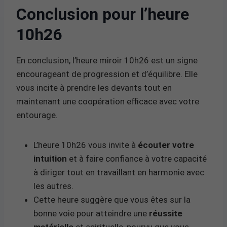
Conclusion pour l’heure
10h26
En conclusion, l’heure miroir 10h26 est un signe
encourageant de progression et d’équilibre. Elle
vous incite à prendre les devants tout en
maintenant une coopération efficace avec votre
entourage.
L’heure 10h26 vous invite à
écouter votre
intuition
et à faire confiance à votre capacité
à diriger tout en travaillant en harmonie avec
les autres.
Cette heure suggère que vous êtes sur la
bonne voie pour atteindre une
réussite
matérielle
et spirituelle, pourvu que vous