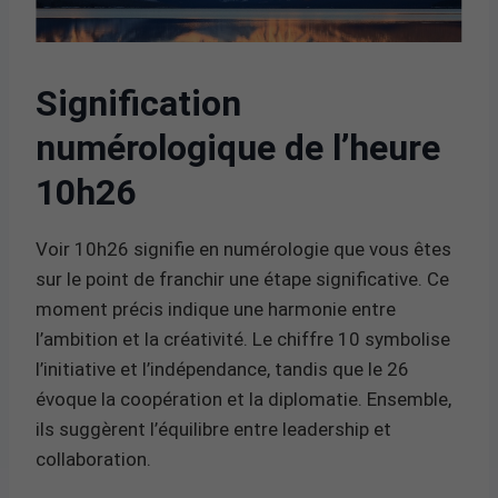
Signification
numérologique de l’heure
10h26
Voir 10h26 signifie en numérologie que vous êtes
sur le point de franchir une étape significative. Ce
moment précis indique une harmonie entre
l’ambition et la créativité. Le chiffre 10 symbolise
l’initiative et l’indépendance, tandis que le 26
évoque la coopération et la diplomatie. Ensemble,
ils suggèrent l’équilibre entre leadership et
collaboration.