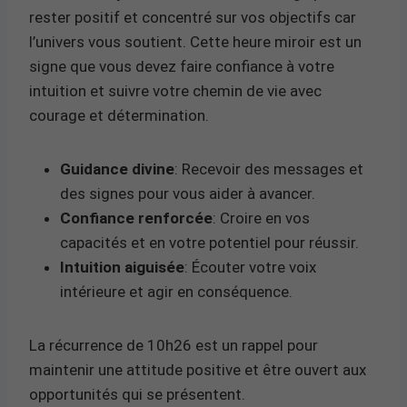
rester positif et concentré sur vos objectifs car
l’univers vous soutient. Cette heure miroir est un
signe que vous devez faire confiance à votre
intuition et suivre votre chemin de vie avec
courage et détermination.
Guidance divine
: Recevoir des messages et
des signes pour vous aider à avancer.
Confiance renforcée
: Croire en vos
capacités et en votre potentiel pour réussir.
Intuition aiguisée
: Écouter votre voix
intérieure et agir en conséquence.
La récurrence de 10h26 est un rappel pour
maintenir une attitude positive et être ouvert aux
opportunités qui se présentent.