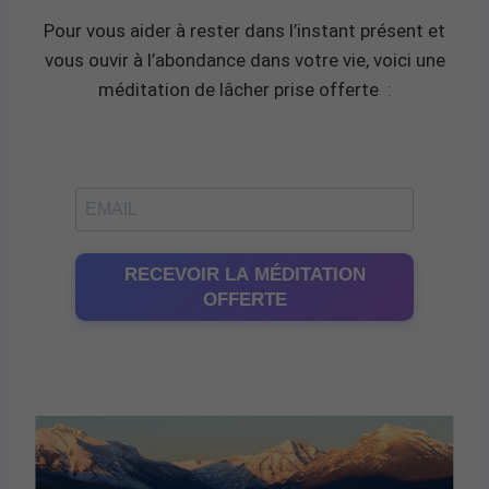
Pour vous aider à rester dans l’instant présent et
vous ouvir à l’abondance dans votre vie, voici une
méditation de lâcher prise offerte
:
RECEVOIR LA MÉDITATION
OFFERTE