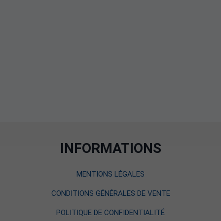
INFORMATIONS
MENTIONS LÉGALES
CONDITIONS GÉNÉRALES DE VENTE
POLITIQUE DE CONFIDENTIALITÉ