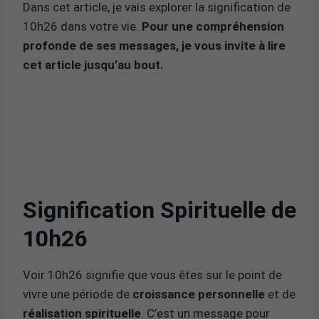
Dans cet article, je vais explorer la signification de
10h26 dans votre vie.
Pour une compréhension
profonde de ses messages, je vous invite à lire
cet article jusqu’au bout.
Signification Spirituelle de
10h26
Voir 10h26 signifie que vous êtes sur le point de
vivre une période de
croissance personnelle
et de
réalisation spirituelle
. C’est un message pour