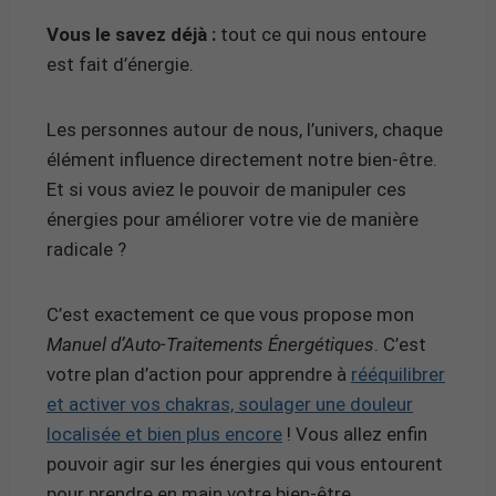
Vous le savez déjà :
tout ce qui nous entoure
est fait d’énergie.
Les personnes autour de nous, l’univers, chaque
élément influence directement notre bien-être.
Et si vous aviez le pouvoir de manipuler ces
énergies pour améliorer votre vie de manière
radicale ?
C’est exactement ce que vous propose mon
Manuel d’Auto-Traitements Énergétiques
. C’est
votre plan d’action pour apprendre à
rééquilibrer
et activer vos chakras, soulager une douleur
localisée et bien plus encore
! Vous allez enfin
pouvoir agir sur les énergies qui vous entourent
pour prendre en main votre bien-être.