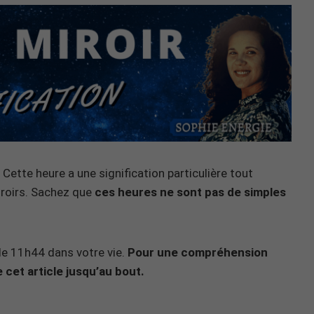
Cette heure a une signification particulière tout
iroirs. Sachez que
ces heures ne sont pas de simples
n de 11h44 dans votre vie.
Pour une compréhension
 cet article jusqu’au bout.