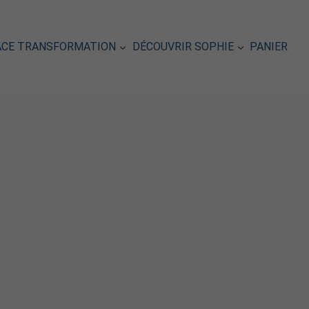
ACE TRANSFORMATION
DÉCOUVRIR SOPHIE
PANIER