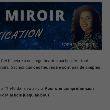
Cette heure a une signification particulière tout
iroirs. Sachez que
ces heures ne sont pas de simples
n de 11h49 dans votre vie.
Pour une compréhension
 cet article jusqu’au bout.