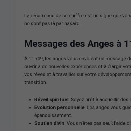
La récurrence de ce chiffre est un signe que vou
ne sont pas là par hasard.
Messages des Anges à 1
À 11h49, les anges vous envoient un message 
ouvrir à de nouvelles expériences et à élargir vot
vos rêves et à travailler sur votre développeme
transition.
Réveil spirituel
: Soyez prêt à accueillir des
Évolution personnelle
: Les anges vous gui
épanouissement.
Soutien divin
: Vous n’êtes pas seul; l’aide