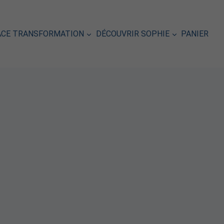
ACE TRANSFORMATION
DÉCOUVRIR SOPHIE
PANIER