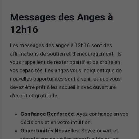
Messages des Anges à
12h16
Les messages des anges à 12h16 sont des
affirmations de soutien et d’encouragement. Ils
vous rappellent de rester positif et de croire en
vos capacités. Les anges vous indiquent que de
nouvelles opportunités sont à venir et que vous
devez être prêt à les accueillir avec ouverture
d’esprit et gratitude.
Confiance Renforcée
: Ayez confiance en vos
décisions et en votre intuition.
Opportunités Nouvelles
: Soyez ouvert et
réceptif aux nouvelles opportunités qui se