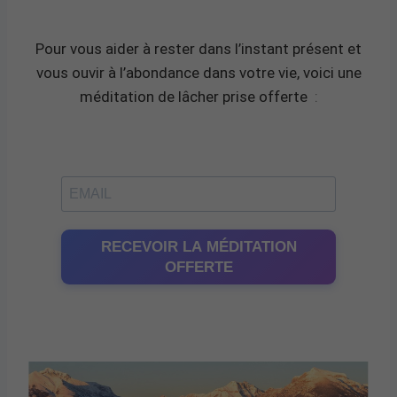
Pour vous aider à rester dans l’instant présent et
vous ouvir à l’abondance dans votre vie, voici une
méditation de lâcher prise offerte
:
RECEVOIR LA MÉDITATION
OFFERTE