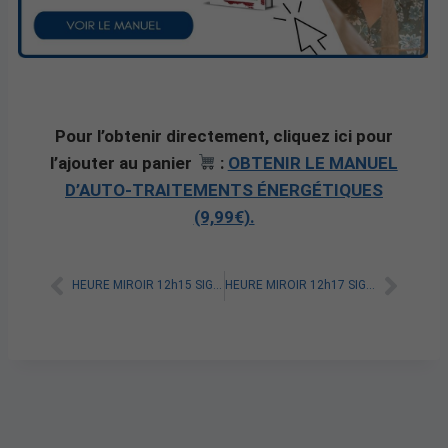
Pour l’obtenir directement, cliquez ici pour
l’ajouter au panier
:
OBTENIR LE MANUEL
D’AUTO-TRAITEMENTS ÉNERGÉTIQUES
(9,99€).
HEURE MIROIR 12h15 SIGNIFICATION SPIRITUELLE [A LIRE]
HEURE MIROIR 12h17 SIGNIFICATION SPIRITUELLE [A LIRE]