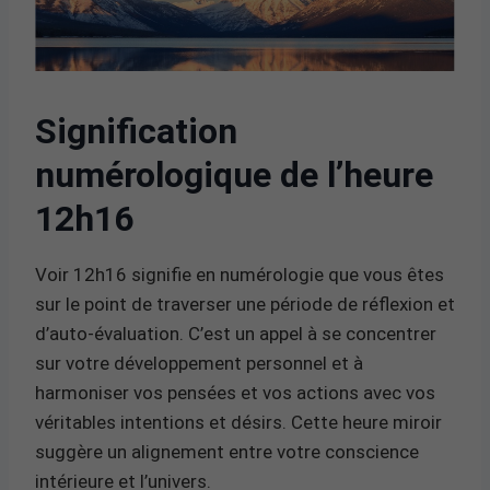
Signification
numérologique de l’heure
12h16
Voir 12h16 signifie en numérologie que vous êtes
sur le point de traverser une période de réflexion et
d’auto-évaluation. C’est un appel à se concentrer
sur votre développement personnel et à
harmoniser vos pensées et vos actions avec vos
véritables intentions et désirs. Cette heure miroir
suggère un alignement entre votre conscience
intérieure et l’univers.