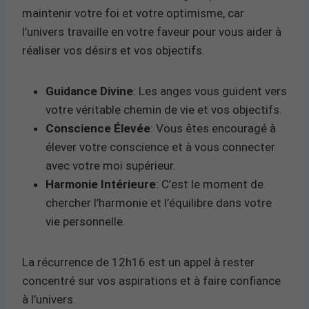
maintenir votre foi et votre optimisme, car
l’univers travaille en votre faveur pour vous aider à
réaliser vos désirs et vos objectifs.
Guidance Divine
: Les anges vous guident vers
votre véritable chemin de vie et vos objectifs.
Conscience Élevée
: Vous êtes encouragé à
élever votre conscience et à vous connecter
avec votre moi supérieur.
Harmonie Intérieure
: C’est le moment de
chercher l’harmonie et l’équilibre dans votre
vie personnelle.
La récurrence de 12h16 est un appel à rester
concentré sur vos aspirations et à faire confiance
à l’univers.