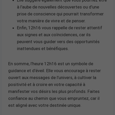
à l’aube de nouvelles découvertes ou d’une
prise de conscience qui pourrait transformer
votre manière de vivre et de penser.
Enfin, 12h16 vous rappelle de rester attentif
aux signes et aux coïncidences, car ils
peuvent vous guider vers des opportunités
inattendues et bénéfiques.
En somme, l’heure 12h16 est un symbole de
guidance et d’éveil. Elle vous encourage à rester
ouvert aux messages de l’univers, à cultiver la
positivité et à croire en votre capacité à
manifester vos désirs les plus profonds. Faites
confiance au chemin que vous empruntez, car il
est aligné avec votre destinée unique.