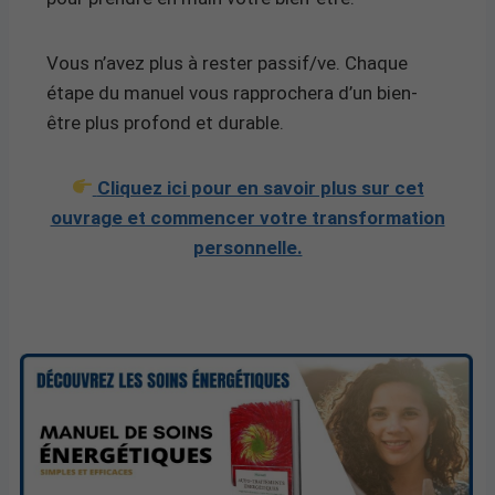
Vous n’avez plus à rester passif/ve. Chaque
étape du manuel vous rapprochera d’un bien-
être plus profond et durable.
Cliquez ici pour en savoir plus sur cet
ouvrage et commencer votre transformation
personnelle.