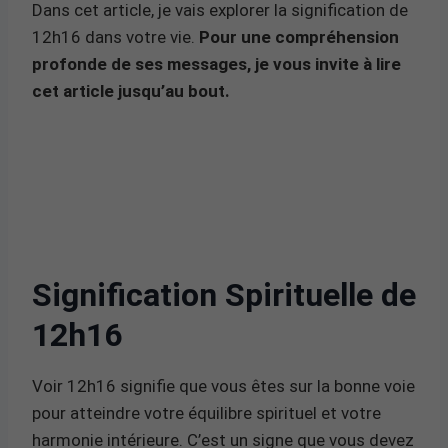
Dans cet article, je vais explorer la signification de
12h16 dans votre vie.
Pour une compréhension
profonde de ses messages, je vous invite à lire
cet article jusqu’au bout.
Signification Spirituelle de
12h16
Voir 12h16 signifie que vous êtes sur la bonne voie
pour atteindre votre équilibre spirituel et votre
harmonie intérieure. C’est un signe que vous devez