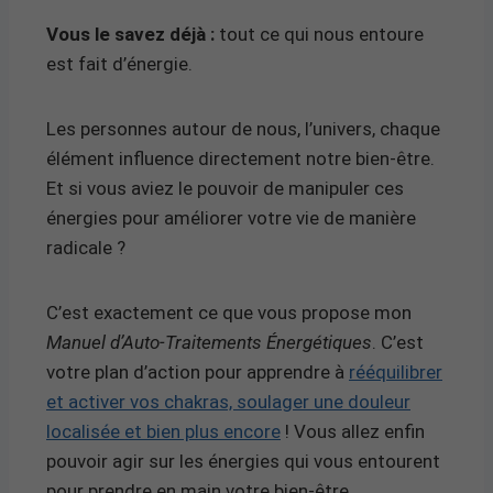
Vous le savez déjà :
tout ce qui nous entoure
est fait d’énergie.
Les personnes autour de nous, l’univers, chaque
élément influence directement notre bien-être.
Et si vous aviez le pouvoir de manipuler ces
énergies pour améliorer votre vie de manière
radicale ?
C’est exactement ce que vous propose mon
Manuel d’Auto-Traitements Énergétiques
. C’est
votre plan d’action pour apprendre à
rééquilibrer
et activer vos chakras, soulager une douleur
localisée et bien plus encore
! Vous allez enfin
pouvoir agir sur les énergies qui vous entourent
pour prendre en main votre bien-être.