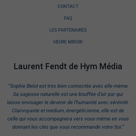
CONTACT
FAQ
LES PARTENAIRES
HEURE MIROIR
Laurent Fendt de Hym Média
“
Sophie Belot est très bien connectée avec elle-même.
Sa sagesse naturelle est une bouffée d’air pur qui
laisse envisager le devenir de l’humanité avec sérénité.
Clairvoyante et médium, énergéticienne, elle est de
celle qui vous accompagnera vers vous-même en vous
donnant les clés que vous recommande votre Soi.
“