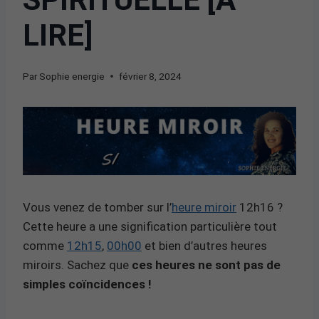
LIRE]
Par
Sophie energie
février 8, 2024
Vous venez de tomber sur l’
heure miroir
12h16 ?
Cette heure a une signification particulière tout
comme
12h15
,
00h00
et bien d’autres heures
miroirs. Sachez que
ces heures ne sont pas de
simples coïncidences !