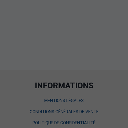
INFORMATIONS
MENTIONS LÉGALES
CONDITIONS GÉNÉRALES DE VENTE
POLITIQUE DE CONFIDENTIALITÉ