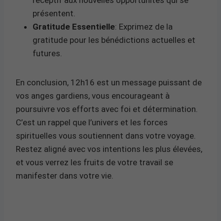
présentent.
Gratitude Essentielle
: Exprimez de la
gratitude pour les bénédictions actuelles et
futures.
En conclusion, 12h16 est un message puissant de
vos anges gardiens, vous encourageant à
poursuivre vos efforts avec foi et détermination.
C’est un rappel que l’univers et les forces
spirituelles vous soutiennent dans votre voyage.
Restez aligné avec vos intentions les plus élevées,
et vous verrez les fruits de votre travail se
manifester dans votre vie.