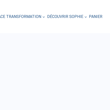
ACE TRANSFORMATION
DÉCOUVRIR SOPHIE
PANIER