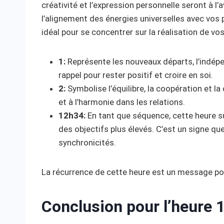
créativité et l’expression personnelle seront à l
l’alignement des énergies universelles avec vos
idéal pour se concentrer sur la réalisation de vos
1:
Représente les nouveaux départs, l’indépen
rappel pour rester positif et croire en soi.
2:
Symbolise l’équilibre, la coopération et la 
et à l’harmonie dans les relations.
12h34:
En tant que séquence, cette heure su
des objectifs plus élevés. C’est un signe qu
synchronicités.
La récurrence de cette heure est un message po
Conclusion pour l’heure 