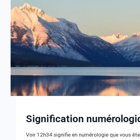
Signification numérologi
Voir 12h34 signifie en numérologie que vous êtes