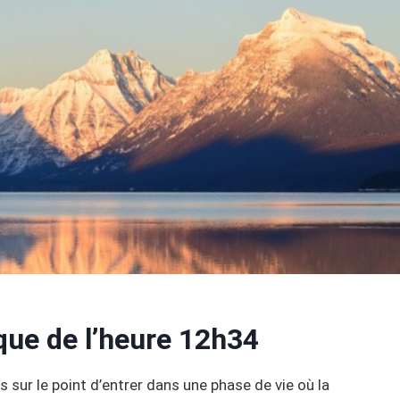
que de l’heure 12h34
 sur le point d’entrer dans une phase de vie où la