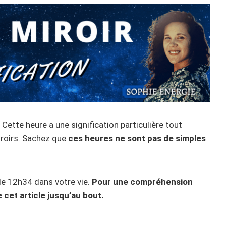
Cette heure a une signification particulière tout
iroirs. Sachez que
ces heures ne sont pas de simples
n de 12h34 dans votre vie.
Pour une compréhension
 cet article jusqu’au bout.