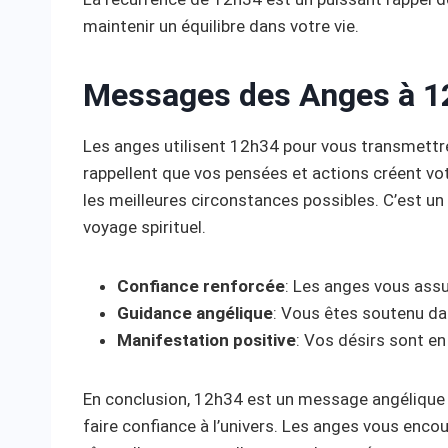
maintenir un équilibre dans votre vie.
Messages des Anges à 1
Les anges utilisent 12h34 pour vous transmett
rappellent que vos pensées et actions créent votr
les meilleures circonstances possibles. C’est u
voyage spirituel.
Confiance renforcée
: Les anges vous assu
Guidance angélique
: Vous êtes soutenu da
Manifestation positive
: Vos désirs sont en
En conclusion, 12h34 est un message angélique p
faire confiance à l’univers. Les anges vous encou