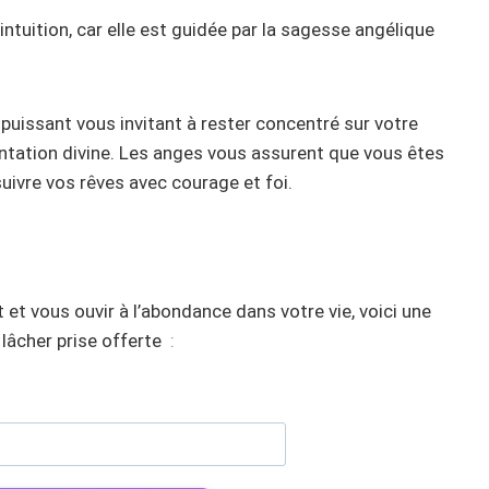
 intuition, car elle est guidée par la sagesse angélique
uissant vous invitant à rester concentré sur votre
rientation divine. Les anges vous assurent que vous êtes
uivre vos rêves avec courage et foi.
 et vous ouvir à l’abondance dans votre vie, voici une
lâcher prise offerte
: