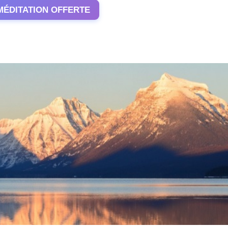
MÉDITATION OFFERTE