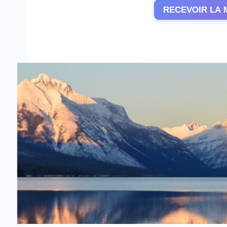
RECEVOIR LA 