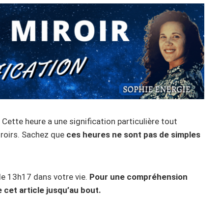
Cette heure a une signification particulière tout
iroirs. Sachez que
ces heures ne sont pas de simples
n de 13h17 dans votre vie.
Pour une compréhension
 cet article jusqu’au bout.