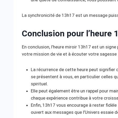
La synchronicité de 13h17 est un message puiss
Conclusion pour l’heure 
En conclusion, l’heure miroir 13h17 est un signe 
votre mission de vie et à écouter votre sagesse 
La récurrence de cette heure peut signifier
se présentent à vous, en particulier celles 
spirituel.
Elle peut également être un rappel pour main
chaque expérience contribue à votre croissa
Enfin, 13h17 vous encourage à rester fidèle
ouvert aux messages que l’Univers essaie 