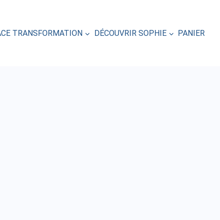
ACE TRANSFORMATION
DÉCOUVRIR SOPHIE
PANIER