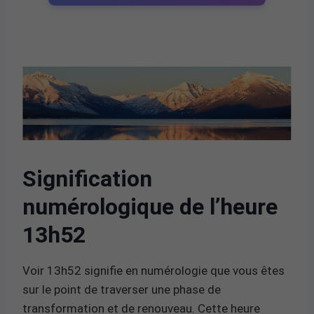
Signification
numérologique de l’heure
13h52
Voir 13h52 signifie en numérologie que vous êtes
sur le point de traverser une phase de
transformation et de renouveau. Cette heure