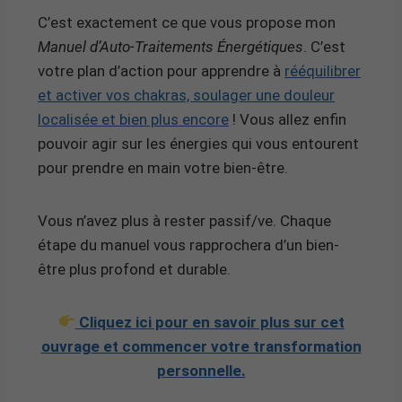
C’est exactement ce que vous propose mon
Manuel d’Auto-Traitements Énergétiques
. C’est
votre plan d’action pour apprendre à
rééquilibrer
et activer vos chakras, soulager une douleur
localisée et bien plus encore
! Vous allez enfin
pouvoir agir sur les énergies qui vous entourent
pour prendre en main votre bien-être.
Vous n’avez plus à rester passif/ve. Chaque
étape du manuel vous rapprochera d’un bien-
être plus profond et durable.
Cliquez ici pour en savoir plus sur cet
ouvrage et commencer votre transformation
personnelle.