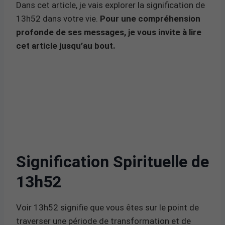
Dans cet article, je vais explorer la signification de
13h52 dans votre vie.
Pour une compréhension
profonde de ses messages, je vous invite à lire
cet article jusqu’au bout.
Signification Spirituelle de
13h52
Voir 13h52 signifie que vous êtes sur le point de
traverser une période de transformation et de