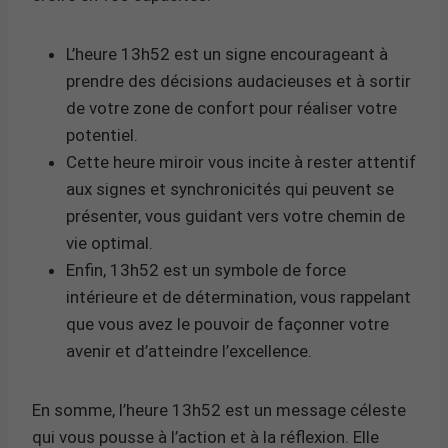
L’heure 13h52 est un signe encourageant à
prendre des décisions audacieuses et à sortir
de votre zone de confort pour réaliser votre
potentiel.
Cette heure miroir vous incite à rester attentif
aux signes et synchronicités qui peuvent se
présenter, vous guidant vers votre chemin de
vie optimal.
Enfin, 13h52 est un symbole de force
intérieure et de détermination, vous rappelant
que vous avez le pouvoir de façonner votre
avenir et d’atteindre l’excellence.
En somme, l’heure 13h52 est un message céleste
qui vous pousse à l’action et à la réflexion. Elle