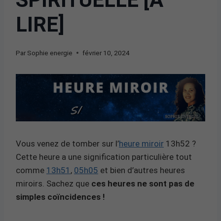
LIRE]
Par
Sophie energie
février 10, 2024
Vous venez de tomber sur l’
heure miroir
13h52 ?
Cette heure a une signification particulière tout
comme
13h51
,
05h05
et bien d’autres heures
miroirs. Sachez que
ces heures ne sont pas de
simples coïncidences !