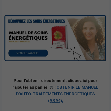
Pour l’obtenir directement, cliquez ici pour
l’ajouter au panier
:
OBTENIR LE MANUEL
D’AUTO-TRAITEMENTS ÉNERGÉTIQUES
(9,99€).