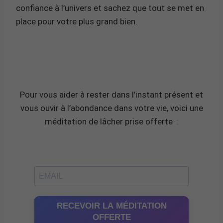
confiance à l’univers et sachez que tout se met en
place pour votre plus grand bien.
Pour vous aider à rester dans l’instant présent et
vous ouvir à l’abondance dans votre vie, voici une
méditation de lâcher prise offerte
:
RECEVOIR LA MÉDITATION
OFFERTE