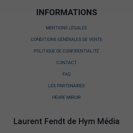
INFORMATIONS
MENTIONS LÉGALES
CONDITIONS GÉNÉRALES DE VENTE
POLITIQUE DE CONFIDENTIALITÉ
CONTACT
FAQ
LES PARTENAIRES
HEURE MIROIR
Laurent Fendt de Hym Média