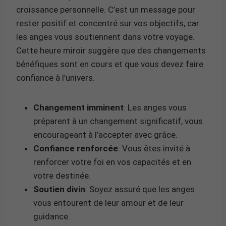
croissance personnelle. C’est un message pour
rester positif et concentré sur vos objectifs, car
les anges vous soutiennent dans votre voyage.
Cette heure miroir suggère que des changements
bénéfiques sont en cours et que vous devez faire
confiance à l’univers.
Changement imminent
: Les anges vous
préparent à un changement significatif, vous
encourageant à l’accepter avec grâce.
Confiance renforcée
: Vous êtes invité à
renforcer votre foi en vos capacités et en
votre destinée.
Soutien divin
: Soyez assuré que les anges
vous entourent de leur amour et de leur
guidance.