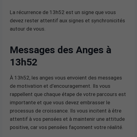
La récurrence de 13h52 est un signe que vous
devez rester attentif aux signes et synchronicités
autour de vous.
Messages des Anges à
13h52
À 13h52, les anges vous envoient des messages
de motivation et d’encouragement. Ils vous
rappellent que chaque étape de votre parcours est
importante et que vous devez embrasser le
processus de croissance. Ils vous incitent à être
attentif à vos pensées et à maintenir une attitude
positive, car vos pensées façonnent votre réalité.