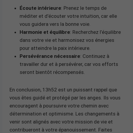
Écoute intérieure
: Prenez le temps de
méditer et d’écouter votre intuition, car elle
vous guidera vers la bonne voie.
Harmonie et équilibre
: Recherchez l’équilibre
dans votre vie et harmonisez vos énergies
pour atteindre la paix intérieure.
Persévérance nécessaire
: Continuez à
travailler dur et à persévérer, car vos efforts
seront bientôt récompensés.
En conclusion, 13h52 est un puissant rappel que
vous êtes guidé et protégé par les anges. Ils vous
encouragent à poursuivre votre chemin avec
détermination et optimisme. Les changements à
venir sont alignés avec votre mission de vie et
contribueront à votre épanouissement. Faites