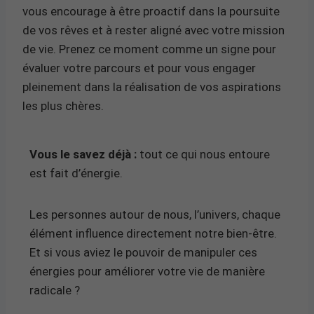
vous encourage à être proactif dans la poursuite
de vos rêves et à rester aligné avec votre mission
de vie. Prenez ce moment comme un signe pour
évaluer votre parcours et pour vous engager
pleinement dans la réalisation de vos aspirations
les plus chères.
Vous le savez déjà :
tout ce qui nous entoure
est fait d’énergie.
Les personnes autour de nous, l’univers, chaque
élément influence directement notre bien-être.
Et si vous aviez le pouvoir de manipuler ces
énergies pour améliorer votre vie de manière
radicale ?