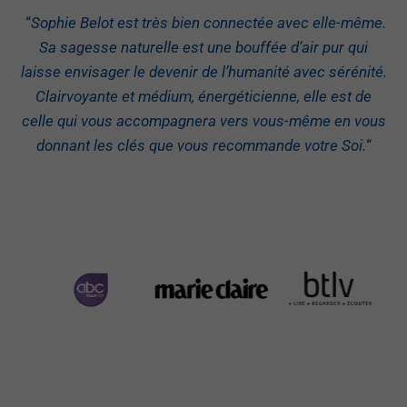
“
Sophie Belot est très bien connectée avec elle-même.
Sa sagesse naturelle est une bouffée d’air pur qui
laisse envisager le devenir de l’humanité avec sérénité.
Clairvoyante et médium, énergéticienne, elle est de
celle qui vous accompagnera vers vous-même en vous
donnant les clés que vous recommande votre Soi.
“