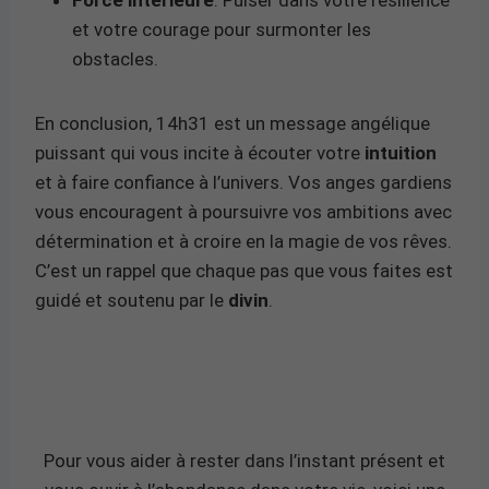
et votre courage pour surmonter les
obstacles.
En conclusion, 14h31 est un message angélique
puissant qui vous incite à écouter votre
intuition
et à faire confiance à l’univers. Vos anges gardiens
vous encouragent à poursuivre vos ambitions avec
détermination et à croire en la magie de vos rêves.
C’est un rappel que chaque pas que vous faites est
guidé et soutenu par le
divin
.
Pour vous aider à rester dans l’instant présent et