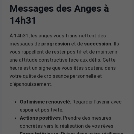
Messages des Anges à
14h31
À 14h31, les anges vous transmettent des
messages de
progression
et de
succession
. Ils
vous rappellent de rester positif et de maintenir
une attitude constructive face aux défis. Cette
heure est un signe que vous êtes soutenu dans
votre quête de croissance personnelle et
d’épanouissement.
Optimisme renouvelé
: Regarder l’avenir avec
espoir et positivité.
Actions positives
: Prendre des mesures
concrètes vers la réalisation de vos rêves.
Force intérieure
: Puiser dans votre résilience