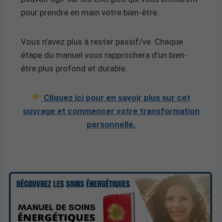
pour prendre en main votre bien-être.
Vous n’avez plus à rester passif/ve. Chaque
étape du manuel vous rapprochera d’un bien-
être plus profond et durable.
Cliquez ici pour en savoir plus sur cet
ouvrage et commencer votre transformation
personnelle.