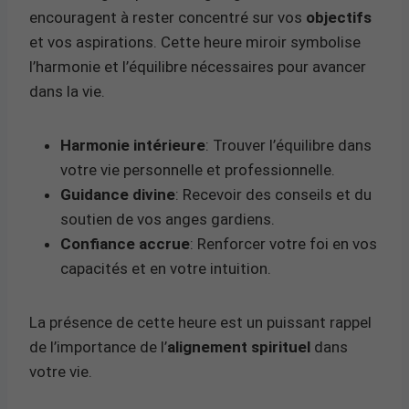
encouragent à rester concentré sur vos
objectifs
et vos aspirations. Cette heure miroir symbolise
l’harmonie et l’équilibre nécessaires pour avancer
dans la vie.
Harmonie intérieure
: Trouver l’équilibre dans
votre vie personnelle et professionnelle.
Guidance divine
: Recevoir des conseils et du
soutien de vos anges gardiens.
Confiance accrue
: Renforcer votre foi en vos
capacités et en votre intuition.
La présence de cette heure est un puissant rappel
de l’importance de l’
alignement spirituel
dans
votre vie.