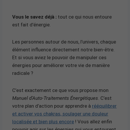
Vous le savez déjà :
tout ce qui nous entoure
est fait d’énergie.
Les personnes autour de nous, l’univers, chaque
élément influence directement notre bien-être.
Et si vous aviez le pouvoir de manipuler ces
énergies pour améliorer votre vie de manière
radicale ?
C’est exactement ce que vous propose mon
Manuel d’Auto-Traitements Énergétiques
. C’est
votre plan d’action pour apprendre à
rééquilibrer
et activer vos chakras, soulager une douleur
localisée et bien plus encore
! Vous allez enfin
pouvoir agir sur les énergies qui vous entourent