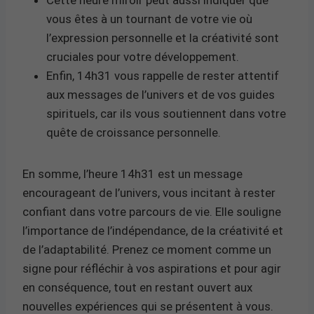
vous êtes à un tournant de votre vie où
l’expression personnelle et la créativité sont
cruciales pour votre développement.
Enfin, 14h31 vous rappelle de rester attentif
aux messages de l’univers et de vos guides
spirituels, car ils vous soutiennent dans votre
quête de croissance personnelle.
En somme, l’heure 14h31 est un message
encourageant de l’univers, vous incitant à rester
confiant dans votre parcours de vie. Elle souligne
l’importance de l’indépendance, de la créativité et
de l’adaptabilité. Prenez ce moment comme un
signe pour réfléchir à vos aspirations et pour agir
en conséquence, tout en restant ouvert aux
nouvelles expériences qui se présentent à vous.