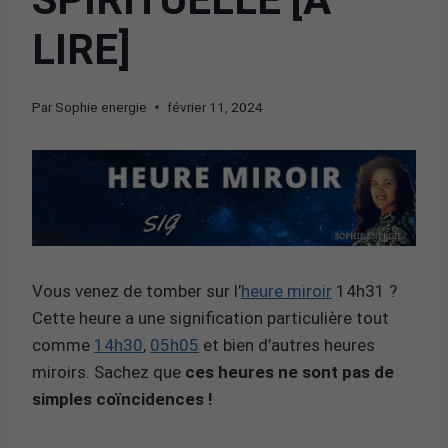
LIRE]
Par
Sophie energie
février 11, 2024
Vous venez de tomber sur l’
heure miroir
14h31 ?
Cette heure a une signification particulière tout
comme
14h30
,
05h05
et bien d’autres heures
miroirs. Sachez que
ces heures ne sont pas de
simples coïncidences !