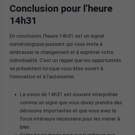
Conclusion pour l’heure
14h31
En conclusion, l’heure 14h31 est un signal
numérologique puissant qui vous invite à
embrasser le changement et à exprimer votre
individualité. C’est un rappel que les opportunités
se présentent lorsque vous êtes ouvert à
l’innovation et à l’autonomie.
La vision de 14h31 est souvent interprétée
comme un signe que vous devez prendre des
décisions importantes et que vous avez la
force intérieure nécessaire pour les mener à
bien.
Cette heure miroir peut aussi indiquer que