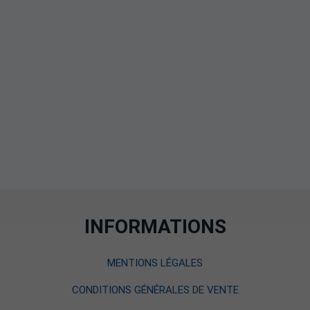
INFORMATIONS
MENTIONS LÉGALES
CONDITIONS GÉNÉRALES DE VENTE