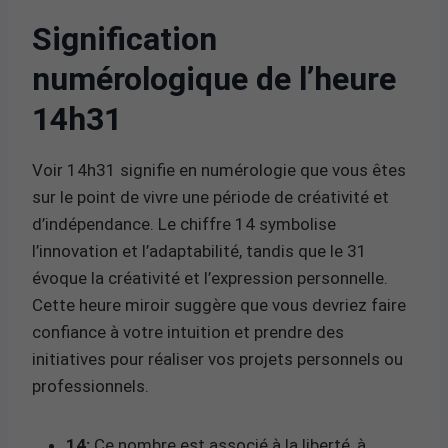
Signification
numérologique de l’heure
14h31
Voir 14h31 signifie en numérologie que vous êtes
sur le point de vivre une période de créativité et
d’indépendance. Le chiffre 14 symbolise
l’innovation et l’adaptabilité, tandis que le 31
évoque la créativité et l’expression personnelle.
Cette heure miroir suggère que vous devriez faire
confiance à votre intuition et prendre des
initiatives pour réaliser vos projets personnels ou
professionnels.
14:
Ce nombre est associé à la liberté, à