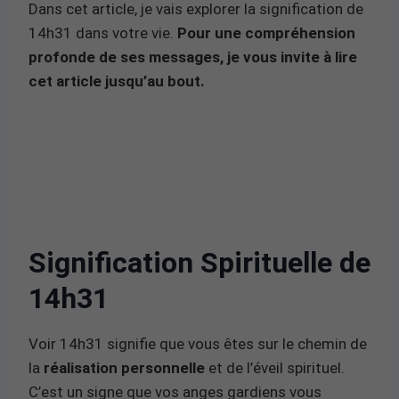
Dans cet article, je vais explorer la signification de
14h31 dans votre vie.
Pour une compréhension
profonde de ses messages, je vous invite à lire
cet article jusqu’au bout.
Signification Spirituelle de
14h31
Voir 14h31 signifie que vous êtes sur le chemin de
la
réalisation personnelle
et de l’éveil spirituel.
C’est un signe que vos anges gardiens vous