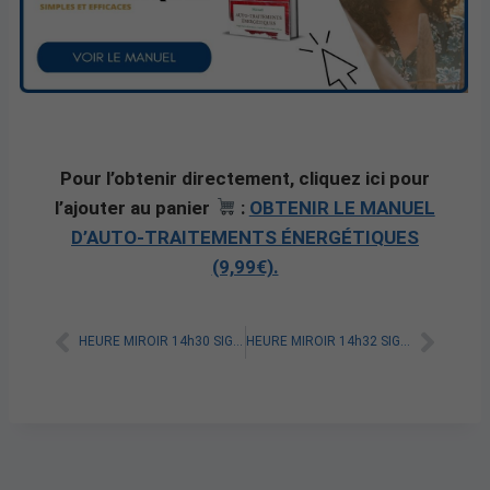
Pour l’obtenir directement, cliquez ici pour
l’ajouter au panier
:
OBTENIR LE MANUEL
D’AUTO-TRAITEMENTS ÉNERGÉTIQUES
(9,99€).
HEURE MIROIR 14h30 SIGNIFICATION SPIRITUELLE [A LIRE]
HEURE MIROIR 14h32 SIGNIFICATION SPIRITUELLE [A LIRE]