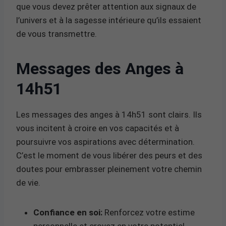
que vous devez prêter attention aux signaux de
l’univers et à la sagesse intérieure qu’ils essaient
de vous transmettre.
Messages des Anges à
14h51
Les messages des anges à 14h51 sont clairs. Ils
vous incitent à croire en vos capacités et à
poursuivre vos aspirations avec détermination.
C’est le moment de vous libérer des peurs et des
doutes pour embrasser pleinement votre chemin
de vie.
Confiance en soi:
Renforcez votre estime
personnelle et croyez en votre potentiel