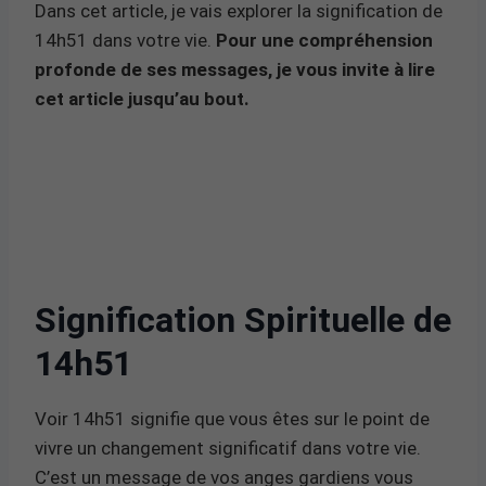
Dans cet article, je vais explorer la signification de
14h51 dans votre vie.
Pour une compréhension
profonde de ses messages, je vous invite à lire
cet article jusqu’au bout.
Signification Spirituelle de
14h51
Voir 14h51 signifie que vous êtes sur le point de
vivre un changement significatif dans votre vie.
C’est un message de vos anges gardiens vous