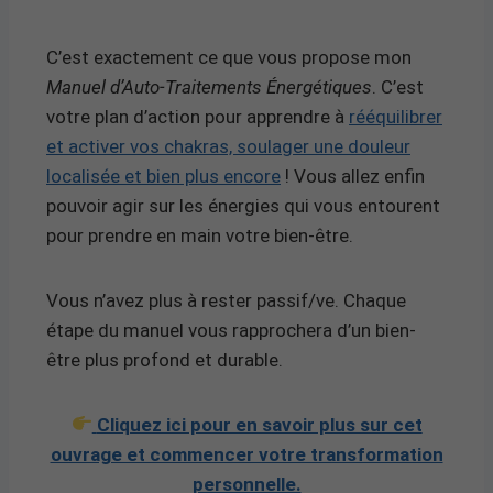
C’est exactement ce que vous propose mon
Manuel d’Auto-Traitements Énergétiques
. C’est
votre plan d’action pour apprendre à
rééquilibrer
et activer vos chakras, soulager une douleur
localisée et bien plus encore
! Vous allez enfin
pouvoir agir sur les énergies qui vous entourent
pour prendre en main votre bien-être.
Vous n’avez plus à rester passif/ve. Chaque
étape du manuel vous rapprochera d’un bien-
être plus profond et durable.
Cliquez ici pour en savoir plus sur cet
ouvrage et commencer votre transformation
personnelle.