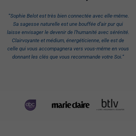
“
Sophie Belot est très bien connectée avec elle-même.
Sa sagesse naturelle est une bouffée d’air pur qui
laisse envisager le devenir de l’humanité avec sérénité.
Clairvoyante et médium, énergéticienne, elle est de
celle qui vous accompagnera vers vous-même en vous
donnant les clés que vous recommande votre Soi.
“