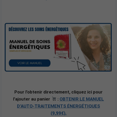
Pour l’obtenir directement, cliquez ici pour
l’ajouter au panier
:
OBTENIR LE MANUEL
D’AUTO-TRAITEMENTS ÉNERGÉTIQUES
(9,99€).