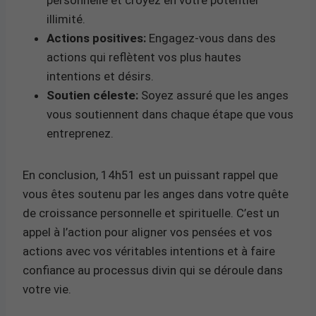
illimité.
Actions positives:
Engagez-vous dans des
actions qui reflètent vos plus hautes
intentions et désirs.
Soutien céleste:
Soyez assuré que les anges
vous soutiennent dans chaque étape que vous
entreprenez.
En conclusion, 14h51 est un puissant rappel que
vous êtes soutenu par les anges dans votre quête
de croissance personnelle et spirituelle. C’est un
appel à l’action pour aligner vos pensées et vos
actions avec vos véritables intentions et à faire
confiance au processus divin qui se déroule dans
votre vie.