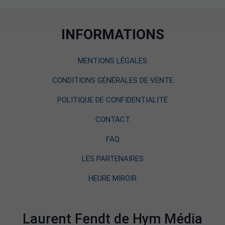
INFORMATIONS
MENTIONS LÉGALES
CONDITIONS GÉNÉRALES DE VENTE
POLITIQUE DE CONFIDENTIALITÉ
CONTACT
FAQ
LES PARTENAIRES
HEURE MIROIR
Laurent Fendt de Hym Média