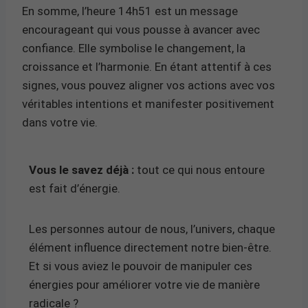
En somme, l’heure 14h51 est un message
encourageant qui vous pousse à avancer avec
confiance. Elle symbolise le changement, la
croissance et l’harmonie. En étant attentif à ces
signes, vous pouvez aligner vos actions avec vos
véritables intentions et manifester positivement
dans votre vie.
Vous le savez déjà :
tout ce qui nous entoure
est fait d’énergie.
Les personnes autour de nous, l’univers, chaque
élément influence directement notre bien-être.
Et si vous aviez le pouvoir de manipuler ces
énergies pour améliorer votre vie de manière
radicale ?