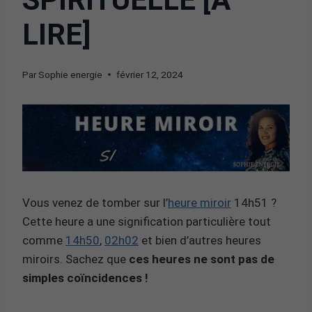
LIRE]
Par
Sophie energie
février 12, 2024
Vous venez de tomber sur l’
heure miroir
14h51 ?
Cette heure a une signification particulière tout
comme
14h50
,
02h02
et bien d’autres heures
miroirs. Sachez que
ces heures ne sont pas de
simples coïncidences !