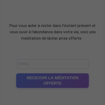
Pour vous aider à rester dans l’instant présent et
vous ouvir à l’abondance dans votre vie, voici une
méditation de lâcher prise offerte
:
RECEVOIR LA MÉDITATION
OFFERTE