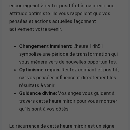
encourageant à rester positif et à maintenir une
attitude optimiste. Ils vous rappellent que vos
pensées et actions actuelles façonnent
activement votre avenir.
Changement imminent:
L’heure 14h51
symbolise une période de transformation qui
vous mènera vers de nouvelles opportunités.
Optimisme requis:
Restez confiant et positif,
car vos pensées influencent directement les
résultats à venir.
Guidance divine:
Vos anges vous guident à
travers cette heure miroir pour vous montrer
qu’ils sont à vos côtés.
La récurrence de cette heure miroir est un signe