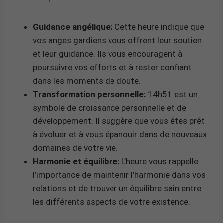
Guidance angélique:
Cette heure indique que
vos anges gardiens vous offrent leur soutien
et leur guidance. Ils vous encouragent à
poursuivre vos efforts et à rester confiant
dans les moments de doute.
Transformation personnelle:
14h51 est un
symbole de croissance personnelle et de
développement. Il suggère que vous êtes prêt
à évoluer et à vous épanouir dans de nouveaux
domaines de votre vie.
Harmonie et équilibre:
L’heure vous rappelle
l’importance de maintenir l’harmonie dans vos
relations et de trouver un équilibre sain entre
les différents aspects de votre existence.