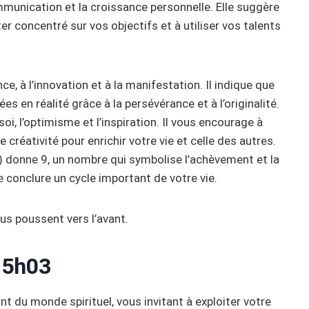
ommunication et la croissance personnelle. Elle suggère
 concentré sur vos objectifs et à utiliser vos talents
, à l’innovation et à la manifestation. Il indique que
s en réalité grâce à la persévérance et à l’originalité.
oi, l’optimisme et l’inspiration. Il vous encourage à
créativité pour enrichir votre vie et celle des autres.
) donne 9, un nombre qui symbolise l’achèvement et la
 conclure un cycle important de votre vie.
us poussent vers l’avant.
15h03
nt du monde spirituel, vous invitant à exploiter votre