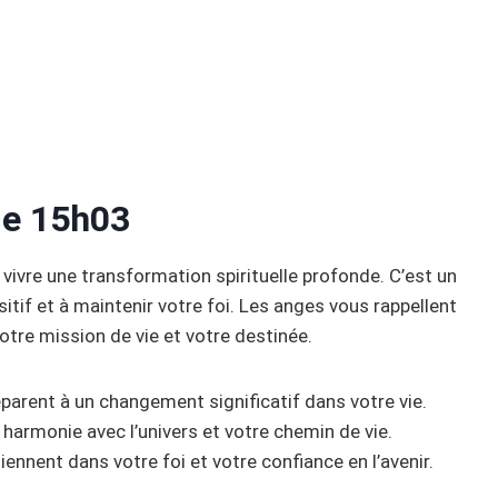
 de 15h03
 vivre une transformation spirituelle profonde. C’est un
tif et à maintenir votre foi. Les anges vous rappellent
tre mission de vie et votre destinée.
parent à un changement significatif dans votre vie.
 harmonie avec l’univers et votre chemin de vie.
ennent dans votre foi et votre confiance en l’avenir.