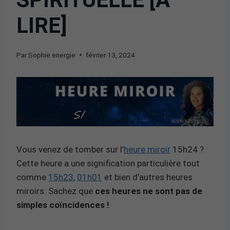
LIRE]
Par
Sophie energie
février 13, 2024
Vous venez de tomber sur l’
heure miroir
15h24 ?
Cette heure a une signification particulière tout
comme
15h23
,
01h01
et bien d’autres heures
miroirs. Sachez que
ces heures ne sont pas de
simples coïncidences !