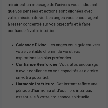
miroir est un message de l’univers vous indiquant
que vos pensées et actions sont alignées avec
votre mission de vie. Les anges vous encouragent
à rester concentré sur vos objectifs et à faire
confiance à votre intuition.
Guidance Divine
: Les anges vous guident vers
votre véritable chemin de vie et vos
aspirations les plus profondes.
Confiance Renforcée
: Vous êtes encouragé
à avoir confiance en vos capacités et à croire
en votre potentiel.
Harmonie Intérieure
: Cet instant reflète une
période d’harmonie et d’équilibre intérieur,
essentielle à votre croissance spirituelle.