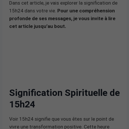
Dans cet article, je vais explorer la signification de
15h24 dans votre vie.
Pour une compréhension
profonde de ses messages, je vous invite à lire
cet article jusqu’au bout.
Signification Spirituelle de
15h24
Voir 15h24 signifie que vous êtes sur le point de
vivre une transformation positive. Cette heure