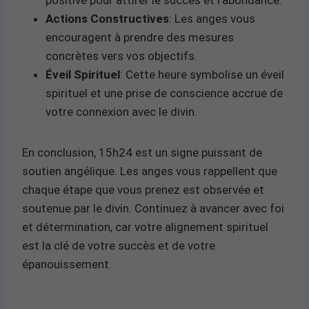
Actions Constructives
: Les anges vous
encouragent à prendre des mesures
concrètes vers vos objectifs.
Éveil Spirituel
: Cette heure symbolise un éveil
spirituel et une prise de conscience accrue de
votre connexion avec le divin.
En conclusion, 15h24 est un signe puissant de
soutien angélique. Les anges vous rappellent que
chaque étape que vous prenez est observée et
soutenue par le divin. Continuez à avancer avec foi
et détermination, car votre alignement spirituel
est la clé de votre succès et de votre
épanouissement.