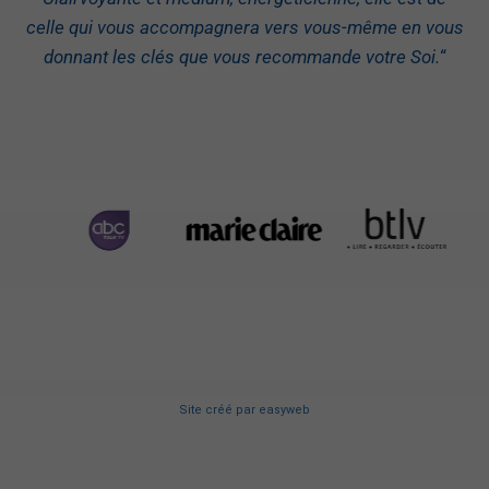
celle qui vous accompagnera vers vous-même en vous
donnant les clés que vous recommande votre Soi.
“
Site créé
par
easyweb