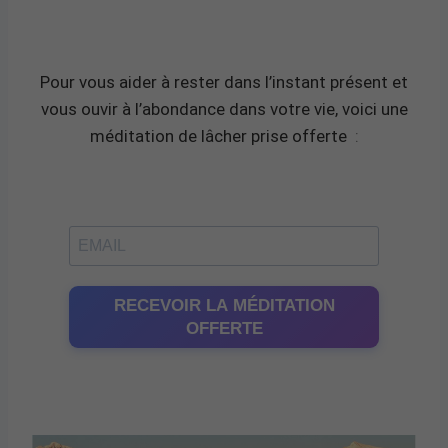
Pour vous aider à rester dans l’instant présent et
vous ouvir à l’abondance dans votre vie, voici une
méditation de lâcher prise offerte
:
RECEVOIR LA MÉDITATION
OFFERTE