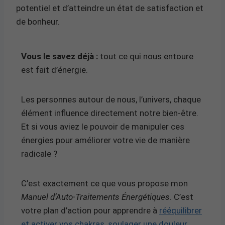
potentiel et d’atteindre un état de satisfaction et
de bonheur.
Vous le savez déjà :
tout ce qui nous entoure
est fait d’énergie.
Les personnes autour de nous, l’univers, chaque
élément influence directement notre bien-être.
Et si vous aviez le pouvoir de manipuler ces
énergies pour améliorer votre vie de manière
radicale ?
C’est exactement ce que vous propose mon
Manuel d’Auto-Traitements Énergétiques
. C’est
votre plan d’action pour apprendre à
rééquilibrer
et activer vos chakras, soulager une douleur