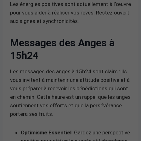
Les énergies positives sont actuellement à l’œuvre
pour vous aider à réaliser vos rêves. Restez ouvert
aux signes et synchronicités.
Messages des Anges à
15h24
Les messages des anges à 15h24 sont clairs : ils
vous invitent à maintenir une attitude positive et à
vous préparer à recevoir les bénédictions qui sont
en chemin. Cette heure est un rappel que les anges
soutiennent vos efforts et que la persévérance
portera ses fruits.
Optimisme Essentiel
: Gardez une perspective
positive pour attirer le succès et l’abondance.