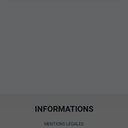
INFORMATIONS
MENTIONS LÉGALES