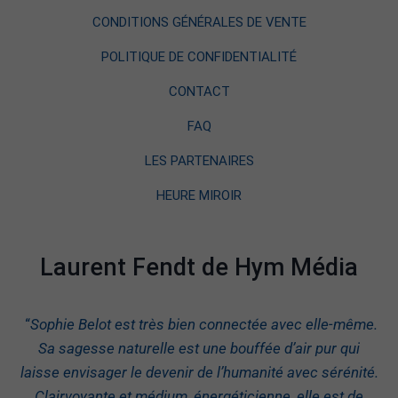
CONDITIONS GÉNÉRALES DE VENTE
POLITIQUE DE CONFIDENTIALITÉ
CONTACT
FAQ
LES PARTENAIRES
HEURE MIROIR
Laurent Fendt de Hym Média
“
Sophie Belot est très bien connectée avec elle-même.
Sa sagesse naturelle est une bouffée d’air pur qui
laisse envisager le devenir de l’humanité avec sérénité.
Clairvoyante et médium, énergéticienne, elle est de