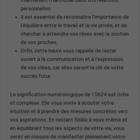
personnelles.
Il est essentiel de reconnaître l’importance de
l’équilibre entre le travail et la vie privée, et de
chercher à atteindre vos rêves avec le soutien
de vos proches.
Enfin, cette heure vous rappelle de rester
ouvert à la communication et à l’expression
de vos idées, car elles seront la clé de votre
succès futur.
La signification numérologique de 15h24 est riche
et complexe. Elle vous invite à écouter votre
intuition et à prendre des mesures concrètes vers
vos aspirations. En restant fidèle à vous-même et
en équilibrant tous les aspects de votre vie, vous
serez en mesure de manifester pleinement votre