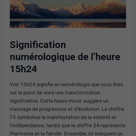
Signification
numérologique de l’heure
15h24
Voir 15h24 signifie en numérologie que vous êtes
sur le point de vivre une transformation
significative. Cette heure miroir suggère un
message de progression et d’évolution. Le chiffre
15 symbolise la manifestation de la volonté et
l’indépendance, tandis que le chiffre 24 représente
l’harmonie et la famille. Ensemble, ils indiquent un