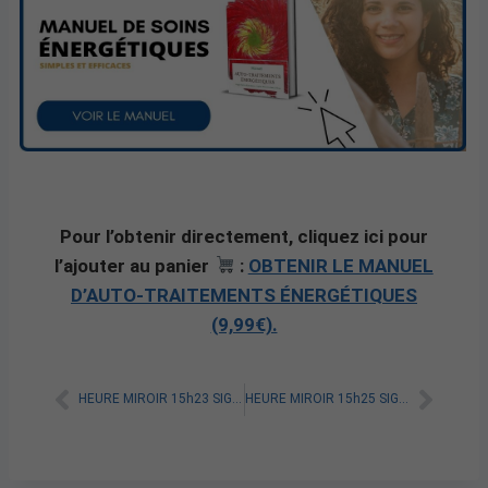
Pour l’obtenir directement, cliquez ici pour
l’ajouter au panier
:
OBTENIR LE MANUEL
D’AUTO-TRAITEMENTS ÉNERGÉTIQUES
(9,99€).
HEURE MIROIR 15h23 SIGNIFICATION SPIRITUELLE [A LIRE]
HEURE MIROIR 15h25 SIGNIFICATION SPIRITUELLE [A LIRE]