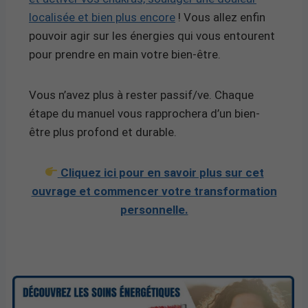
localisée et bien plus encore
! Vous allez enfin
pouvoir agir sur les énergies qui vous entourent
pour prendre en main votre bien-être.
Vous n’avez plus à rester passif/ve. Chaque
étape du manuel vous rapprochera d’un bien-
être plus profond et durable.
Cliquez ici pour en savoir plus sur cet
ouvrage et commencer votre transformation
personnelle.