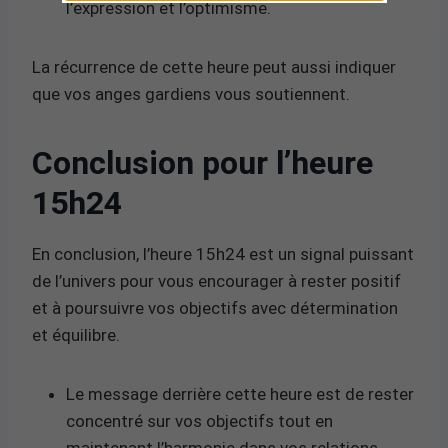
l’expression et l’optimisme.
La récurrence de cette heure peut aussi indiquer
que vos anges gardiens vous soutiennent.
Conclusion pour l’heure
15h24
En conclusion, l’heure 15h24 est un signal puissant
de l’univers pour vous encourager à rester positif
et à poursuivre vos objectifs avec détermination
et équilibre.
Le message derrière cette heure est de rester
concentré sur vos objectifs tout en
maintenant l’harmonie dans vos relations