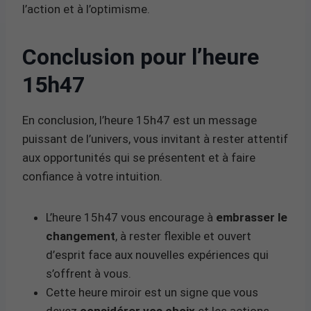
l’action et à l’optimisme.
Conclusion pour l’heure
15h47
En conclusion, l’heure 15h47 est un message
puissant de l’univers, vous invitant à rester attentif
aux opportunités qui se présentent et à faire
confiance à votre intuition.
L’heure 15h47 vous encourage à
embrasser le
changement
, à rester flexible et ouvert
d’esprit face aux nouvelles expériences qui
s’offrent à vous.
Cette heure miroir est un signe que vous
devez
considérer vos choix
et les actions