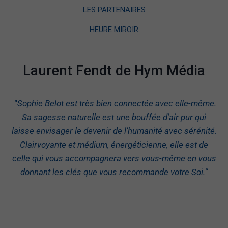
LES PARTENAIRES
HEURE MIROIR
Laurent Fendt de Hym Média
“
Sophie Belot est très bien connectée avec elle-même.
Sa sagesse naturelle est une bouffée d’air pur qui
laisse envisager le devenir de l’humanité avec sérénité.
Clairvoyante et médium, énergéticienne, elle est de
celle qui vous accompagnera vers vous-même en vous
donnant les clés que vous recommande votre Soi.
“