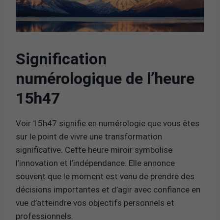
Signification
numérologique de l’heure
15h47
Voir 15h47 signifie en numérologie que vous êtes
sur le point de vivre une transformation
significative. Cette heure miroir symbolise
l’innovation et l’indépendance. Elle annonce
souvent que le moment est venu de prendre des
décisions importantes et d’agir avec confiance en
vue d’atteindre vos objectifs personnels et
professionnels.