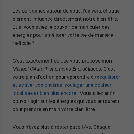
Les personnes autour de nous, l’univers, chaque
élément influence directement notre bien-être.
Et si vous aviez le pouvoir de manipuler ces
énergies pour améliorer votre vie de manière
radicale ?
C’est exactement ce que vous propose mon
Manuel d’Auto-Traitements Énergétiques
. C’est
votre plan d’action pour apprendre à
rééquilibrer
et activer vos chakras, soulager une douleur
localisée et bien plus encore
! Vous allez enfin
pouvoir agir sur les énergies qui vous entourent
pour prendre en main votre bien-être.
Vous n’avez plus à rester passif/ve. Chaque