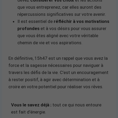
que vous entreprenez, car elles auront des
répercussions significatives sur votre avenir.
Il est essentiel de
réfléchir à vos motivations
profondes
et à vos désirs pour vous assurer
que vous êtes aligné avec votre véritable
chemin de vie et vos aspirations.
En définitive, 15h47 est un rappel que vous avez la
force et la sagesse nécessaires pour naviguer à
travers les défis de la vie. C’est un encouragement
à rester positif, à agir avec détermination et à
croire en votre potentiel pour réaliser vos rêves.
Vous le savez déjà :
tout ce qui nous entoure
est fait d’énergie.