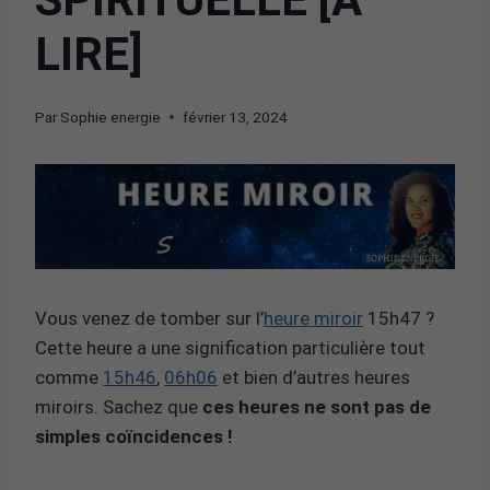
LIRE]
Par
Sophie energie
février 13, 2024
Vous venez de tomber sur l’
heure miroir
15h47 ?
Cette heure a une signification particulière tout
comme
15h46
,
06h06
et bien d’autres heures
miroirs. Sachez que
ces heures ne sont pas de
simples coïncidences !