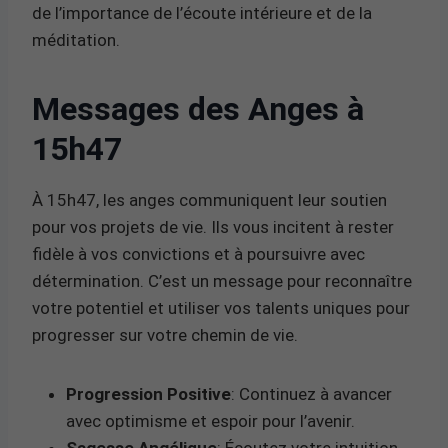
de l’importance de l’écoute intérieure et de la
méditation.
Messages des Anges à
15h47
À 15h47, les anges communiquent leur soutien
pour vos projets de vie. Ils vous incitent à rester
fidèle à vos convictions et à poursuivre avec
détermination. C’est un message pour reconnaître
votre potentiel et utiliser vos talents uniques pour
progresser sur votre chemin de vie.
Progression Positive
: Continuez à avancer
avec optimisme et espoir pour l’avenir.
Sagesse Angélique
: Écoutez votre intuition,