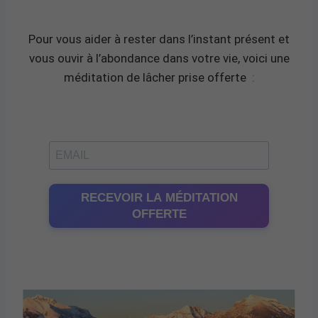
Pour vous aider à rester dans l’instant présent et
vous ouvir à l’abondance dans votre vie, voici une
méditation de lâcher prise offerte
:
RECEVOIR LA MÉDITATION
OFFERTE