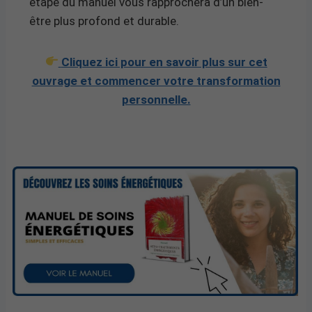
étape du manuel vous rapprochera d’un bien-
être plus profond et durable.
Cliquez ici pour en savoir plus sur cet
ouvrage et commencer votre transformation
personnelle.