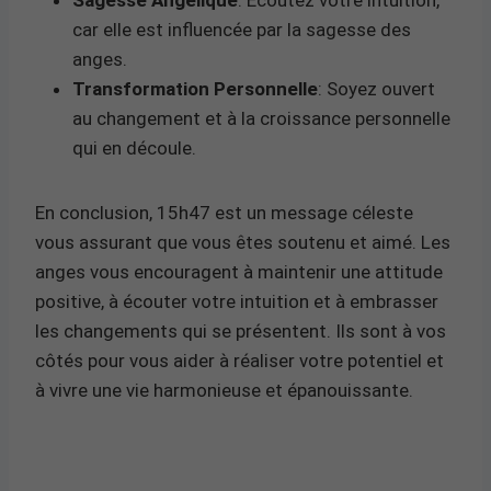
car elle est influencée par la sagesse des
anges.
Transformation Personnelle
: Soyez ouvert
au changement et à la croissance personnelle
qui en découle.
En conclusion, 15h47 est un message céleste
vous assurant que vous êtes soutenu et aimé. Les
anges vous encouragent à maintenir une attitude
positive, à écouter votre intuition et à embrasser
les changements qui se présentent. Ils sont à vos
côtés pour vous aider à réaliser votre potentiel et
à vivre une vie harmonieuse et épanouissante.