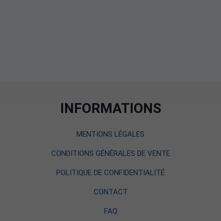
INFORMATIONS
MENTIONS LÉGALES
CONDITIONS GÉNÉRALES DE VENTE
POLITIQUE DE CONFIDENTIALITÉ
CONTACT
FAQ