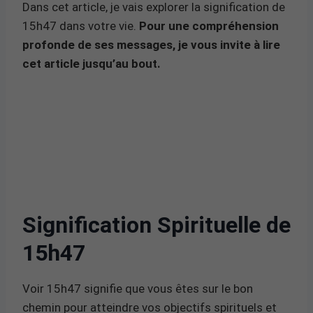
Dans cet article, je vais explorer la signification de
15h47 dans votre vie.
Pour une compréhension
profonde de ses messages, je vous invite à lire
cet article jusqu’au bout.
Signification Spirituelle de
15h47
Voir 15h47 signifie que vous êtes sur le bon
chemin pour atteindre vos objectifs spirituels et