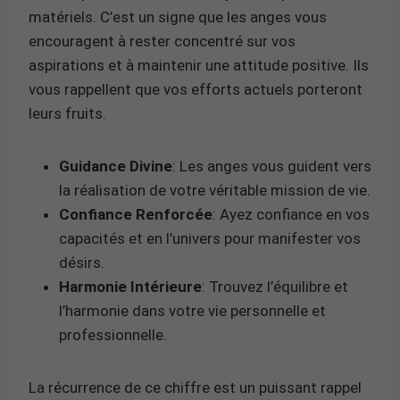
matériels. C’est un signe que les anges vous
encouragent à rester concentré sur vos
aspirations et à maintenir une attitude positive. Ils
vous rappellent que vos efforts actuels porteront
leurs fruits.
Guidance Divine
: Les anges vous guident vers
la réalisation de votre véritable mission de vie.
Confiance Renforcée
: Ayez confiance en vos
capacités et en l’univers pour manifester vos
désirs.
Harmonie Intérieure
: Trouvez l’équilibre et
l’harmonie dans votre vie personnelle et
professionnelle.
La récurrence de ce chiffre est un puissant rappel