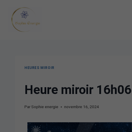
HEURES MIROIR
Heure miroir 16h06 
Par
Sophie energie
novembre 16, 2024