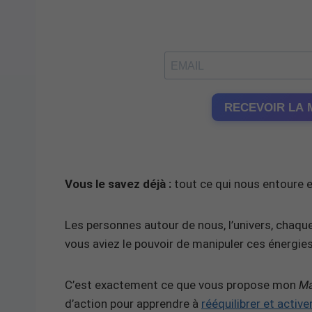
RECEVOIR LA 
Vous le savez déjà :
tout ce qui nous entoure es
Les personnes autour de nous, l’univers, chaque
vous aviez le pouvoir de manipuler ces énergies
C’est exactement ce que vous propose mon
Ma
d’action pour apprendre à
rééquilibrer et activ