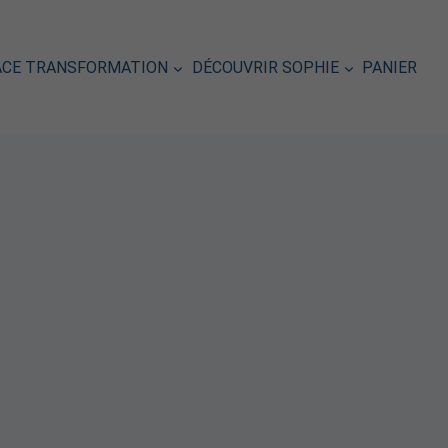
ACE TRANSFORMATION
DÉCOUVRIR SOPHIE
PANIER