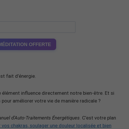
MÉDITATION OFFERTE
t fait d’énergie.
 élément influence directement notre bien-être. Et si
 pour améliorer votre vie de manière radicale ?
nuel d’Auto-Traitements Énergétiques
. C’est votre plan
er vos chakras, soulager une douleur localisée et bien