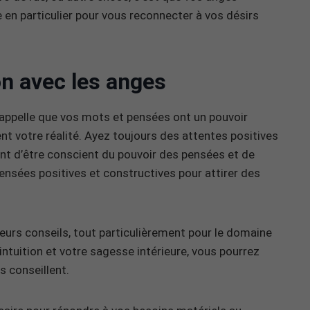
en particulier pour vous reconnecter à vos désirs
on avec les anges
appelle que vos mots et pensées ont un pouvoir
nt votre réalité. Ayez toujours des attentes positives
t d’être conscient du pouvoir des pensées et de
 pensées positives et constructives pour attirer des
leurs conseils, tout particulièrement pour le domaine
intuition et votre sagesse intérieure, vous pourrez
s conseillent.