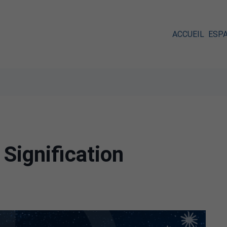
ACCUEIL
ESP
Signification