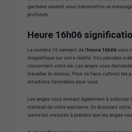
gardiens veulent vous transmettre un message 
profonds.
Heure 16h06 significati
Le nombre 16 vennant de l’
heure 16h06
vous r
magnétique sur votre réalité. Vos pensées crée
concernant votre vie. Les anges vous demanden
travailler là-dessus. Pour ce faire, cultivez les
situations favorables pour vous.
Les anges vous invitent également à solliciter 
matériel de votre existence. En écoutant votre 
suivre les mesures à prendre que les anges vou