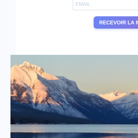
RECEVOIR LA 