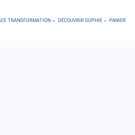
ACE TRANSFORMATION
DÉCOUVRIR SOPHIE
PANIER