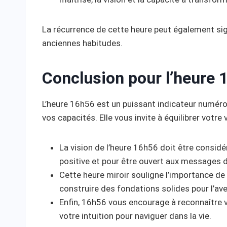
La récurrence de cette heure peut également sig
anciennes habitudes.
Conclusion pour l’heure 
L’heure 16h56 est un puissant indicateur numérol
vos capacités. Elle vous invite à équilibrer votre
La vision de l’heure 16h56 doit être consid
positive et pour être ouvert aux messages de
Cette heure miroir souligne l’importance de 
construire des fondations solides pour l’ave
Enfin, 16h56 vous encourage à reconnaître vo
votre intuition pour naviguer dans la vie.