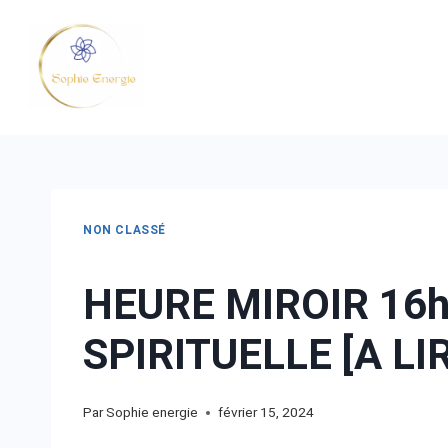
NON CLASSÉ
HEURE MIROIR 16h
SPIRITUELLE [A LI
Par
Sophie energie
février 15, 2024