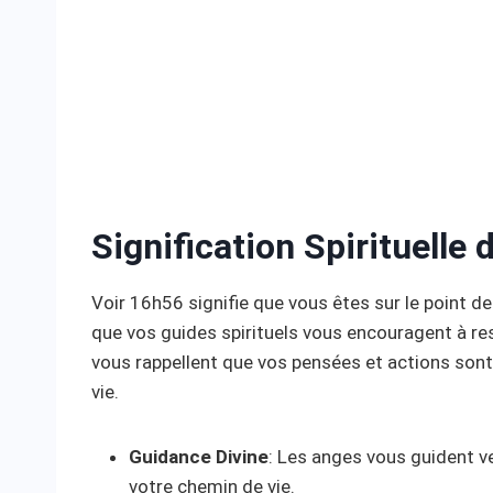
Signification Spirituelle
Voir 16h56 signifie que vous êtes sur le point d
que vos guides spirituels vous encouragent à rest
vous rappellent que vos pensées et actions sont
vie.
Guidance Divine
: Les anges vous guident v
votre chemin de vie.