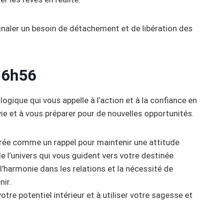
naler un besoin de détachement et de libération des
16h56
ogique qui vous appelle à l’action et à la confiance en
 vie et à vous préparer pour de nouvelles opportunités.
érée comme un rappel pour maintenir une attitude
 l’univers qui vous guident vers votre destinée.
l’harmonie dans les relations et la nécessité de
nir.
tre potentiel intérieur et à utiliser votre sagesse et