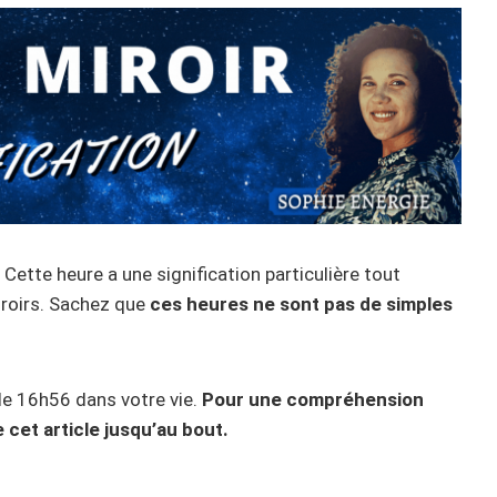
Cette heure a une signification particulière tout
iroirs. Sachez que
ces heures ne sont pas de simples
n de 16h56 dans votre vie.
Pour une compréhension
 cet article jusqu’au bout.