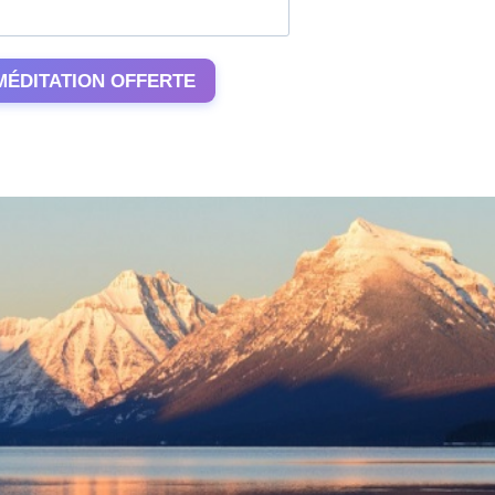
MÉDITATION OFFERTE