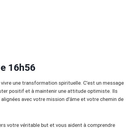
 de 16h56
e vivre une transformation spirituelle. C’est un message
er positif et à maintenir une attitude optimiste. Ils
 alignées avec votre mission d’âme et votre chemin de
ers votre véritable but et vous aident à comprendre