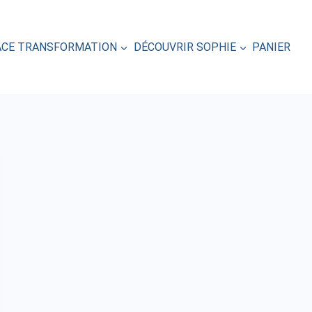
ACE TRANSFORMATION
DÉCOUVRIR SOPHIE
PANIER