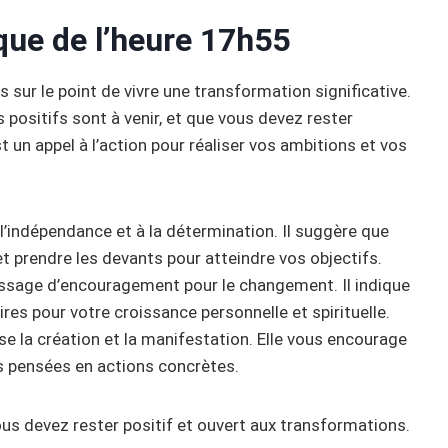
que de l’heure 17h55
 sur le point de vivre une transformation significative.
ositifs sont à venir, et que vous devez rester
t un appel à l’action pour réaliser vos ambitions et vos
 l’indépendance et à la détermination. Il suggère que
et prendre les devants pour atteindre vos objectifs.
essage d’encouragement pour le changement. Il indique
s pour votre croissance personnelle et spirituelle.
la création et la manifestation. Elle vous encourage
os pensées en actions concrètes.
us devez rester positif et ouvert aux transformations.