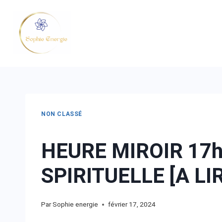
NON CLASSÉ
HEURE MIROIR 17h
SPIRITUELLE [A LI
Par
Sophie energie
février 17, 2024