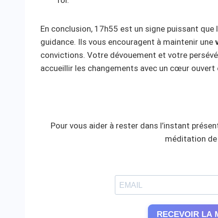
foi.
En conclusion, 17h55 est un signe puissant que l
guidance. Ils vous encouragent à maintenir une
convictions. Votre dévouement et votre persévé
accueillir les changements avec un cœur ouvert e
Pour vous aider à rester dans l’instant présent
méditation de 
RECEVOIR LA 