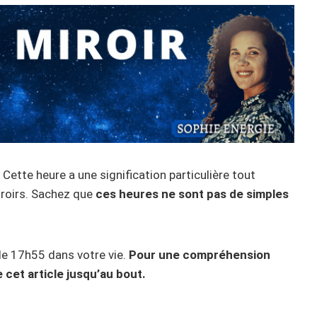
Cette heure a une signification particulière tout
iroirs. Sachez que
ces heures ne sont pas de simples
n de 17h55 dans votre vie.
Pour une compréhension
 cet article jusqu’au bout.