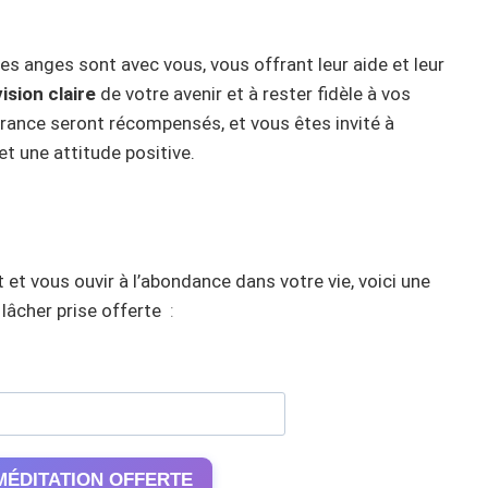
es anges sont avec vous, vous offrant leur aide et leur
vision claire
de votre avenir et à rester fidèle à vos
rance seront récompensés, et vous êtes invité à
t une attitude positive.
 et vous ouvir à l’abondance dans votre vie, voici une
lâcher prise offerte
:
MÉDITATION OFFERTE