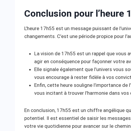
Conclusion pour l’heure 
L’heure 17h55 est un message puissant de l’univer
changements. C’est une période propice pour l’au
La vision de 17h55 est un rappel que vous a
agir en conséquence pour façonner votre av
Elle signale également que l’univers vous s
vous encourage à rester fidèle à vos convic
Enfin, cette heure souligne l’importance de l
vous incitant à trouver l’harmonie dans vos 
En conclusion, 17h55 est un chiffre angélique q
potentiel. Il est essentiel de saisir les message
votre vie quotidienne pour avancer sur le chemi