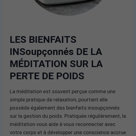
LES BIENFAITS
INSoupçonnés DE LA
MÉDITATION SUR LA
PERTE DE POIDS
La méditation est souvent perçue comme une
simple pratique de relaxation, pourtant elle
possède également des bienfaits insoupçonnés
sur la gestion du poids. Pratiquée régulièrement, la
méditation vous aide à vous reconnecter avec
votre corps et à développer une conscience accrue