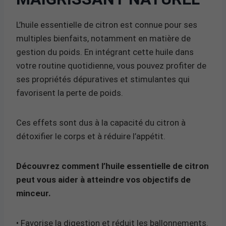
L’huile essentielle de citron est connue pour ses
multiples bienfaits, notamment en matière de
gestion du poids. En intégrant cette huile dans
votre routine quotidienne, vous pouvez profiter de
ses propriétés dépuratives et stimulantes qui
favorisent la perte de poids.
Ces effets sont dus à la capacité du citron à
détoxifier le corps et à réduire l’appétit.
Découvrez comment l’huile essentielle de citron
peut vous aider à atteindre vos objectifs de
minceur.
• Favorise la digestion et réduit les ballonnements.