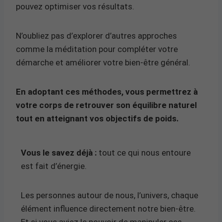
pouvez optimiser vos résultats.
N’oubliez pas d’explorer d’autres approches
comme la méditation pour compléter votre
démarche et améliorer votre bien-être général.
En adoptant ces méthodes, vous permettrez à
votre corps de retrouver son équilibre naturel
tout en atteignant vos objectifs de poids.
Vous le savez déjà :
tout ce qui nous entoure
est fait d’énergie.
Les personnes autour de nous, l’univers, chaque
élément influence directement notre bien-être.
Et si vous aviez le pouvoir de manipuler ces