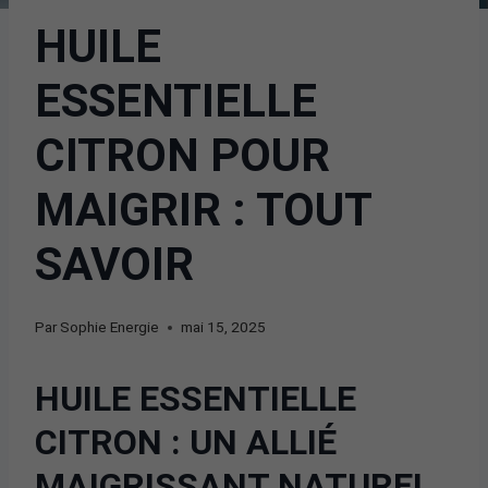
HUILE
ESSENTIELLE
CITRON POUR
MAIGRIR : TOUT
SAVOIR
Par
Sophie Energie
mai 15, 2025
HUILE ESSENTIELLE
CITRON : UN ALLIÉ
MAIGRISSANT NATUREL