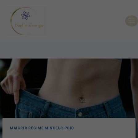
MAIGRIR RÉGIME MINCEUR POID