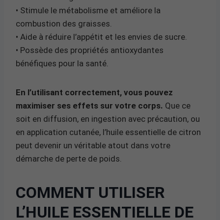
• Stimule le métabolisme et améliore la
combustion des graisses.
• Aide à réduire l’appétit et les envies de sucre.
• Possède des propriétés antioxydantes
bénéfiques pour la santé.
En l’utilisant correctement, vous pouvez
maximiser ses effets sur votre corps.
Que ce
soit en diffusion, en ingestion avec précaution, ou
en application cutanée, l’huile essentielle de citron
peut devenir un véritable atout dans votre
démarche de perte de poids.
COMMENT UTILISER
L’HUILE ESSENTIELLE DE