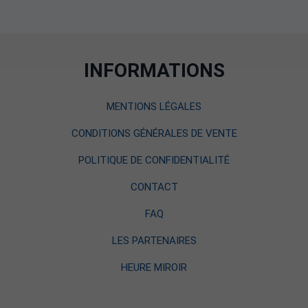
INFORMATIONS
MENTIONS LÉGALES
CONDITIONS GÉNÉRALES DE VENTE
POLITIQUE DE CONFIDENTIALITÉ
CONTACT
FAQ
LES PARTENAIRES
HEURE MIROIR