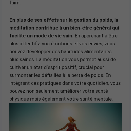
faim.
En plus de ses effets sur la gestion du poids, la
méditation contribue à un bien-être général qui
facilite un mode de vie sain.
En apprenant à être
plus attentif à vos émotions et vos envies, vous
pouvez développer des habitudes alimentaires
plus saines. La méditation vous permet aussi de
cultiver un état d’esprit positif, crucial pour
surmonter les défis liés à la perte de poids. En
intégrant ces pratiques dans votre quotidien, vous
pouvez non seulement améliorer votre santé
physique mais également votre santé mentale.