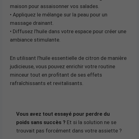
maison pour assaisonner vos salades.
• Appliquez le mélange sur la peau pour un
massage drainant.
• Diffusez l’huile dans votre espace pour créer une
ambiance stimulante.
En utilisant l’huile essentielle de citron de manière
judicieuse, vous pouvez enrichir votre routine
minceur tout en profitant de ses effets
rafraîchissants et revitalisants.
Vous avez tout essayé pour perdre du
poids sans succès ?
Et si la solution ne se
trouvait pas forcément dans votre assiette ?