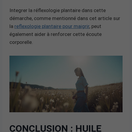
Integrer la réflexologie plantaire dans cette
démarche, comme mentionné dans cet article sur
la
reflexologie plantaire pour maigrir
, peut
également aider à renforcer cette écoute
corporelle.
CONCLUSION : HUILE