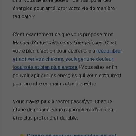
énergies pour améliorer votre vie de manière
radicale ?
C’est exactement ce que vous propose mon
Manuel d’Auto-Traitements Énergétiques
. C’est
votre plan d’action pour apprendre à
rééquilibrer
et activer vos chakras, soulager une douleur
localisée et bien plus encore
! Vous allez enfin
pouvoir agir sur les énergies qui vous entourent
pour prendre en main votre bien-être.
Vous n’avez plus à rester passif/ve. Chaque
étape du manuel vous rapprochera d’un bien-
être plus profond et durable.
Cliquez ici pour en savoir plus sur cet