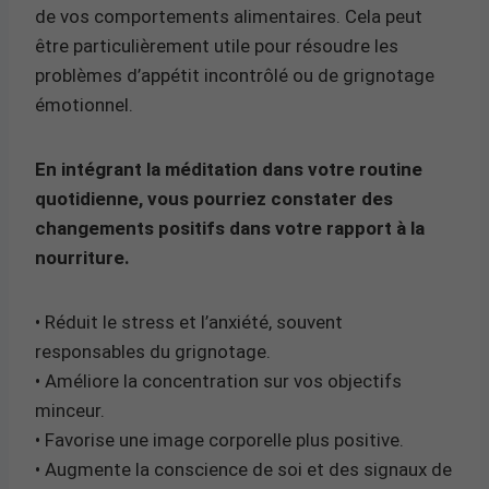
de vos comportements alimentaires. Cela peut
être particulièrement utile pour résoudre les
problèmes d’appétit incontrôlé ou de grignotage
émotionnel.
En intégrant la méditation dans votre routine
quotidienne, vous pourriez constater des
changements positifs dans votre rapport à la
nourriture.
• Réduit le stress et l’anxiété, souvent
responsables du grignotage.
• Améliore la concentration sur vos objectifs
minceur.
• Favorise une image corporelle plus positive.
• Augmente la conscience de soi et des signaux de