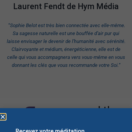
Laurent Fendt de Hym Média
“
Sophie Belot est très bien connectée avec elle-même.
Sa sagesse naturelle est une bouffée d’air pur qui
laisse envisager le devenir de l’humanité avec sérénité.
Clairvoyante et médium, énergéticienne, elle est de
celle qui vous accompagnera vers vous-même en vous
donnant les clés que vous recommande votre Soi.
“
Recevez votre méditation