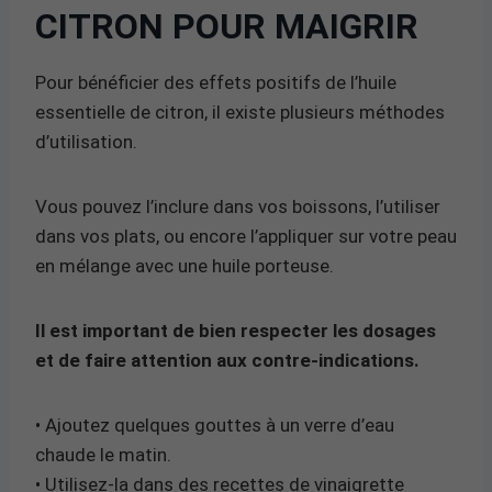
CITRON POUR MAIGRIR
Pour bénéficier des effets positifs de l’huile
essentielle de citron, il existe plusieurs méthodes
d’utilisation.
Vous pouvez l’inclure dans vos boissons, l’utiliser
dans vos plats, ou encore l’appliquer sur votre peau
en mélange avec une huile porteuse.
Il est important de bien respecter les dosages
et de faire attention aux contre-indications.
• Ajoutez quelques gouttes à un verre d’eau
chaude le matin.
• Utilisez-la dans des recettes de vinaigrette