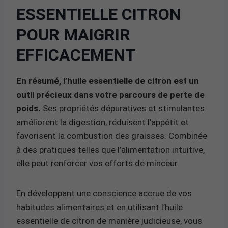
ESSENTIELLE CITRON
POUR MAIGRIR
EFFICACEMENT
En résumé, l’huile essentielle de citron est un
outil précieux dans votre parcours de perte de
poids.
Ses propriétés dépuratives et stimulantes
améliorent la digestion, réduisent l’appétit et
favorisent la combustion des graisses. Combinée
à des pratiques telles que l’alimentation intuitive,
elle peut renforcer vos efforts de minceur.
En développant une conscience accrue de vos
habitudes alimentaires et en utilisant l’huile
essentielle de citron de manière judicieuse, vous