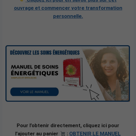
ouvrage et commencer votre transformation
personnelle.
Pour l’obtenir directement, cliquez ici pour
l’ajouter au panier
:
OBTENIR LE MANUEL