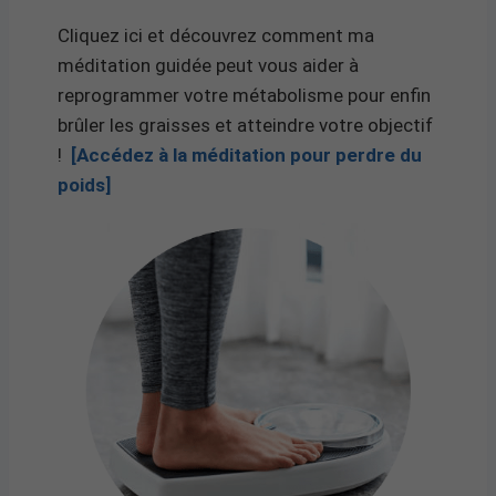
Cliquez ici et découvrez comment ma
méditation guidée peut vous aider à
reprogrammer votre métabolisme pour enfin
brûler les graisses et atteindre votre objectif
!
[Accédez à la méditation pour perdre du
poids]