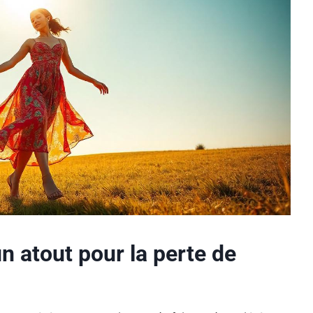
 un atout pour la perte de