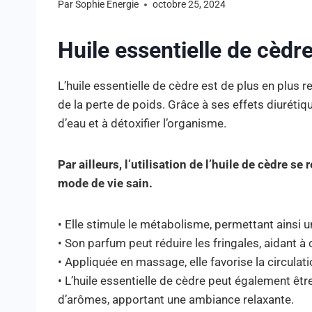
Par
Sophie Energie
octobre 25, 2024
Huile essentielle de cèdre
L’huile essentielle de cèdre est de plus en plus
de la perte de poids. Grâce à ses effets diurétique
d’eau et à détoxifier l’organisme.
Par ailleurs, l’utilisation de l’huile de cèdre se
mode de vie sain.
• Elle stimule le métabolisme, permettant ainsi 
• Son parfum peut réduire les fringales, aidant à
• Appliquée en massage, elle favorise la circulat
• L’huile essentielle de cèdre peut également êtr
d’arômes, apportant une ambiance relaxante.