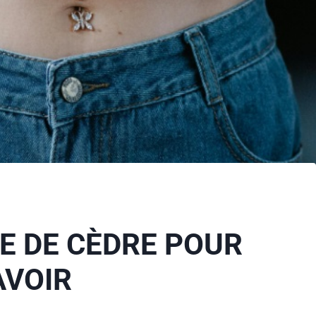
LE DE CÈDRE POUR
AVOIR