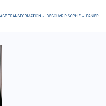
PACE TRANSFORMATION
DÉCOUVRIR SOPHIE
PANIER