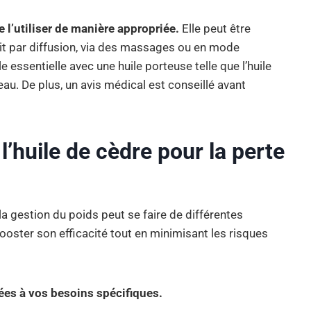
de l’utiliser de manière appropriée.
Elle peut être
oit par diffusion, via des massages ou en mode
 essentielle avec une huile porteuse telle que l’huile
au. De plus, un avis médical est conseillé avant
l’huile de cèdre pour la perte
 la gestion du poids peut se faire de différentes
ooster son efficacité tout en minimisant les risques
tées à vos besoins spécifiques.