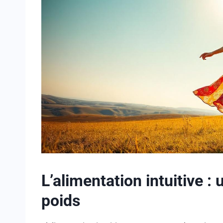
L’alimentation intuitive :
poids