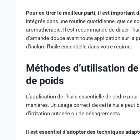
Pour en tirer le meilleur parti, il est important 
intégrée dans une routine quotidienne, que ce s
aromathérapie. Il est recommandé de diluer l’huile
d’amande douce avant toute application sur la pe
d’inclure l’huile essentielle dans votre régime.
Méthodes d’utilisation de 
de poids
L’application de l’huile essentielle de cèdre pour
manières. Un usage correct de cette huile peut b
d’irritation cutanée ou de désagréments.
Il est essentiel d’adopter des techniques adap