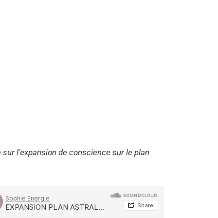
 sur l’expansion de conscience sur le plan