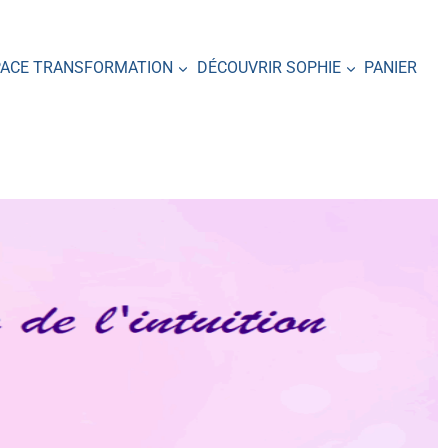
PACE TRANSFORMATION
DÉCOUVRIR SOPHIE
PANIER