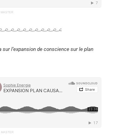
 MASTER
a sur l’expansion de conscience sur le plan
L MASTER