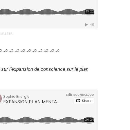
 MASTER
 sur l’expansion de conscience sur le plan