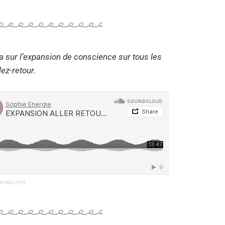
a sur l’expansion de conscience sur tous les
ez-retour.
UR MASTER