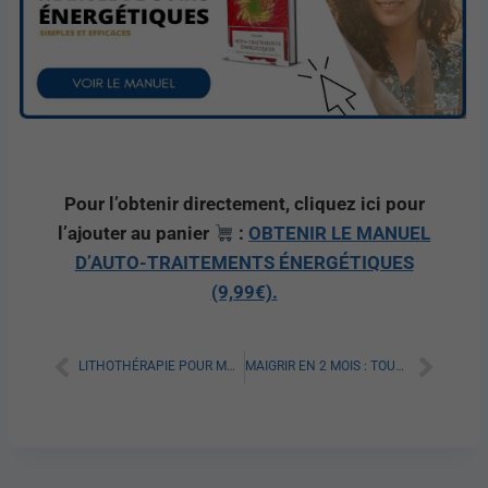
Pour l’obtenir directement, cliquez ici pour
l’ajouter au panier
:
OBTENIR LE MANUEL
D’AUTO-TRAITEMENTS ÉNERGÉTIQUES
(9,99€).
LITHOTHÉRAPIE POUR MAIGRIR : TOUT SAVOIR
MAIGRIR EN 2 MOIS : TOUT SAVOIR POUR RÉUSSIR