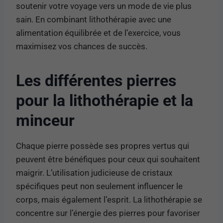
soutenir votre voyage vers un mode de vie plus
sain. En combinant lithothérapie avec une
alimentation équilibrée et de l’exercice, vous
maximisez vos chances de succès.
Les différentes pierres
pour la lithothérapie et la
minceur
Chaque pierre possède ses propres vertus qui
peuvent être bénéfiques pour ceux qui souhaitent
maigrir. L’utilisation judicieuse de cristaux
spécifiques peut non seulement influencer le
corps, mais également l’esprit. La lithothérapie se
concentre sur l’énergie des pierres pour favoriser