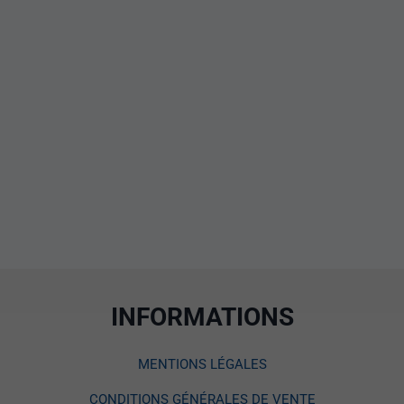
INFORMATIONS
MENTIONS LÉGALES
CONDITIONS GÉNÉRALES DE VENTE