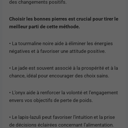
des changements positifs.
Choisir les bonnes pierres est crucial pour tirer le
meilleur parti de cette méthode.
• La tourmaline noire aide à éliminer les énergies
négatives et à favoriser une attitude positive.
• Le jade est souvent associé à la prospérité et à la
chance, idéal pour encourager des choix sains.
• L’onyx aide à renforcer la volonté et l’engagement
envers vos objectifs de perte de poids.
• Le lapis-lazuli peut favoriser l’intuition et la prise
de décisions éclairées concernant l’alimentation.