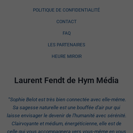
POLITIQUE DE CONFIDENTIALITÉ
CONTACT
FAQ
LES PARTENAIRES
HEURE MIROIR
Laurent Fendt de Hym Média
“
Sophie Belot est très bien connectée avec elle-même.
Sa sagesse naturelle est une bouffée d’air pur qui
laisse envisager le devenir de l’humanité avec sérénité.
Clairvoyante et médium, énergéticienne, elle est de
celle qui vous accompagnera vers vous-même en vous