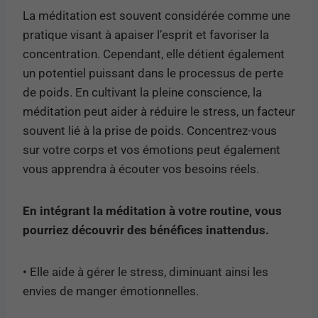
La méditation est souvent considérée comme une
pratique visant à apaiser l’esprit et favoriser la
concentration. Cependant, elle détient également
un potentiel puissant dans le processus de perte
de poids. En cultivant la pleine conscience, la
méditation peut aider à réduire le stress, un facteur
souvent lié à la prise de poids. Concentrez-vous
sur votre corps et vos émotions peut également
vous apprendra à écouter vos besoins réels.
En intégrant la méditation à votre routine, vous
pourriez découvrir des bénéfices inattendus.
• Elle aide à gérer le stress, diminuant ainsi les
envies de manger émotionnelles.