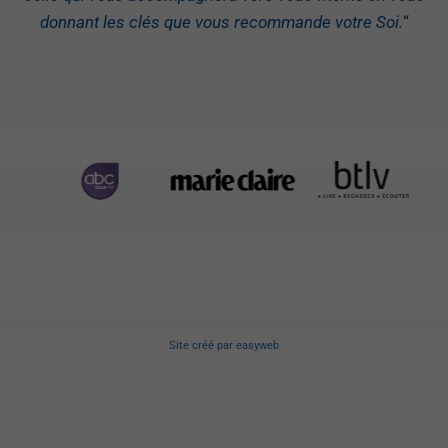
donnant les clés que vous recommande votre Soi.
“
Site créé
par
easyweb