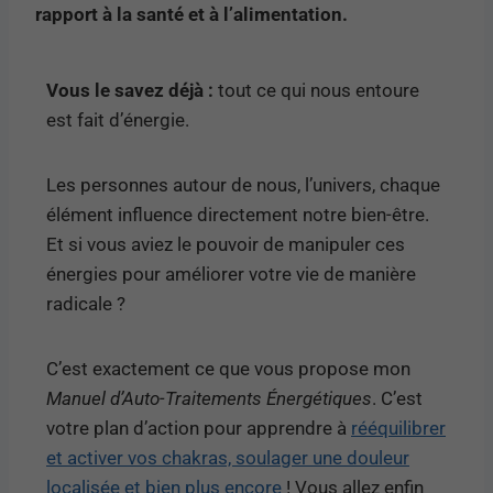
rapport à la santé et à l’alimentation.
Vous le savez déjà :
tout ce qui nous entoure
est fait d’énergie.
Les personnes autour de nous, l’univers, chaque
élément influence directement notre bien-être.
Et si vous aviez le pouvoir de manipuler ces
énergies pour améliorer votre vie de manière
radicale ?
C’est exactement ce que vous propose mon
Manuel d’Auto-Traitements Énergétiques
. C’est
votre plan d’action pour apprendre à
rééquilibrer
et activer vos chakras, soulager une douleur
localisée et bien plus encore
! Vous allez enfin