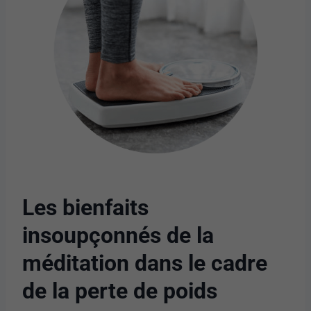
Les bienfaits
insoupçonnés de la
méditation dans le cadre
de la perte de poids