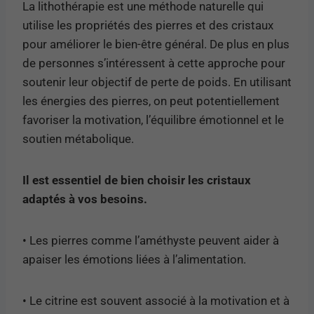
La lithothérapie est une méthode naturelle qui
utilise les propriétés des pierres et des cristaux
pour améliorer le bien-être général. De plus en plus
de personnes s’intéressent à cette approche pour
soutenir leur objectif de perte de poids. En utilisant
les énergies des pierres, on peut potentiellement
favoriser la motivation, l’équilibre émotionnel et le
soutien métabolique.
Il est essentiel de bien choisir les cristaux
adaptés à vos besoins.
• Les pierres comme l’améthyste peuvent aider à
apaiser les émotions liées à l’alimentation.
• Le citrine est souvent associé à la motivation et à