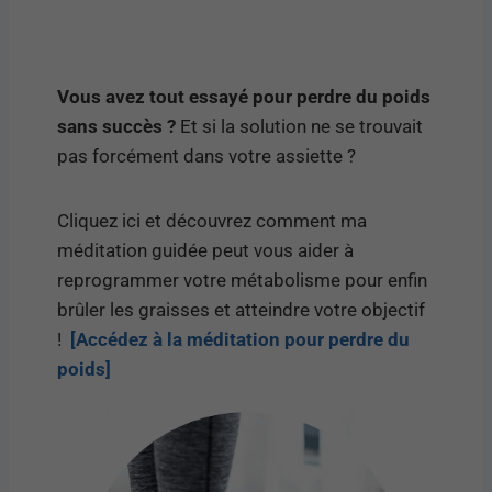
Vous avez tout essayé pour perdre du poids
sans succès ?
Et si la solution ne se trouvait
pas forcément dans votre assiette ?
Cliquez ici et découvrez comment ma
méditation guidée peut vous aider à
reprogrammer votre métabolisme pour enfin
brûler les graisses et atteindre votre objectif
!
[Accédez à la méditation pour perdre du
poids]