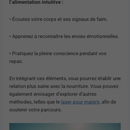
l’alimentation intuitive :
• Écoutez votre corps et ses signaux de faim.
• Apprenez à reconnaître les envies émotionnelles.
• Pratiquez la pleine conscience pendant vos
repas.
En intégrant ces éléments, vous pourrez établir une
relation plus saine avec la nourriture. Vous pouvez
également envisager d’explorer d’autres
méthodes, telles que le
laser pour maigrir
, afin de
soutenir votre parcours.