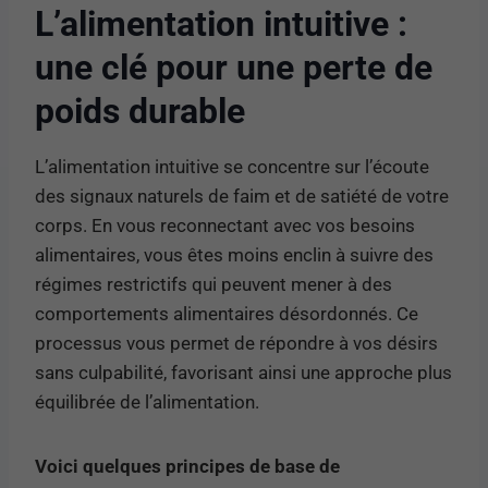
L’alimentation intuitive :
une clé pour une perte de
poids durable
L’alimentation intuitive se concentre sur l’écoute
des signaux naturels de faim et de satiété de votre
corps. En vous reconnectant avec vos besoins
alimentaires, vous êtes moins enclin à suivre des
régimes restrictifs qui peuvent mener à des
comportements alimentaires désordonnés. Ce
processus vous permet de répondre à vos désirs
sans culpabilité, favorisant ainsi une approche plus
équilibrée de l’alimentation.
Voici quelques principes de base de