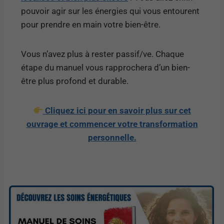
pouvoir agir sur les énergies qui vous entourent
pour prendre en main votre bien-être.
Vous n’avez plus à rester passif/ve. Chaque
étape du manuel vous rapprochera d’un bien-
être plus profond et durable.
Cliquez ici pour en savoir plus sur cet
ouvrage et commencer votre transformation
personnelle.