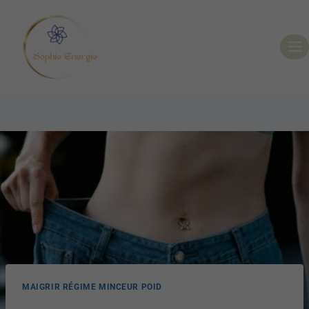
MAIGRIR RÉGIME MINCEUR POID