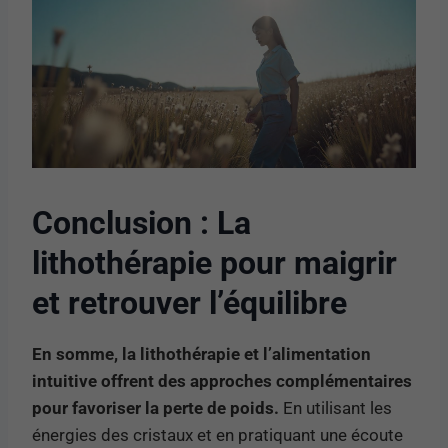
Conclusion : La
lithothérapie pour maigrir
et retrouver l’équilibre
En somme, la lithothérapie et l’alimentation
intuitive offrent des approches complémentaires
pour favoriser la perte de poids.
En utilisant les
énergies des cristaux et en pratiquant une écoute