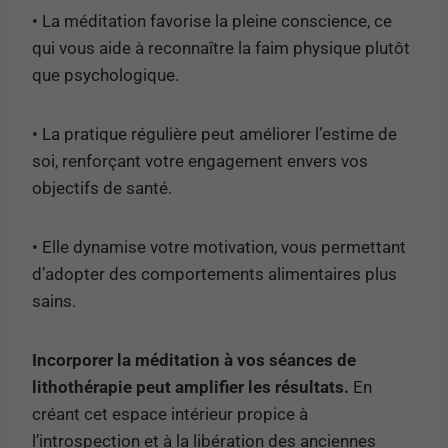
• La méditation favorise la pleine conscience, ce
qui vous aide à reconnaître la faim physique plutôt
que psychologique.
• La pratique régulière peut améliorer l’estime de
soi, renforçant votre engagement envers vos
objectifs de santé.
• Elle dynamise votre motivation, vous permettant
d’adopter des comportements alimentaires plus
sains.
Incorporer la méditation à vos séances de
lithothérapie peut amplifier les résultats.
En
créant cet espace intérieur propice à
l’introspection et à la libération des anciennes