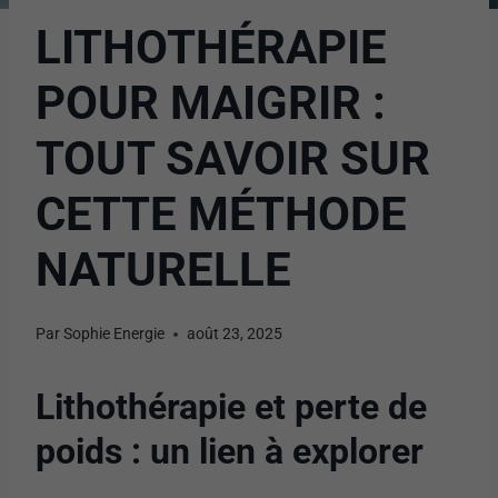
LITHOTHÉRAPIE
POUR MAIGRIR :
TOUT SAVOIR SUR
CETTE MÉTHODE
NATURELLE
Par
Sophie Energie
août 23, 2025
Lithothérapie et perte de
poids : un lien à explorer