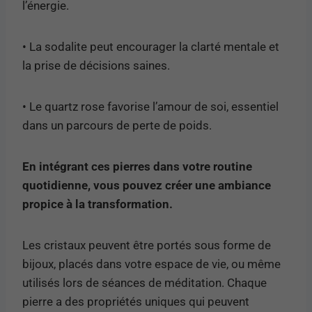
l’énergie.
• La sodalite peut encourager la clarté mentale et
la prise de décisions saines.
• Le quartz rose favorise l’amour de soi, essentiel
dans un parcours de perte de poids.
En intégrant ces pierres dans votre routine
quotidienne, vous pouvez créer une ambiance
propice à la transformation.
Les cristaux peuvent être portés sous forme de
bijoux, placés dans votre espace de vie, ou même
utilisés lors de séances de méditation. Chaque
pierre a des propriétés uniques qui peuvent