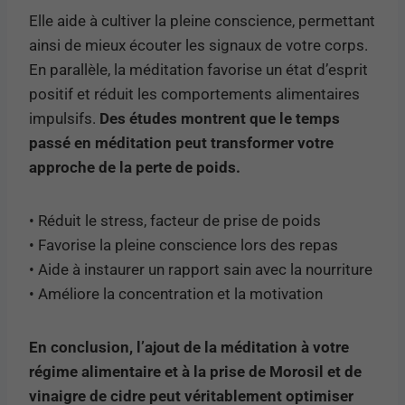
Elle aide à cultiver la pleine conscience, permettant
ainsi de mieux écouter les signaux de votre corps.
En parallèle, la méditation favorise un état d’esprit
positif et réduit les comportements alimentaires
impulsifs.
Des études montrent que le temps
passé en méditation peut transformer votre
approche de la perte de poids.
• Réduit le stress, facteur de prise de poids
• Favorise la pleine conscience lors des repas
• Aide à instaurer un rapport sain avec la nourriture
• Améliore la concentration et la motivation
En conclusion, l’ajout de la méditation à votre
régime alimentaire et à la prise de Morosil et de
vinaigre de cidre peut véritablement optimiser