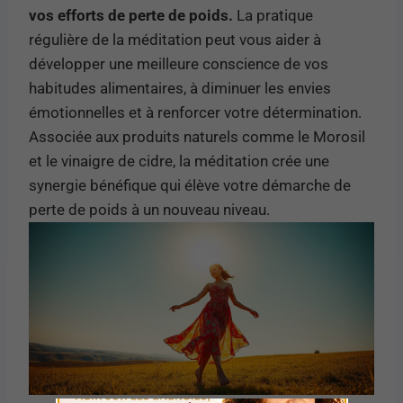
vos efforts de perte de poids.
La pratique
régulière de la méditation peut vous aider à
développer une meilleure conscience de vos
habitudes alimentaires, à diminuer les envies
émotionnelles et à renforcer votre détermination.
Associée aux produits naturels comme le Morosil
et le vinaigre de cidre, la méditation crée une
synergie bénéfique qui élève votre démarche de
perte de poids à un nouveau niveau.