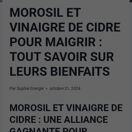
MOROSIL ET
VINAIGRE DE CIDRE
POUR MAIGRIR :
TOUT SAVOIR SUR
LEURS BIENFAITS
Par
Sophie Energie
octobre 21, 2024
MOROSIL ET VINAIGRE DE
CIDRE : UNE ALLIANCE
GAGNANTE POUR