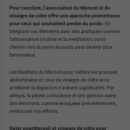
Pour conclure, l’association du Morosil et du
vinaigre de cidre offre une approche prometteuse
pour ceux qui souhaitent perdre du poids.
En
intégrant ces éléments avec des pratiques comme
l’alimentation intuitive et la méditation, votre
chemin vers la perte de poids peut devenir plus
harmonieux.
Les bienfaits du Morosil pour réduire les graisses
abdominales et ceux du vinaigre de cidre pour
améliorer la digestion s’avèrent significatifs. Par
ailleurs, la pleine conscience et une gestion saine
des émotions, comme évoquées précédemment,
renforcent vos efforts.
Opter pourMorosil et vinaigre de cidre pour