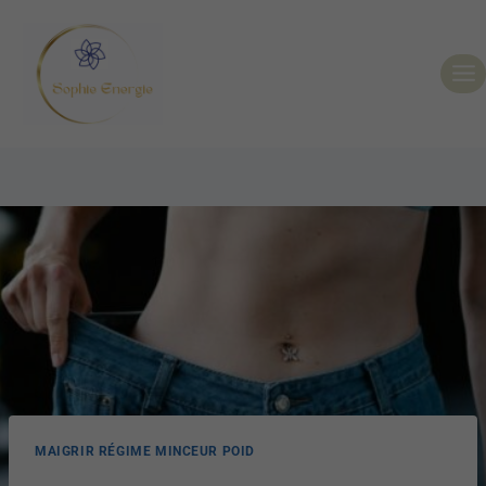
MAIGRIR RÉGIME MINCEUR POID