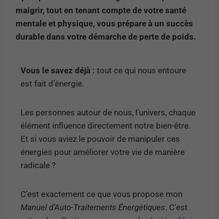
maigrir, tout en tenant compte de votre santé
mentale et physique, vous prépare à un succès
durable dans votre démarche de perte de poids.
Vous le savez déjà :
tout ce qui nous entoure
est fait d’énergie.
Les personnes autour de nous, l’univers, chaque
élément influence directement notre bien-être.
Et si vous aviez le pouvoir de manipuler ces
énergies pour améliorer votre vie de manière
radicale ?
C’est exactement ce que vous propose mon
Manuel d’Auto-Traitements Énergétiques
. C’est