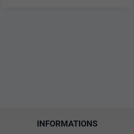
INFORMATIONS