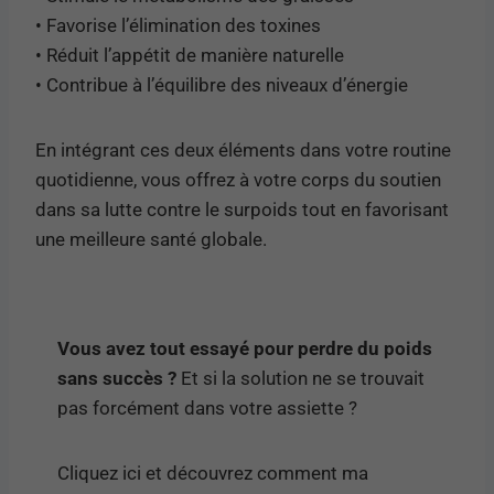
• Favorise l’élimination des toxines
• Réduit l’appétit de manière naturelle
• Contribue à l’équilibre des niveaux d’énergie
En intégrant ces deux éléments dans votre routine
quotidienne, vous offrez à votre corps du soutien
dans sa lutte contre le surpoids tout en favorisant
une meilleure santé globale.
Vous avez tout essayé pour perdre du poids
sans succès ?
Et si la solution ne se trouvait
pas forcément dans votre assiette ?
Cliquez ici et découvrez comment ma