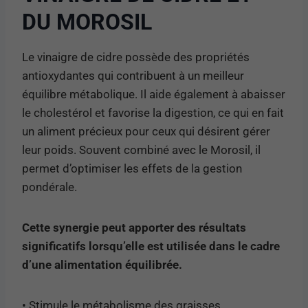
DU MOROSIL
Le vinaigre de cidre possède des propriétés
antioxydantes qui contribuent à un meilleur
équilibre métabolique. Il aide également à abaisser
le cholestérol et favorise la digestion, ce qui en fait
un aliment précieux pour ceux qui désirent gérer
leur poids. Souvent combiné avec le Morosil, il
permet d’optimiser les effets de la gestion
pondérale.
Cette synergie peut apporter des résultats
significatifs lorsqu’elle est utilisée dans le cadre
d’une alimentation équilibrée.
• Stimule le métabolisme des graisses