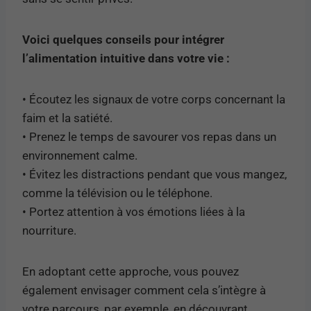
Voici quelques conseils pour intégrer
l’alimentation intuitive dans votre vie :
• Écoutez les signaux de votre corps concernant la
faim et la satiété.
• Prenez le temps de savourer vos repas dans un
environnement calme.
• Évitez les distractions pendant que vous mangez,
comme la télévision ou le téléphone.
• Portez attention à vos émotions liées à la
nourriture.
En adoptant cette approche, vous pouvez
également envisager comment cela s’intègre à
votre parcours, par exemple, en découvrant