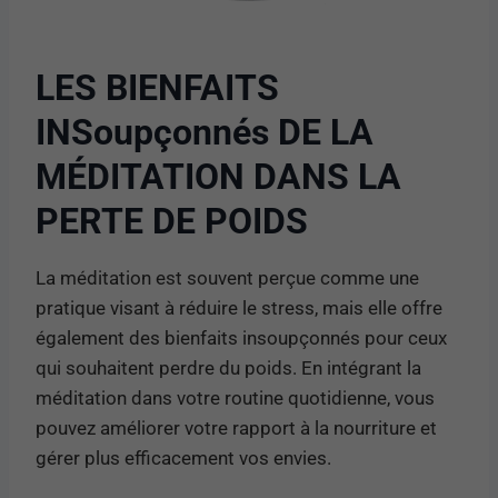
LES BIENFAITS
INSoupçonnés DE LA
MÉDITATION DANS LA
PERTE DE POIDS
La méditation est souvent perçue comme une
pratique visant à réduire le stress, mais elle offre
également des bienfaits insoupçonnés pour ceux
qui souhaitent perdre du poids. En intégrant la
méditation dans votre routine quotidienne, vous
pouvez améliorer votre rapport à la nourriture et
gérer plus efficacement vos envies.