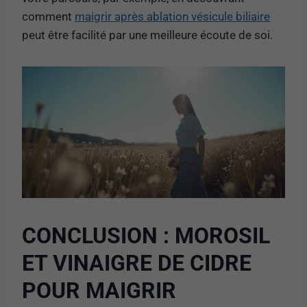
comment
maigrir après ablation vésicule biliaire
peut être facilité par une meilleure écoute de soi.
CONCLUSION : MOROSIL
ET VINAIGRE DE CIDRE
POUR MAIGRIR