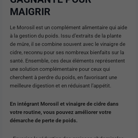
MAIGRIR
Le Morosil est un complément alimentaire qui aide
à la gestion du poids. Issu d’extraits de la plante
de mûre, il se combine souvent avec le vinaigre de
cidre, reconnu pour ses nombreux bienfaits sur la
santé. Ensemble, ces deux éléments représentent
une solution complémentaire pour ceux qui
cherchent à perdre du poids, en favorisant une
meilleure digestion et en réduisant l’appétit.
En intégrant Morosil et vinaigre de cidre dans
votre routine, vous pouvez améliorer votre
démarche de perte de poids.