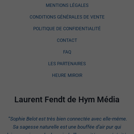
MENTIONS LÉGALES
CONDITIONS GÉNÉRALES DE VENTE
POLITIQUE DE CONFIDENTIALITÉ
CONTACT
FAQ
LES PARTENAIRES
HEURE MIROIR
Laurent Fendt de Hym Média
“
Sophie Belot est très bien connectée avec elle-même.
Sa sagesse naturelle est une bouffée d’air pur qui