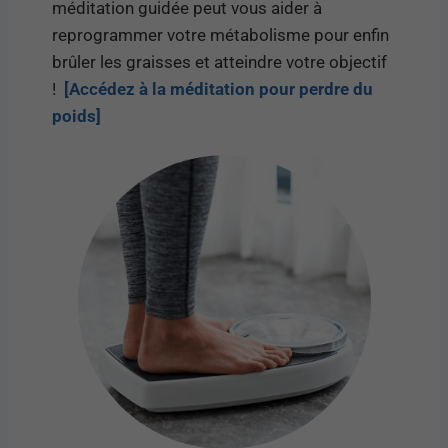
méditation guidée peut vous aider à
reprogrammer votre métabolisme pour enfin
brûler les graisses et atteindre votre objectif
!
[Accédez à la méditation pour perdre du
poids]