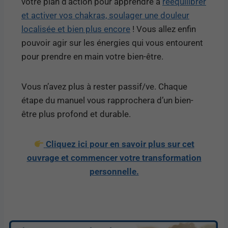
votre plan d’action pour apprendre à
rééquilibrer
et activer vos chakras, soulager une douleur
localisée et bien plus encore
! Vous allez enfin
pouvoir agir sur les énergies qui vous entourent
pour prendre en main votre bien-être.
Vous n’avez plus à rester passif/ve. Chaque
étape du manuel vous rapprochera d’un bien-
être plus profond et durable.
Cliquez ici pour en savoir plus sur cet
ouvrage et commencer votre transformation
personnelle.