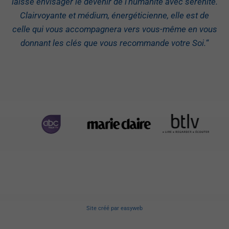
laisse envisager le devenir de l’humanité avec sérénité.
Clairvoyante et médium, énergéticienne, elle est de
celle qui vous accompagnera vers vous-même en vous
donnant les clés que vous recommande votre Soi.
“
Site créé
par
easyweb