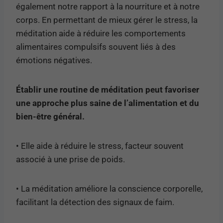
également notre rapport à la nourriture et à notre
corps. En permettant de mieux gérer le stress, la
méditation aide à réduire les comportements
alimentaires compulsifs souvent liés à des
émotions négatives.
Établir une routine de méditation peut favoriser
une approche plus saine de l’alimentation et du
bien-être général.
• Elle aide à réduire le stress, facteur souvent
associé à une prise de poids.
• La méditation améliore la conscience corporelle,
facilitant la détection des signaux de faim.