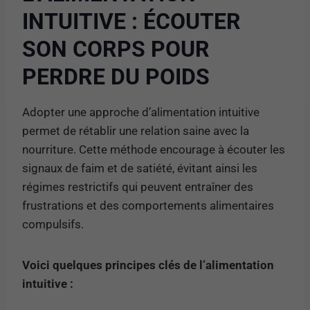
INTUITIVE : ÉCOUTER
SON CORPS POUR
PERDRE DU POIDS
Adopter une approche d’alimentation intuitive
permet de rétablir une relation saine avec la
nourriture. Cette méthode encourage à écouter les
signaux de faim et de satiété, évitant ainsi les
régimes restrictifs qui peuvent entraîner des
frustrations et des comportements alimentaires
compulsifs.
Voici quelques principes clés de l’alimentation
intuitive :