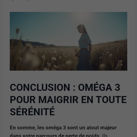
CONCLUSION : OMÉGA 3
POUR MAIGRIR EN TOUTE
SÉRÉNITÉ
En somme, les oméga 3 sont un atout majeur
dans votre parcours de perte de poids.
Ils