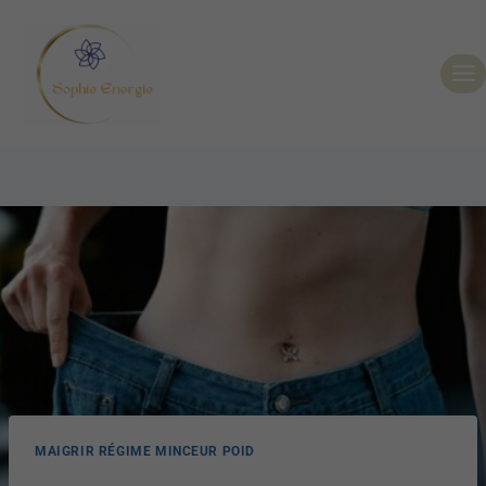
MAIGRIR RÉGIME MINCEUR POID