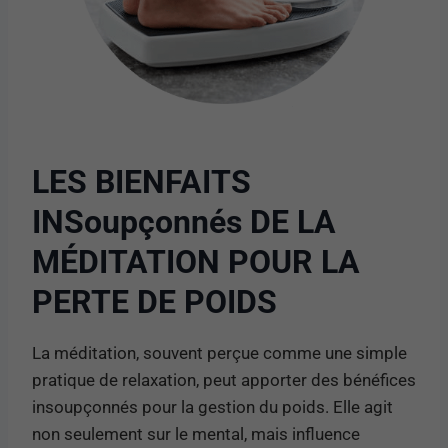
LES BIENFAITS
INSoupçonnés DE LA
MÉDITATION POUR LA
PERTE DE POIDS
La méditation, souvent perçue comme une simple
pratique de relaxation, peut apporter des bénéfices
insoupçonnés pour la gestion du poids. Elle agit
non seulement sur le mental, mais influence