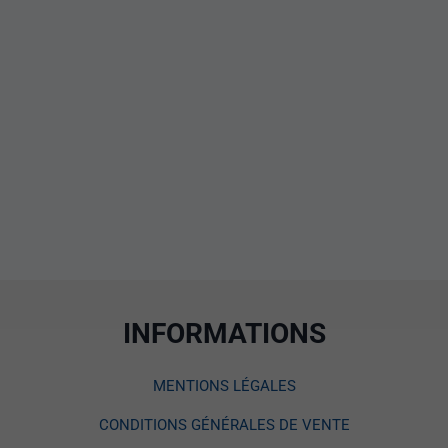
INFORMATIONS
MENTIONS LÉGALES
CONDITIONS GÉNÉRALES DE VENTE