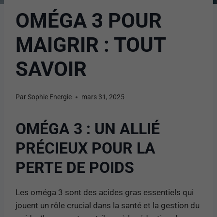
OMÉGA 3 POUR
MAIGRIR : TOUT
SAVOIR
Par
Sophie Energie
mars 31, 2025
OMÉGA 3 : UN ALLIÉ
PRÉCIEUX POUR LA
PERTE DE POIDS
Les oméga 3 sont des acides gras essentiels qui
jouent un rôle crucial dans la santé et la gestion du