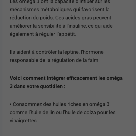
Les oméga 3 ont la capacité d’influer sur les
mécanismes métaboliques qui favorisent la
réduction du poids. Ces acides gras peuvent
améliorer la sensibilité à l’insuline, ce qui aide
également à réguler l’appétit.
Ils aident à contrôler la leptine, l’hormone
responsable de la régulation de la faim.
Voici comment intégrer efficacement les oméga
3 dans votre quotidien :
• Consommez des huiles riches en oméga 3
comme l’huile de lin ou l’huile de colza pour les
vinaigrettes.