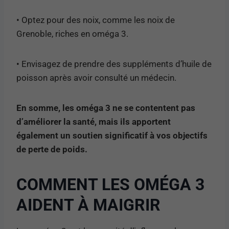
• Optez pour des noix, comme les noix de
Grenoble, riches en oméga 3.
• Envisagez de prendre des suppléments d’huile de
poisson après avoir consulté un médecin.
En somme, les oméga 3 ne se contentent pas
d’améliorer la santé, mais ils apportent
également un soutien significatif à vos objectifs
de perte de poids.
COMMENT LES OMÉGA 3
AIDENT À MAIGRIR