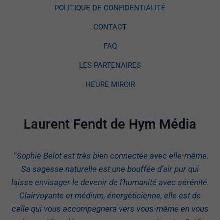
POLITIQUE DE CONFIDENTIALITÉ
CONTACT
FAQ
LES PARTENAIRES
HEURE MIROIR
Laurent Fendt de Hym Média
“
Sophie Belot est très bien connectée avec elle-même.
Sa sagesse naturelle est une bouffée d’air pur qui
laisse envisager le devenir de l’humanité avec sérénité.
Clairvoyante et médium, énergéticienne, elle est de
celle qui vous accompagnera vers vous-même en vous