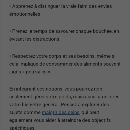
• Apprenez à distinguer la vraie faim des envies
émotionnelles.
• Prenez le temps de savourer chaque bouchée, en
évitant les distractions.
• Respectez votre corps et ses besoins, même si
cela implique de consommer des aliments souvent
jugés « peu sains ».
En intégrant ces notions, vous pourrez non
seulement gérer votre poids, mais aussi améliorer
votre bien-être général. Pensez à explorer des
sujets comme
maigrir des seins
, qui peut
également vous aider à atteindre des objectifs
spécifiques.