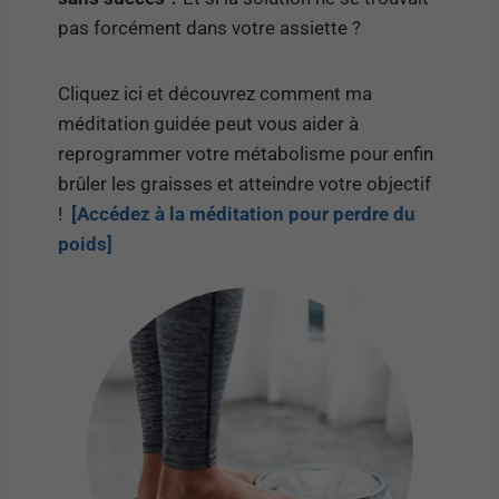
pas forcément dans votre assiette ?
Cliquez ici et découvrez comment ma
méditation guidée peut vous aider à
reprogrammer votre métabolisme pour enfin
brûler les graisses et atteindre votre objectif
!
[Accédez à la méditation pour perdre du
poids]