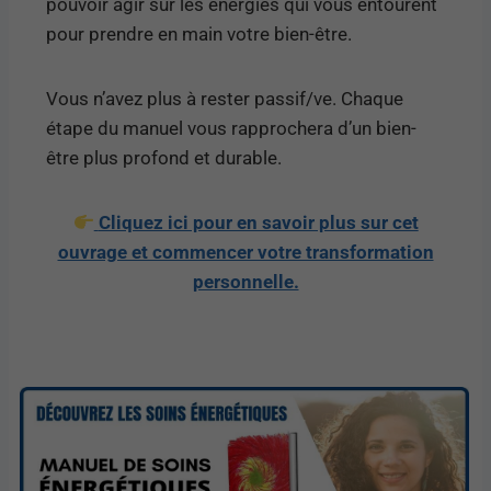
pouvoir agir sur les énergies qui vous entourent
pour prendre en main votre bien-être.
Vous n’avez plus à rester passif/ve. Chaque
étape du manuel vous rapprochera d’un bien-
être plus profond et durable.
Cliquez ici pour en savoir plus sur cet
ouvrage et commencer votre transformation
personnelle.