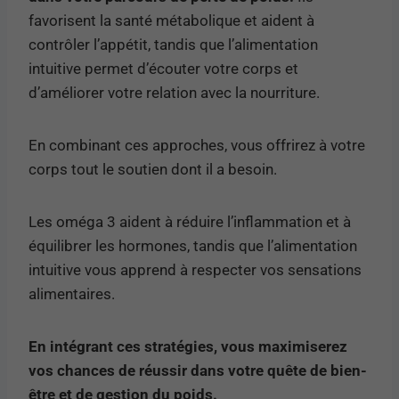
favorisent la santé métabolique et aident à
contrôler l’appétit, tandis que l’alimentation
intuitive permet d’écouter votre corps et
d’améliorer votre relation avec la nourriture.
En combinant ces approches, vous offrirez à votre
corps tout le soutien dont il a besoin.
Les oméga 3 aident à réduire l’inflammation et à
équilibrer les hormones, tandis que l’alimentation
intuitive vous apprend à respecter vos sensations
alimentaires.
En intégrant ces stratégies, vous maximiserez
vos chances de réussir dans votre quête de bien-
être et de gestion du poids.