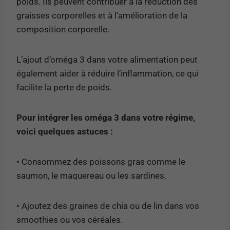
poids. Ils peuvent contribuer à la réduction des
graisses corporelles et à l’amélioration de la
composition corporelle.
L’ajout d’oméga 3 dans votre alimentation peut
également aider à réduire l’inflammation, ce qui
facilite la perte de poids.
Pour intégrer les oméga 3 dans votre régime,
voici quelques astuces :
• Consommez des poissons gras comme le
saumon, le maquereau ou les sardines.
• Ajoutez des graines de chia ou de lin dans vos
smoothies ou vos céréales.