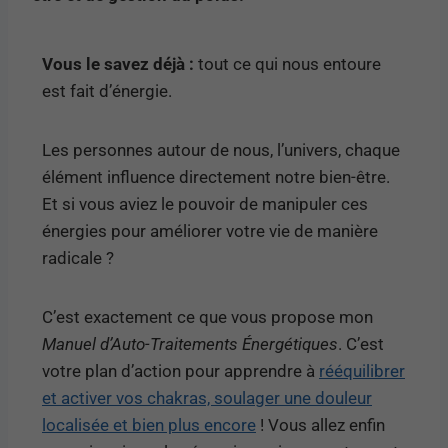
Vous le savez déjà :
tout ce qui nous entoure
est fait d’énergie.
Les personnes autour de nous, l’univers, chaque
élément influence directement notre bien-être.
Et si vous aviez le pouvoir de manipuler ces
énergies pour améliorer votre vie de manière
radicale ?
C’est exactement ce que vous propose mon
Manuel d’Auto-Traitements Énergétiques
. C’est
votre plan d’action pour apprendre à
rééquilibrer
et activer vos chakras, soulager une douleur
localisée et bien plus encore
! Vous allez enfin