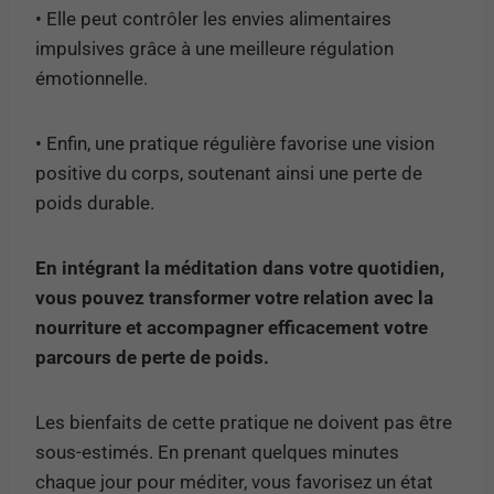
• Elle peut contrôler les envies alimentaires
impulsives grâce à une meilleure régulation
émotionnelle.
• Enfin, une pratique régulière favorise une vision
positive du corps, soutenant ainsi une perte de
poids durable.
En intégrant la méditation dans votre quotidien,
vous pouvez transformer votre relation avec la
nourriture et accompagner efficacement votre
parcours de perte de poids.
Les bienfaits de cette pratique ne doivent pas être
sous-estimés. En prenant quelques minutes
chaque jour pour méditer, vous favorisez un état