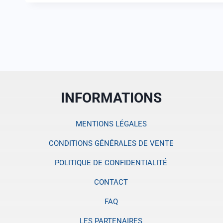
INFORMATIONS
MENTIONS LÉGALES
CONDITIONS GÉNÉRALES DE VENTE
POLITIQUE DE CONFIDENTIALITÉ
CONTACT
FAQ
LES PARTENAIRES