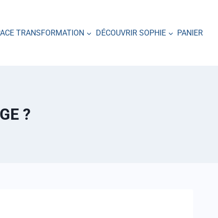
PACE TRANSFORMATION
DÉCOUVRIR SOPHIE
PANIER
GE ?