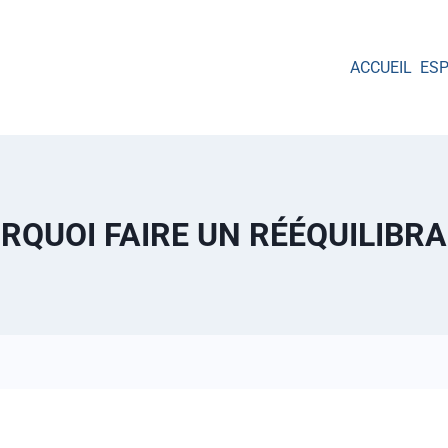
ACCUEIL
ES
RQUOI FAIRE UN RÉÉQUILIBRA