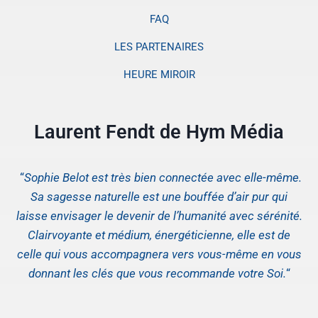
FAQ
LES PARTENAIRES
HEURE MIROIR
Laurent Fendt de Hym Média
“
Sophie Belot est très bien connectée avec elle-même.
Sa sagesse naturelle est une bouffée d’air pur qui
laisse envisager le devenir de l’humanité avec sérénité.
Clairvoyante et médium, énergéticienne, elle est de
celle qui vous accompagnera vers vous-même en vous
donnant les clés que vous recommande votre Soi.
“