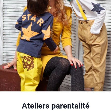
Ateliers parentalité