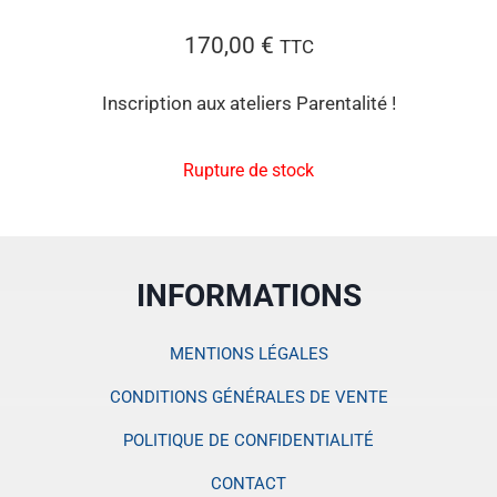
170,00
€
TTC
Inscription aux ateliers Parentalité !
Rupture de stock
INFORMATIONS
MENTIONS LÉGALES
CONDITIONS GÉNÉRALES DE VENTE
POLITIQUE DE CONFIDENTIALITÉ
CONTACT