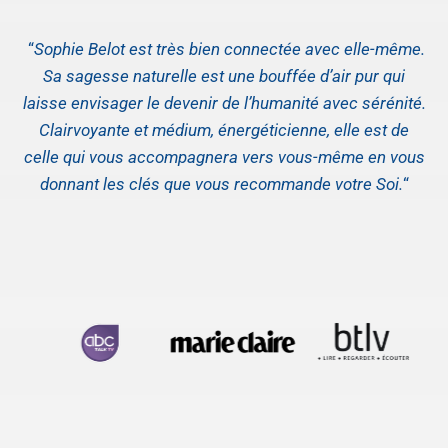
“
Sophie Belot est très bien connectée avec elle-même.
Sa sagesse naturelle est une bouffée d’air pur qui
laisse envisager le devenir de l’humanité avec sérénité.
Clairvoyante et médium, énergéticienne, elle est de
celle qui vous accompagnera vers vous-même en vous
donnant les clés que vous recommande votre Soi.
“