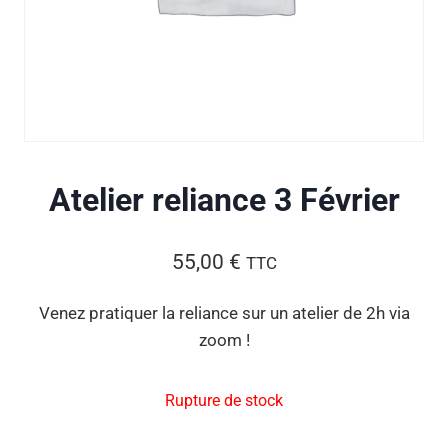
Atelier reliance 3 Février
55,00
€
TTC
Venez pratiquer la reliance sur un atelier de 2h via
zoom !
Rupture de stock