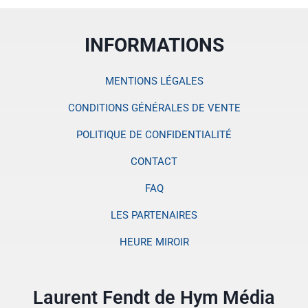
INFORMATIONS
MENTIONS LÉGALES
CONDITIONS GÉNÉRALES DE VENTE
POLITIQUE DE CONFIDENTIALITÉ
CONTACT
FAQ
LES PARTENAIRES
HEURE MIROIR
Laurent Fendt de Hym Média